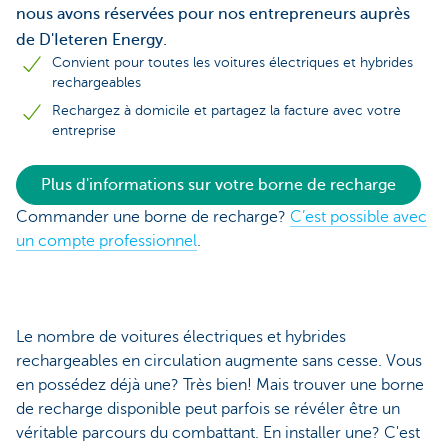
nous avons réservées pour nos entrepreneurs auprès
de D'Ieteren Energy.
Convient pour toutes les voitures électriques et hybrides
rechargeables
Rechargez à domicile et partagez la facture avec votre
entreprise
Plus d'informations sur votre borne de recharge
Commander une borne de recharge?
C’est possible avec
un compte professionnel
.
Le nombre de voitures électriques et hybrides
rechargeables en circulation augmente sans cesse. Vous
en possédez déjà une? Très bien! Mais trouver une borne
de recharge disponible peut parfois se révéler être un
véritable parcours du combattant. En installer une? C'est