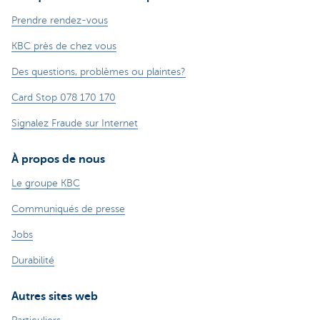
Prendre rendez-vous
KBC près de chez vous
Des questions, problèmes ou plaintes?
Card Stop 078 170 170
Signalez Fraude sur Internet
À propos de nous
Le groupe KBC
Communiqués de presse
Jobs
Durabilité
Autres sites web