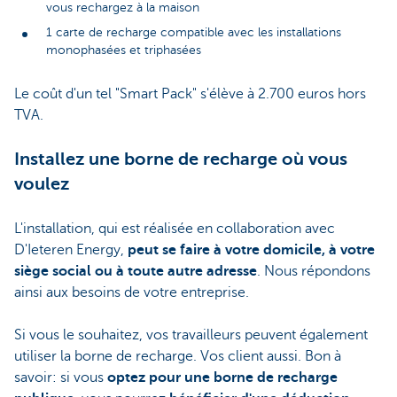
vous rechargez à la maison
1 carte de recharge compatible avec les installations
monophasées et triphasées
Le coût d'un tel "Smart Pack" s'élève à 2.700 euros hors
TVA.
Installez une borne de recharge où vous
voulez
L'installation, qui est réalisée en collaboration avec
D'Ieteren Energy,
peut se faire à votre domicile, à votre
siège social ou à toute autre adresse
. Nous répondons
ainsi aux besoins de votre entreprise.
Si vous le souhaitez, vos travailleurs peuvent également
utiliser la borne de recharge. Vos client aussi. Bon à
savoir: si vous
optez pour une borne de recharge