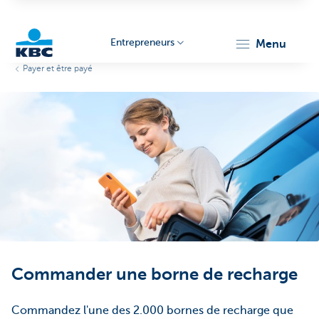
Entrepreneurs
menu
Payer et être payé
KBC
Entrepreneurs
Commander une borne de recharge
Commandez l'une des 2.000 bornes de recharge que