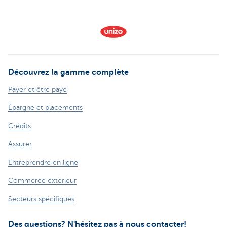
Découvrez la gamme complète
Payer et être payé
Épargne et placements
Crédits
Assurer
Entreprendre en ligne
Commerce extérieur
Secteurs spécifiques
Des questions? N'hésitez pas à nous contacter!