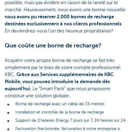
possible, mais pas évident en raison de la rareté sur le
marché. Heureusement, nous avons une bonne nouvelle:
nous avons pu réserver 2.000 bornes de recharge
destinées exclusivement à nos clients professionnels
.
En deviendrez-vous l'un des heureux propriétaires?
Que coûte une borne de recharge?
Acquérir votre propre borne de recharge se fait très
simplement par le biais de votre compte professionnel
KBC.
Grâce aux Services supplémentaires de KBC
Mobile, vous pouvez introduire la demande dès
aujourd'hui
. Le "Smart Pack" que nous proposons
constitue une solution globale:
Borne de recharge avec un câble de 7,5 mètres
Installation et contrôle de la borne de recharge
Support de D'Ieteren Energy 7 jours sur 7, 24 heures sur 24
Facturation fractionnée: facturation à votre entreprise si