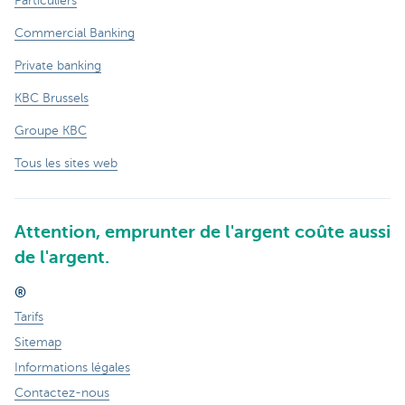
Particuliers
Commercial Banking
Private banking
KBC Brussels
Groupe KBC
Tous les sites web
Attention, emprunter de l'argent coûte aussi
de l'argent.
®
Tarifs
Sitemap
Informations légales
Contactez-nous