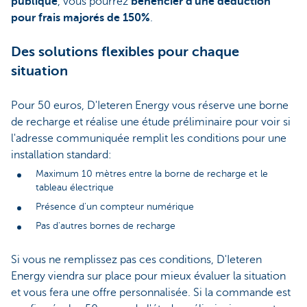
publique
, vous pourrez
bénéficier d'une déduction
pour frais majorés de 150%
.
Des solutions flexibles pour chaque
situation
Pour 50 euros, D'Ieteren Energy vous réserve une borne
de recharge et réalise une étude préliminaire pour voir si
l'adresse communiquée remplit les conditions pour une
installation standard:
Maximum 10 mètres entre la borne de recharge et le
tableau électrique
Présence d'un compteur numérique
Pas d'autres bornes de recharge
Si vous ne remplissez pas ces conditions, D'Ieteren
Energy viendra sur place pour mieux évaluer la situation
et vous fera une offre personnalisée. Si la commande est