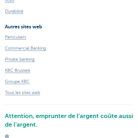
Jobs
Durabilité
Autres sites web
Particuliers
Commercial Banking
Private banking
KBC Brussels
Groupe KBC
Tous les sites web
Attention, emprunter de l'argent coûte aussi
de l'argent.
®