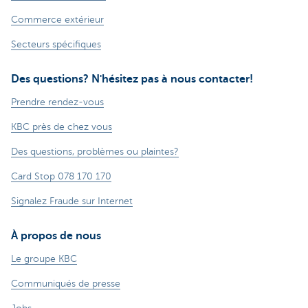
Commerce extérieur
Secteurs spécifiques
Des questions? N'hésitez pas à nous contacter!
Prendre rendez-vous
KBC près de chez vous
Des questions, problèmes ou plaintes?
Card Stop 078 170 170
Signalez Fraude sur Internet
À propos de nous
Le groupe KBC
Communiqués de presse