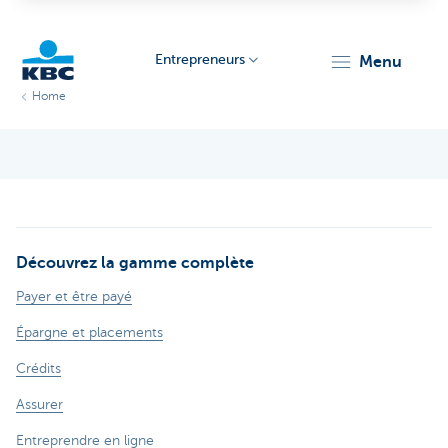
Entrepreneurs
menu
Home
KBC
Découvrez la gamme complète
Entrepreneurs
Payer et être payé
Épargne et placements
Crédits
Assurer
Entreprendre en ligne