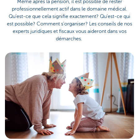
Même après la pension, il est possible de rester
professionnellement actif dans le domaine médical.
Qu'est-ce que cela signifie exactement? Qu'est-ce qui
est possible? Comment s'organiser? Les conseils de nos
experts juridiques et fiscaux vous aideront dans vos
démarches.