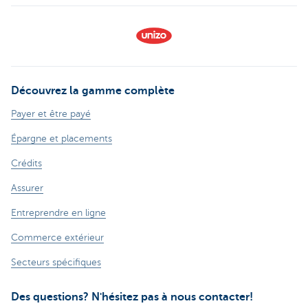
Découvrez la gamme complète
Payer et être payé
Épargne et placements
Crédits
Assurer
Entreprendre en ligne
Commerce extérieur
Secteurs spécifiques
Des questions? N'hésitez pas à nous contacter!