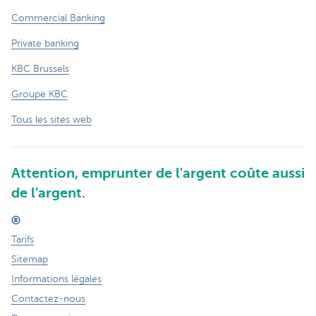
Commercial Banking
Private banking
KBC Brussels
Groupe KBC
Tous les sites web
Attention, emprunter de l'argent coûte aussi
de l'argent.
®
Tarifs
Sitemap
Informations légales
Contactez-nous