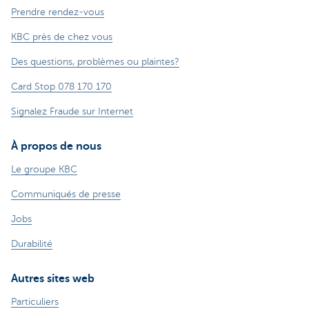
Prendre rendez-vous
KBC près de chez vous
Des questions, problèmes ou plaintes?
Card Stop 078 170 170
Signalez Fraude sur Internet
À propos de nous
Le groupe KBC
Communiqués de presse
Jobs
Durabilité
Autres sites web
Particuliers