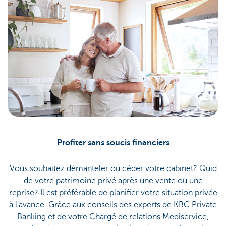
Profiter sans soucis financiers
Vous souhaitez démanteler ou céder votre cabinet? Quid
de votre patrimoine privé après une vente ou une
reprise? Il est préférable de planifier votre situation privée
à l'avance. Grâce aux conseils des experts de KBC Private
Banking et de votre Chargé de relations Mediservice,