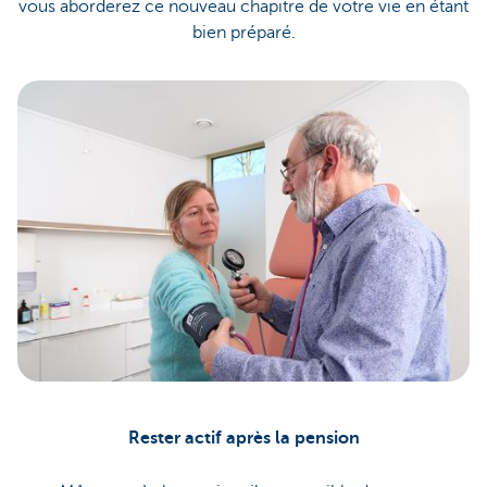
vous aborderez ce nouveau chapitre de votre vie en étant
bien préparé.
Rester actif après la pension