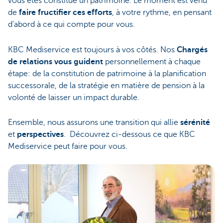
vous êtes constitué un patrimoine. Le moment est venu
de
faire fructifier ces efforts
, à votre rythme, en pensant
d'abord à ce qui compte pour vous.
KBC Mediservice est toujours à vos côtés. Nos
Chargés
de relations vous guident
personnellement à chaque
étape: de la constitution de patrimoine à la planification
successorale, de la stratégie en matière de pension à la
volonté de laisser un impact durable.
Ensemble, nous assurons une transition qui allie
sérénité
et
perspectives
. Découvrez ci-dessous ce que KBC
Mediservice peut faire pour vous.