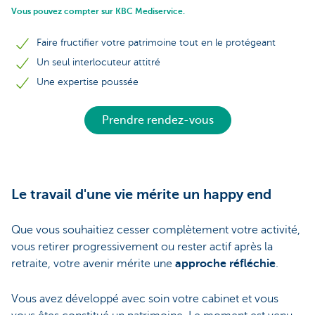
Vous pouvez compter sur KBC Mediservice.
Faire fructifier votre patrimoine tout en le protégeant
Un seul interlocuteur attitré
Une expertise poussée
Prendre rendez-vous
Le travail d'une vie mérite un happy end
Que vous souhaitiez cesser complètement votre activité,
vous retirer progressivement ou rester actif après la
retraite, votre avenir mérite une
approche réfléchie
.
Vous avez développé avec soin votre cabinet et vous