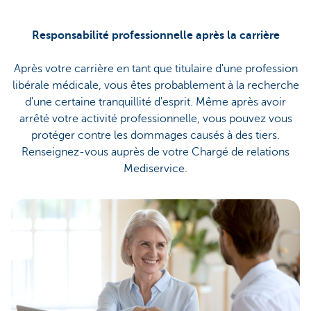
Responsabilité professionnelle après la carrière
Après votre carrière en tant que titulaire d'une profession
libérale médicale, vous êtes probablement à la recherche
d'une certaine tranquillité d'esprit. Même après avoir
arrêté votre activité professionnelle, vous pouvez vous
protéger contre les dommages causés à des tiers.
Renseignez-vous auprès de votre Chargé de relations
Mediservice.