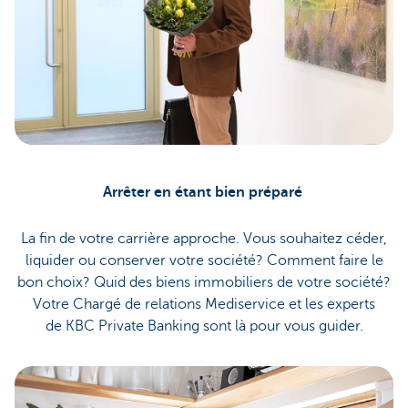
Arrêter en étant bien préparé
La fin de votre carrière approche. Vous souhaitez céder,
liquider ou conserver votre société? Comment faire le
bon choix? Quid des biens immobiliers de votre société?
Votre Chargé de relations Mediservice et les experts
de KBC Private Banking sont là pour vous guider.