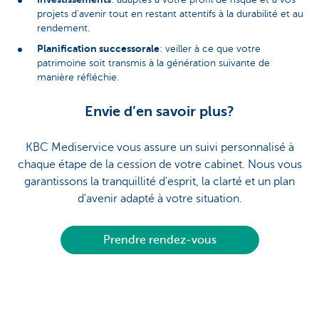
projets d'avenir tout en restant attentifs à la durabilité et au
rendement.
Planification successorale
: veiller à ce que votre
patrimoine soit transmis à la génération suivante de
manière réfléchie.
Envie d’en savoir plus?
KBC Mediservice vous assure un suivi personnalisé à
chaque étape de la cession de votre cabinet. Nous vous
garantissons la tranquillité d'esprit, la clarté et un plan
d'avenir adapté à votre situation.
Prendre rendez-vous