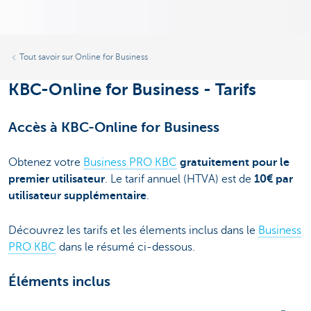
Tout savoir sur Online for Business
KBC-Online for Business - Tarifs
Accès à KBC-Online for Business
Obtenez votre
Business PRO KBC
gratuitement pour le
premier utilisateur
. Le tarif annuel (HTVA) est de
10€ par
utilisateur supplémentaire
.
Découvrez les tarifs et les élements inclus dans le
Business
PRO KBC
dans le résumé ci-dessous.
Éléments inclus