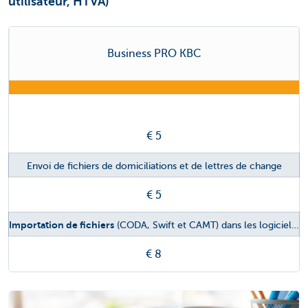
utilisateur, HTVA)
Business PRO KBC
€ 5
Envoi de fichiers de domiciliations et de
lettres de change
€ 5
Importation de fichiers
(CODA, Swift et CAMT) dans les logiciels comptables ou
€ 8