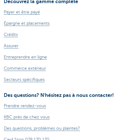
Découvrez la gamme complète
Payer et être payé
Épargne et placements
Crédits
Assurer
Entreprendre en ligne
Commerce extérieur
Secteurs spécifiques
Des questions? N'hésitez pas à nous contacter!
Prendre rendez-vous
KBC près de chez vous
Des questions, problèmes ou plaintes?
Card Stop 078 170 170