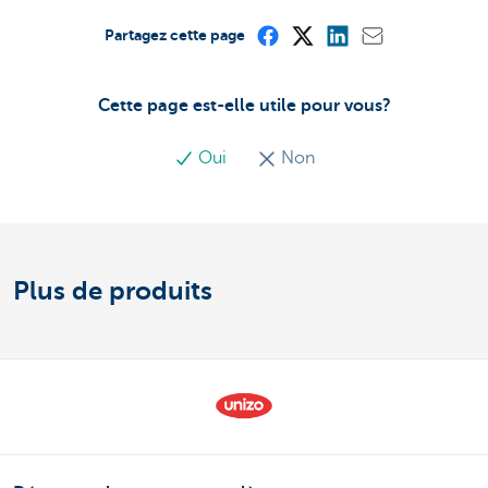
Partagez cette page
Cette page est-elle utile pour vous?
Oui
Non
Plus de produits