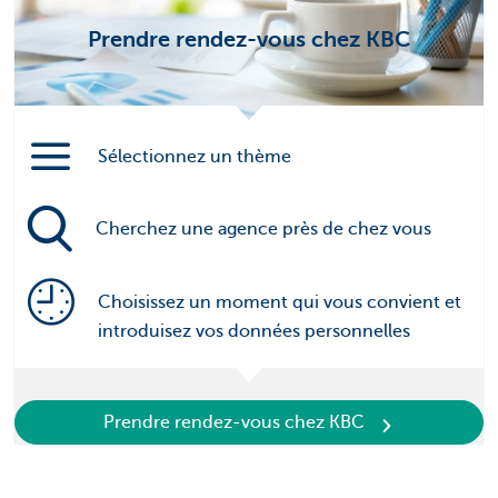
Prendre rendez-vous chez KBC
Sélectionnez un thème
Cherchez une agence près de chez vous
Choisissez un moment qui vous convient et
introduisez vos données personnelles
Prendre rendez-vous chez KBC