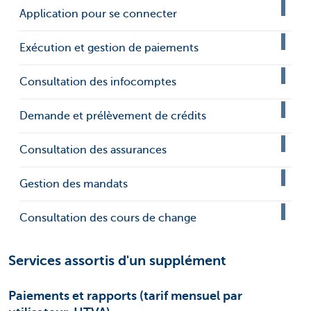
Application pour se connecter
Exécution et gestion de paiements
Consultation des infocomptes
Demande et prélèvement de crédits
Consultation des assurances
Gestion des mandats
Consultation des cours de change
Services assortis d'un supplément
Paiements et rapports (tarif mensuel par