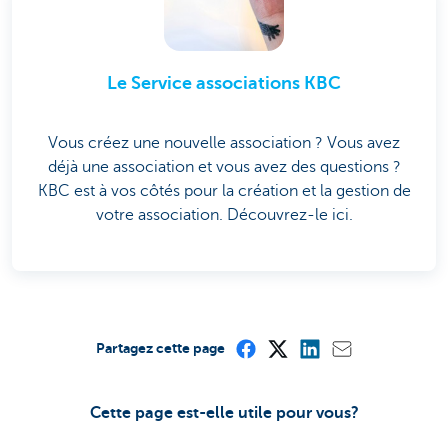
Le Service associations KBC
Vous créez une nouvelle association ? Vous avez
déjà une association et vous avez des questions ?
KBC est à vos côtés pour la création et la gestion de
votre association. Découvrez-le ici.
Partagez cette page
Cette page est-elle utile pour vous?