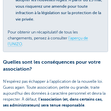
adopter les nouvelles règles. À partir du 25 mai,
vous risquerez une amende pour toute
infraction à la législation sur la protection de la
vie privée.
Pour obtenir un récapitulatif de tous les
changements, pensez à consulter
l’aperçu de
l’UNIZO
.
Quelles sont les conséquences pour votre
association?
N’espérez pas échapper à l’application de la nouvelle loi.
Guess again. Toute association, petite ou grande, traite
aujourd’hui des données à caractère personnel et devra la
respecter. À défaut,
l’association (et, dans certains cas,
ses administrateurs) sera tenue responsable
.