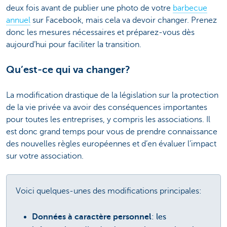
deux fois avant de publier une photo de votre
barbecue
annuel
sur Facebook, mais cela va devoir changer. Prenez
donc les mesures nécessaires et préparez-vous dès
aujourd’hui pour faciliter la transition.
Qu’est-ce qui va changer?
La modification drastique de la législation sur la protection
de la vie privée va avoir des conséquences importantes
pour toutes les entreprises, y compris les associations. Il
est donc grand temps pour vous de prendre connaissance
des nouvelles règles européennes et d’en évaluer l’impact
sur votre association.
Voici quelques-unes des modifications principales:
Données à caractère personnel
: les