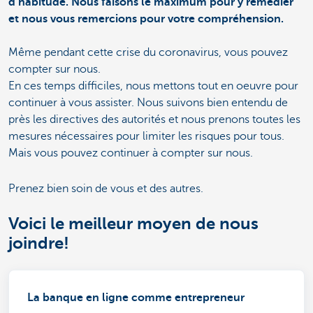
d’habitude. Nous faisons le maximum pour y remédier
et nous vous remercions pour votre compréhension.
Même pendant cette crise du coronavirus, vous pouvez
compter sur nous.
En ces temps difficiles, nous mettons tout en oeuvre pour
continuer à vous assister. Nous suivons bien entendu de
près les directives des autorités et nous prenons toutes les
mesures nécessaires pour limiter les risques pour tous.
Mais vous pouvez continuer à compter sur nous.
Prenez bien soin de vous et des autres.
Voici le meilleur moyen de nous
joindre!
La banque en ligne comme entrepreneur