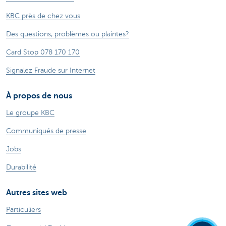
KBC près de chez vous
Des questions, problèmes ou plaintes?
Card Stop 078 170 170
Signalez Fraude sur Internet
À propos de nous
Le groupe KBC
Communiqués de presse
Jobs
Durabilité
Autres sites web
Particuliers