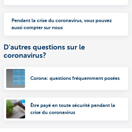
Pendant la crise du coronavirus, vous pouvez
aussi compter sur nous
D'autres questions sur le
coronavirus?
Corona: questions fréquemment posées
Être payé en toute sécurité pendant la
crise du coronavirus