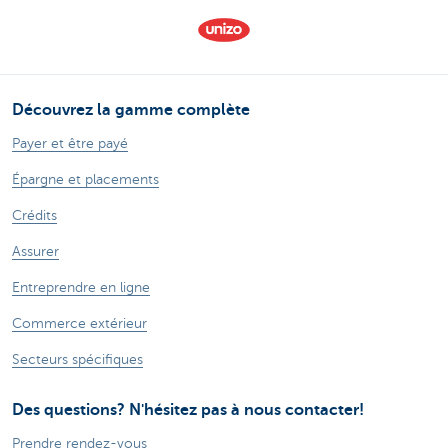
Découvrez la gamme complète
Payer et être payé
Épargne et placements
Crédits
Assurer
Entreprendre en ligne
Commerce extérieur
Secteurs spécifiques
Des questions? N'hésitez pas à nous contacter!
Prendre rendez-vous