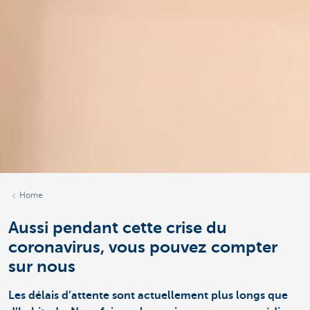
Home
Aussi pendant cette crise du
coronavirus, vous pouvez compter
sur nous
Les délais d’attente sont actuellement plus longs que