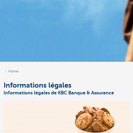
Home
Informations légales
Informations légales de KBC Banque & Assurance