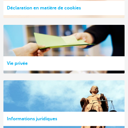
Déclaration en matière de cookies
Vie privée
Informations juridiques