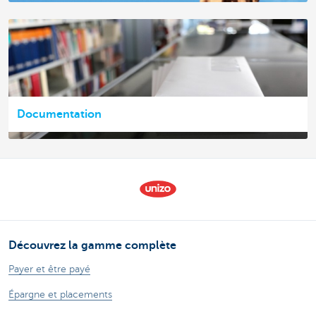
Documentation
Découvrez la gamme complète
Payer et être payé
Épargne et placements