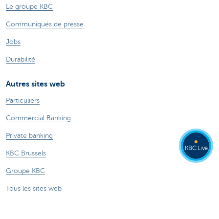
Le groupe KBC
Communiqués de presse
Jobs
Durabilité
Autres sites web
Particuliers
Commercial Banking
Private banking
KBC Live
KBC Brussels
Groupe KBC
Tous les sites web