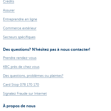
Crédits
Assurer
Entreprendre en ligne
Commerce extérieur
Secteurs spécifiques
Des questions? N'hésitez pas à nous contacter!
Prendre rendez-vous
KBC près de chez vous
Des questions, problèmes ou plaintes?
Card Stop 078 170 170
Signalez Fraude sur Internet
À propos de nous