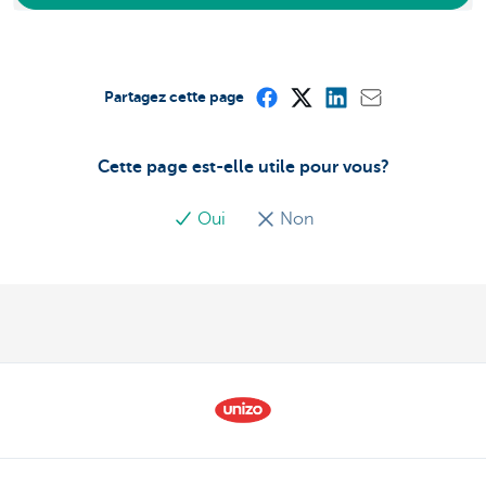
Partagez cette page
Cette page est-elle utile pour vous?
Oui
Non