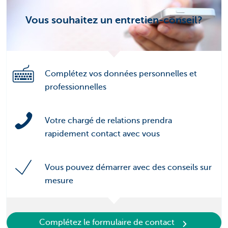
Vous souhaitez un entretien-conseil?
Complétez vos données personnelles et
professionnelles
Votre chargé de relations prendra
rapidement contact avec vous
Vous pouvez démarrer avec des conseils sur
mesure
Complétez le formulaire de contact