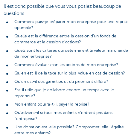
Il est donc possible que vous vous posiez beaucoup de
questions.
Comment puis-je préparer mon entreprise pour une reprise
optimale?
Quelle est la différence entre la cession d’un fonds de
commerce et la cession d’actions?
Quels sont les critères qui déterminent la valeur marchande
de mon entreprise?
Comment évalue-t-on les actions de mon entreprise?
Qu’en est-il de la taxe sur la plus-value en cas de cession?
Qu’en est-il des garanties et du paiement différé?
Est-il utile que je collabore encore un temps avec le
repreneur?
Mon enfant pourra-t-il payer la reprise?
Qu’advient-il si tous mes enfants n’entrent pas dans
l’entreprise?
Une donation est-elle possible? Compromet-elle l’égalité
entre mes enfants?