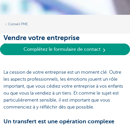
Conseil PME
Vendre votre entreprise
Ensemble, nous veillons à vous éviter tout tracas
Complétez le formulaire de contact
La cession de votre entreprise est un moment clé. Outre
les aspects professionnels, les émotions jouent un rôle
important, que vous cédiez votre entreprise à vos enfants
ou que vous la vendiez à un tiers. Et comme le sujet est
particulièrement sensible, il est important que vous
commenciez à y réfléchir dès que possible.
Un transfert est une opération complexe