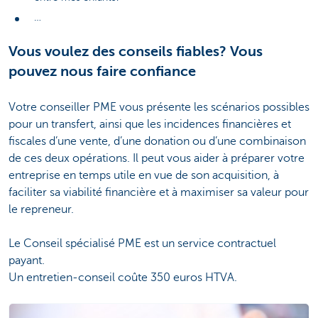
…
Vous voulez des conseils fiables? Vous
pouvez nous faire confiance
Votre conseiller PME vous présente les scénarios possibles
pour un transfert, ainsi que les incidences financières et
fiscales d’une vente, d’une donation ou d’une combinaison
de ces deux opérations. Il peut vous aider à préparer votre
entreprise en temps utile en vue de son acquisition, à
faciliter sa viabilité financière et à maximiser sa valeur pour
le repreneur.
Le Conseil spécialisé PME est un service contractuel
payant.
Un entretien-conseil coûte 350 euros HTVA.