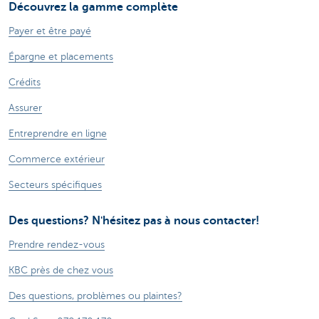
Découvrez la gamme complète
Payer et être payé
Épargne et placements
Crédits
Assurer
Entreprendre en ligne
Commerce extérieur
Secteurs spécifiques
Des questions? N'hésitez pas à nous contacter!
Prendre rendez-vous
KBC près de chez vous
Des questions, problèmes ou plaintes?