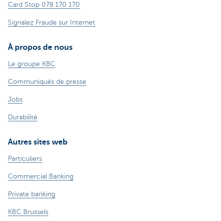
Card Stop 078 170 170
Signalez Fraude sur Internet
À propos de nous
Le groupe KBC
Communiqués de presse
Jobs
Durabilité
Autres sites web
Particuliers
Commercial Banking
Private banking
KBC Brussels