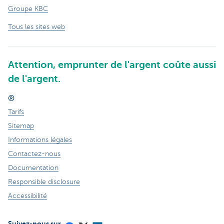
Groupe KBC
Tous les sites web
Attention, emprunter de l'argent coûte aussi
de l'argent.
®
Tarifs
Sitemap
Informations légales
Contactez-nous
Documentation
Responsible disclosure
Accessibilité
Suivez-nous sur