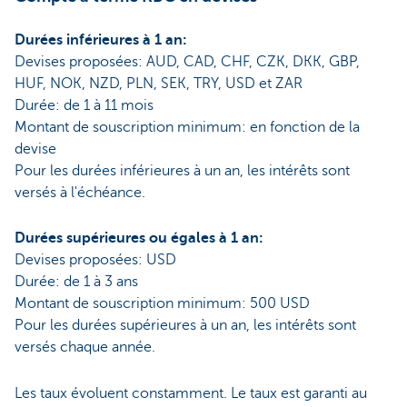
Durées inférieures à 1 an:
Devises proposées: AUD, CAD, CHF, CZK, DKK, GBP,
HUF, NOK, NZD, PLN, SEK, TRY, USD et ZAR
Durée: de 1 à 11 mois
Montant de souscription minimum: en fonction de la
devise
Pour les durées inférieures à un an, les intérêts sont
versés à l'échéance.
Durées supérieures ou égales à 1 an:
Devises proposées: USD
Durée: de 1 à 3 ans
Montant de souscription minimum: 500 USD
Pour les durées supérieures à un an, les intérêts sont
versés chaque année.
Les taux évoluent constamment. Le taux est garanti au