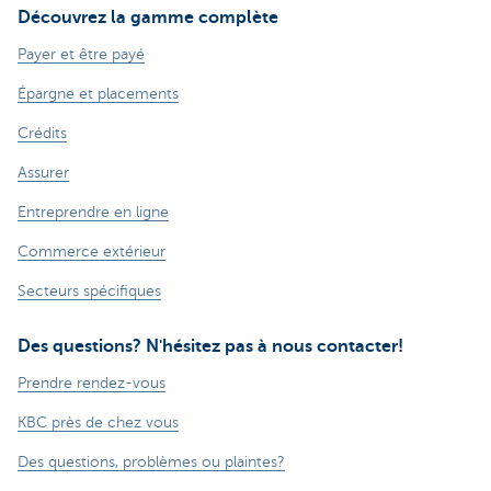
Découvrez la gamme complète
Payer et être payé
Épargne et placements
Crédits
Assurer
Entreprendre en ligne
Commerce extérieur
Secteurs spécifiques
Des questions? N'hésitez pas à nous contacter!
Prendre rendez-vous
KBC près de chez vous
Des questions, problèmes ou plaintes?