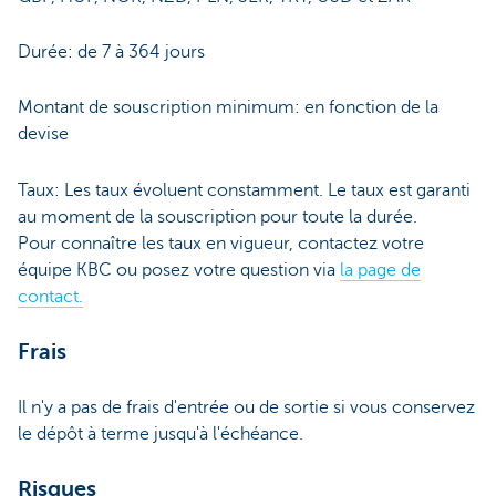
Durée: de 7 à 364 jours
Montant de souscription minimum: en fonction de la
devise
Taux: Les taux évoluent constamment. Le taux est garanti
au moment de la souscription pour toute la durée.
Pour connaître les taux en vigueur, contactez votre
équipe KBC ou posez votre question via
la page de
contact.
Frais
Il n'y a pas de frais d'entrée ou de sortie si vous conservez
le dépôt à terme jusqu'à l'échéance.
Risques