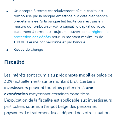
Un compte à terme est relativement sûr: le capital est
remboursé par la banque émettrice à la date d'échéance
prédéterminée. Si la banque fait faillite ou n'est pas en
mesure de rembourser votre capital, le capital de votre
placement à terme est toujours couvert par
le régime de
protection des dépôts
pour un montant maximum de
100.000 euros par personne et par banque.
Risque de change
Fiscalité
Les intérêts sont soumis au
précompte mobilier
belge de
30% (actuellement) sur le montant brut. Certains
investisseurs peuvent toutefois prétendre à
une
exonération
moyennant certaines conditions.
L’explication de la fiscalité est applicable aux investisseurs
particuliers soumis à l’impôt belge des personnes
physiques. Le traitement fiscal dépend de votre situation