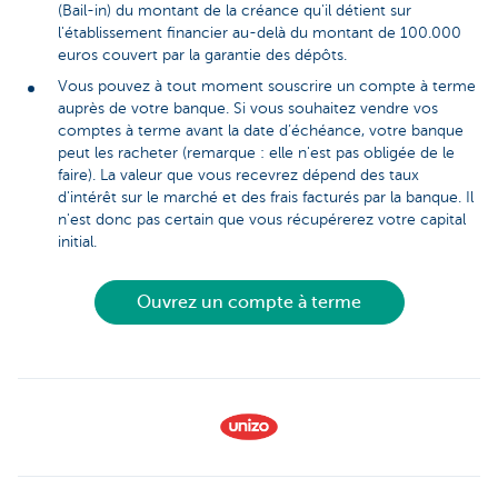
(Bail-in) du montant de la créance qu'il détient sur
l'établissement financier au-delà du montant de 100.000
euros couvert par la garantie des dépôts.
Vous pouvez à tout moment souscrire un compte à terme
auprès de votre banque. Si vous souhaitez vendre vos
comptes à terme avant la date d’échéance, votre banque
peut les racheter (remarque : elle n'est pas obligée de le
faire). La valeur que vous recevrez dépend des taux
d'intérêt sur le marché et des frais facturés par la banque. Il
n'est donc pas certain que vous récupérerez votre capital
initial.
Ouvrez un compte à terme