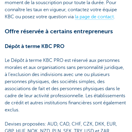
moment de la souscription pour toute la durée. Pour
connaître les taux en vigueur, contactez votre équipe
KBC ou posez votre question via
la page de contact
.
Offre réservée à certains entrepreneurs
Dépôt à terme KBC PRO
Le Dépôt à terme KBC PRO est réservé aux personnes
morales et aux organisations sans personnalité juridique,
à l'exclusion des indivisions avec une ou plusieurs
personnes physiques, des sociétés simples, des
associations de fait et des personnes physiques dans le
cadre de leur activité professionnelle. Les établissements
de crédit et autres institutions financières sont également
exclus.
Devises proposées: AUD, CAD, CHF, CZK, DKK, EUR,
GBP, HUF, NOK, NZD, PLN, SEK, TRY, USD et ZAR