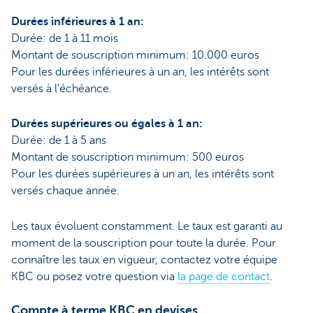
Durées inférieures à 1 an:
Durée: de 1 à 11 mois
Montant de souscription minimum: 10.000 euros
Pour les durées inférieures à un an, les intérêts sont
versés à l'échéance.
Durées supérieures ou égales à 1 an:
Durée: de 1 à 5 ans
Montant de souscription minimum: 500 euros
Pour les durées supérieures à un an, les intérêts sont
versés chaque année.
Les taux évoluent constamment. Le taux est garanti au
moment de la souscription pour toute la durée. Pour
connaître les taux en vigueur, contactez votre équipe
KBC ou posez votre question via
la page de contact
.
Compte à terme KBC en devises