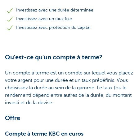
Investissez avec une durée déterminée
Investissez avec un taux fixe
Investissez avec protection du capital
Qu'est-ce qu'un compte à terme?
Un compte à terme est un compte sur lequel vous placez
votre argent pour une durée et un taux prédéfinis. Vous
choisissez la durée au sein de la gamme. Le taux (ou le
rendement) dépend entre autres de la durée, du montant
investi et de la devise.
Offre
Compte à terme KBC en euros