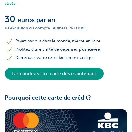
élevée
30
euros par an
à l'exclusion du compte Business PRO KBC
Payez partout dans le monde, même en ligne
Profitez d'une limite de dépenses plus élevée
Demandez votre carte facilement en ligne
Demandez votre carte dès maintenant
Pourquoi cette carte de crédit?