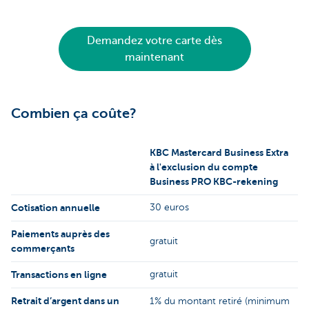
Demandez votre carte dès
maintenant
Combien ça coûte?
KBC Mastercard Business Extra
à l'exclusion du compte
Business PRO KBC-rekening
Cotisation annuelle
30 euros
Paiements auprès des
gratuit
commerçants
Transactions en ligne
gratuit
Retrait d’argent dans un
1% du montant retiré (minimum