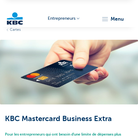
Entrepreneurs
menu
Cartes
KBC
Entrepreneurs
KBC Mastercard Business Extra
Pour les entrepreneurs qui ont besoin d'une limite de dépenses plus