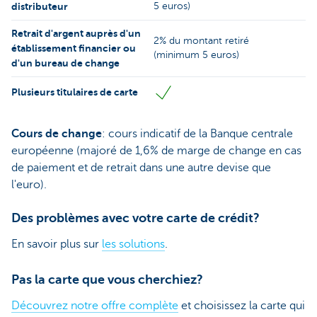
distributeur
5 euros)
Retrait d'argent auprès d'un
2% du montant retiré
établissement financier ou
(minimum 5 euros)
d'un bureau de change
Plusieurs titulaires de carte
Cours de change
: cours indicatif de la Banque centrale
européenne (majoré de 1,6% de marge de change en cas
de paiement et de retrait dans une autre devise que
l'euro).
Des problèmes avec votre carte de crédit?
En savoir plus sur
les solutions
.
Pas la carte que vous cherchiez?
Découvrez notre offre complète
et choisissez la carte qui