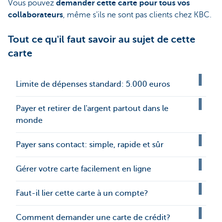
Vous pouvez
demander cette carte pour tous vos
collaborateurs
, même s'ils ne sont pas clients chez KBC.
Tout ce qu'il faut savoir au sujet de cette
carte
Limite de dépenses standard: 5.000 euros
Payer et retirer de l'argent partout dans le
monde
Payer sans contact: simple, rapide et sûr
Gérer votre carte facilement en ligne
Faut-il lier cette carte à un compte?
Comment demander une carte de crédit?