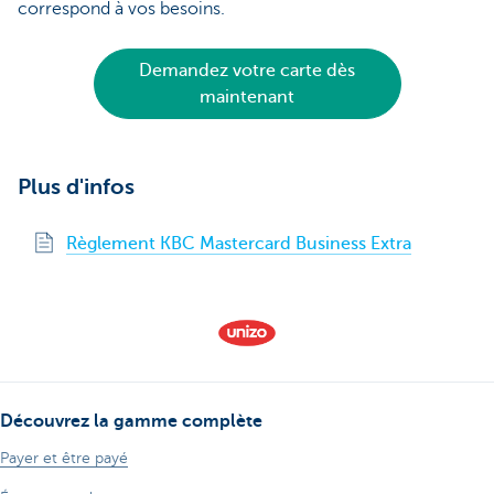
correspond à vos besoins.
Demandez votre carte dès
maintenant
Plus d'infos
Règlement KBC Mastercard Business Extra
Découvrez la gamme complète
Payer et être payé