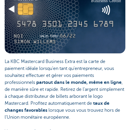
La KBC Mastercard Business Extra est la carte de
paiement idéale lorsqu'en tant qu'entrepreneur, vous
souhaitez effectuer et gérer vos paiements
professionnels
partout dans le monde, même en ligne
,
de manière sûre et rapide. Retirez de l'argent simplement
à chaque distributeur de billets arborant le logo
Mastercard. Profitez automatiquement de
taux de
changes favorables
lorsque vous vous trouvez hors de
l'Union monétaire européenne.