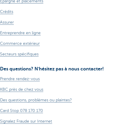
Épargne et placements
Crédits
Assurer
Entreprendre en ligne
Commerce extérieur
Secteurs spécifiques
Des questions? N'hésitez pas à nous contacter!
Prendre rendez-vous
KBC près de chez vous
Des questions, problèmes ou plaintes?
Card Stop 078 170 170
Signalez Fraude sur Internet