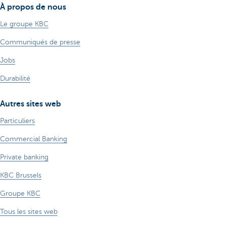
À propos de nous
Le groupe KBC
Communiqués de presse
Jobs
Durabilité
Autres sites web
Particuliers
Commercial Banking
Private banking
KBC Brussels
Groupe KBC
Tous les sites web