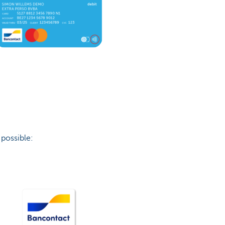
 possible: