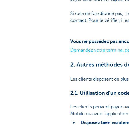
Si cela ne fonctionne pas, il
contact. Pour le vérifier, il 
Vous ne possédez pas enco
Demandez votre terminal de
2. Autres méthodes d
Les clients disposent de plu
2.1. Utilisation d'un c
Les clients peuvent payer a
Mobile ou avec l'applicati
Disposez bien visible