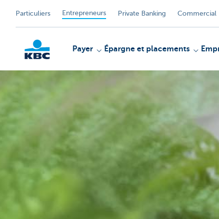
Entrepreneurs
Particuliers
Private Banking
Commercial 
Payer
Épargne et placements
Empr
KBC