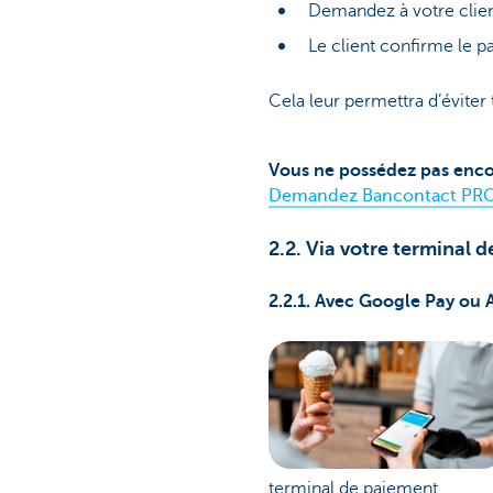
Demandez à votre clie
Le client confirme le p
Cela leur permettra d’éviter
Vous ne possédez pas enc
Demandez Bancontact PRO 
2.2. Via votre terminal 
2.2.1. Avec Google Pay ou 
terminal de paiement.