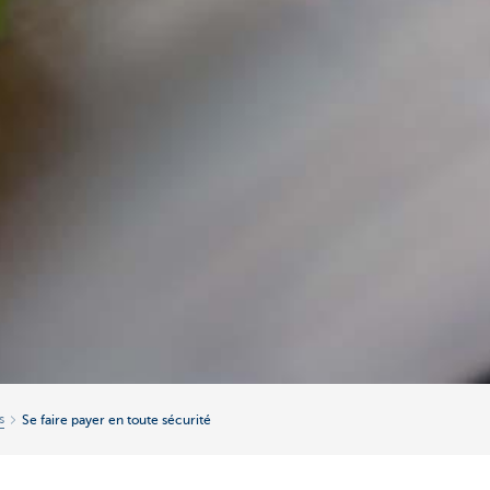
s
Se faire payer en toute sécurité