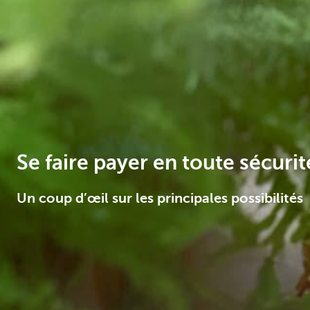
Entrepreneurs
Se faire payer en toute sécurit
Un coup d’œil sur les principales possibilités