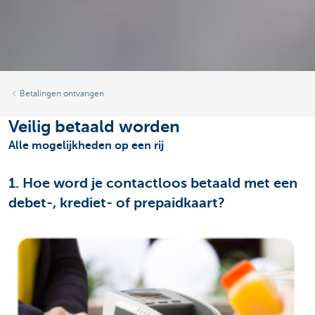
Betalingen ontvangen
Veilig betaald worden
Alle mogelijkheden op een rij
1. Hoe word je contactloos betaald met een
debet-, krediet- of prepaidkaart?