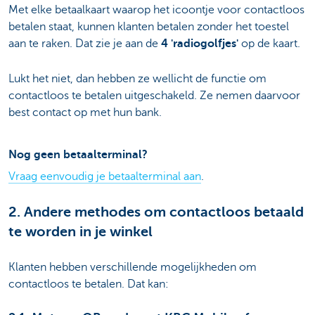
Met elke betaalkaart waarop het icoontje voor contactloos
betalen staat, kunnen klanten betalen zonder het toestel
aan te raken. Dat zie je aan de
4 'radiogolfjes'
op de kaart.
Lukt het niet, dan hebben ze wellicht de functie om
contactloos te betalen uitgeschakeld. Ze nemen daarvoor
best contact op met hun bank.
Nog geen betaalterminal?
Vraag eenvoudig je betaalterminal aan
.
2. Andere methodes om contactloos betaald
te worden in je winkel
Klanten hebben verschillende mogelijkheden om
contactloos te betalen. Dat kan: