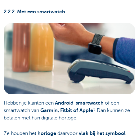
2.2.2. Met een smartwatch
Hebben je klanten een
Android-smartwatch
of een
smartwatch van
Garmin, Fitbit of Apple
? Dan kunnen ze
betalen met hun digitale horloge.
Ze houden het
horloge
daarvoor
vlak bij het symbool