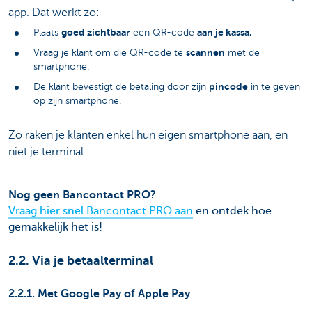
app. Dat werkt zo:
goed zichtbaar
aan je kassa.
Plaats
een QR-code
scannen
Vraag je klant om die QR-code te
met de
smartphone.
pincode
De klant bevestigt de betaling door zijn
in te geven
op zijn smartphone.
Zo raken je klanten enkel hun eigen smartphone aan, en
niet je terminal.
Nog geen Bancontact PRO?
Vraag hier snel Bancontact PRO aan
en ontdek hoe
gemakkelijk het is!
2.2. Via je betaalterminal
2.2.1. Met Google Pay of Apple Pay