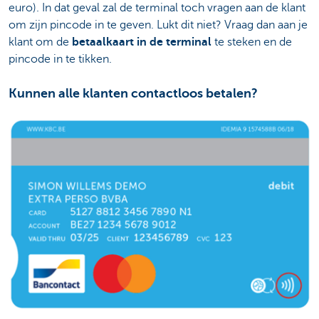
euro). In dat geval zal de terminal toch vragen aan de klant
om zijn pincode in te geven. Lukt dit niet? Vraag dan aan je
klant om de
betaalkaart in de terminal
te steken en de
pincode in te tikken.
Kunnen alle klanten contactloos betalen?