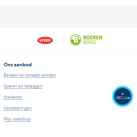
Ons aanbod
Betalen en betaald worden
Sparen en beleggen
Kredieten
KBC Live
Verzekeringen
Mijn webshop
Buitenlandse handel