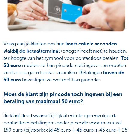
Vraag aan je klanten om hun
kaart enkele seconden
vlakbij de betaalterminal
(ertegen hoeft niet) te houden,
ter hoogte van het symbool voor contactloos betalen.
Tot
50 euro
moeten ze hun pincode niet ingeven en moeten
ze dus ook geen toetsen aanraken. Betalingen
boven de
50 euro
bevestigen ze wel met hun pincode.
Moet de klant zijn pincode toch ingeven bij een
betaling van maximaal 50 euro?
Je klant deed waarschijnlijk al enkele opeenvolgende
contactloze betalingen zonder pincode voor maximaal
150 euro (bijvoorbeeld 45 euro + 45 euro + 45 euro + 25