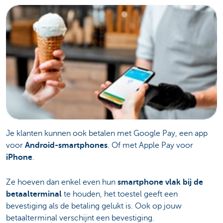
Je klanten kunnen ook betalen met Google Pay, een app
voor
Android-smartphones
. Of met Apple Pay voor
iPhone
.
Ze hoeven dan enkel even hun
smartphone vlak bij de
betaalterminal
te houden, het toestel geeft een
bevestiging als de betaling gelukt is. Ook op jouw
betaalterminal verschijnt een bevestiging.