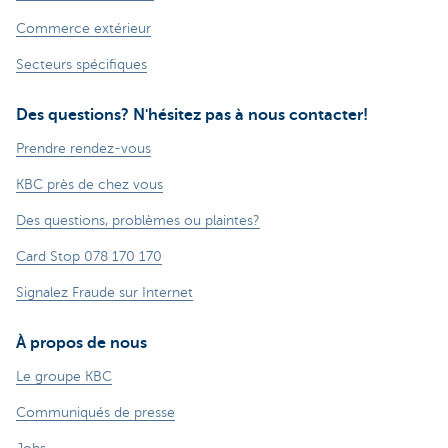
Commerce extérieur
Secteurs spécifiques
Des questions? N'hésitez pas à nous contacter!
Prendre rendez-vous
KBC près de chez vous
Des questions, problèmes ou plaintes?
Card Stop 078 170 170
Signalez Fraude sur Internet
À propos de nous
Le groupe KBC
Communiqués de presse