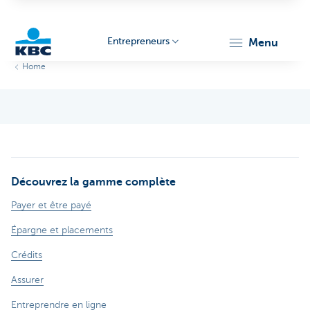
Entrepreneurs
menu
Home
KBC
Découvrez la gamme complète
Entrepreneurs
Payer et être payé
Épargne et placements
Crédits
Assurer
Entreprendre en ligne