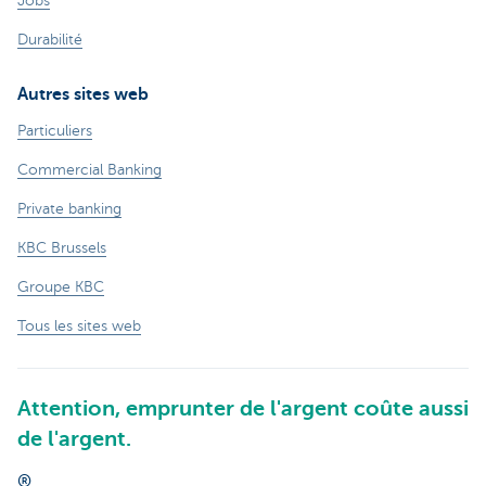
Jobs
Durabilité
Autres sites web
Particuliers
Commercial Banking
Private banking
KBC Brussels
Groupe KBC
Tous les sites web
Attention, emprunter de l'argent coûte aussi
de l'argent.
®