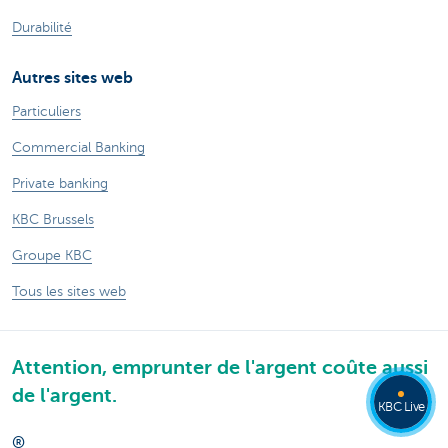
Durabilité
Autres sites web
Particuliers
Commercial Banking
Private banking
KBC Brussels
Groupe KBC
Tous les sites web
Attention, emprunter de l'argent coûte aussi
de l'argent.
KBC Live
®