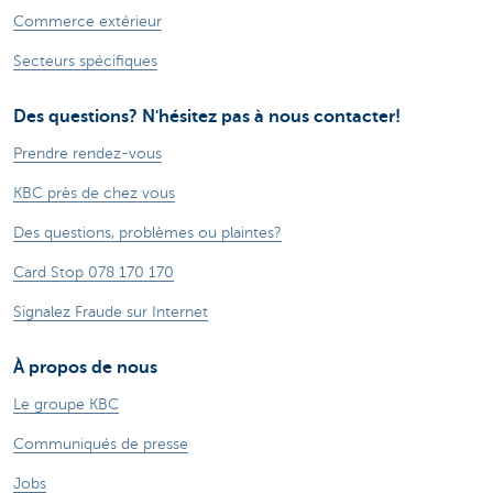
Commerce extérieur
Secteurs spécifiques
Des questions? N'hésitez pas à nous contacter!
Prendre rendez-vous
KBC près de chez vous
Des questions, problèmes ou plaintes?
Card Stop 078 170 170
Signalez Fraude sur Internet
À propos de nous
Le groupe KBC
Communiqués de presse
Jobs