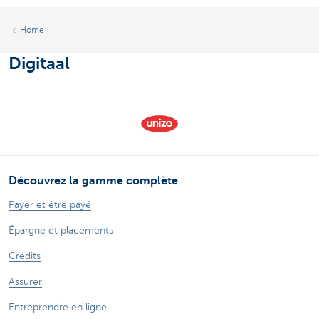
Home
Digitaal
Découvrez la gamme complète
Payer et être payé
Épargne et placements
Crédits
Assurer
Entreprendre en ligne