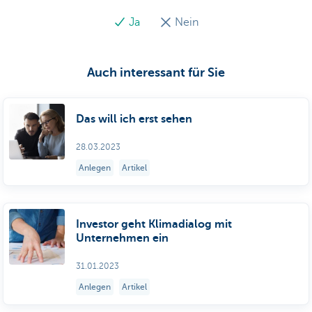
Ja
Nein
Auch interessant für Sie
Das will ich erst sehen
28.03.2023
Anlegen
Artikel
Investor geht Klimadialog mit
Unternehmen ein
31.01.2023
Anlegen
Artikel