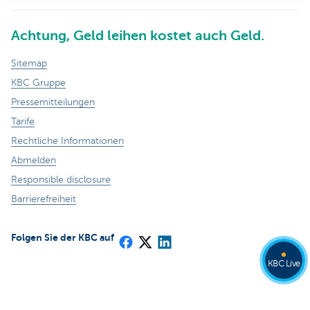
Achtung, Geld leihen kostet auch Geld.
Sitemap
KBC Gruppe
Pressemitteilungen
Tarife
Rechtliche Informationen
Abmelden
Responsible disclosure
Barrierefreiheit
Folgen Sie der KBC auf
KBC Live