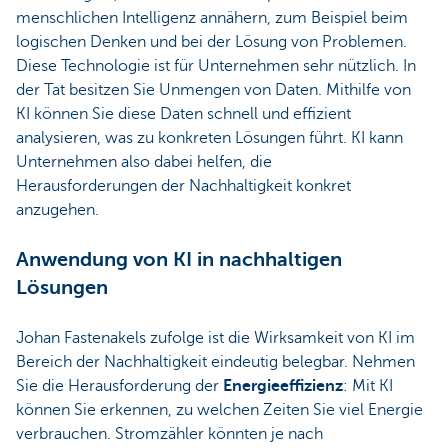
menschlichen Intelligenz annähern, zum Beispiel beim
logischen Denken und bei der Lösung von Problemen.
Diese Technologie ist für Unternehmen sehr nützlich. In
der Tat besitzen Sie Unmengen von Daten. Mithilfe von
KI können Sie diese Daten schnell und effizient
analysieren, was zu konkreten Lösungen führt. KI kann
Unternehmen also dabei helfen, die
Herausforderungen der Nachhaltigkeit konkret
anzugehen.
Anwendung von KI in nachhaltigen
Lösungen
Johan Fastenakels zufolge ist die Wirksamkeit von KI im
Bereich der Nachhaltigkeit eindeutig belegbar. Nehmen
Sie die Herausforderung der
Energieeffizienz
: Mit KI
können Sie erkennen, zu welchen Zeiten Sie viel Energie
verbrauchen. Stromzähler könnten je nach