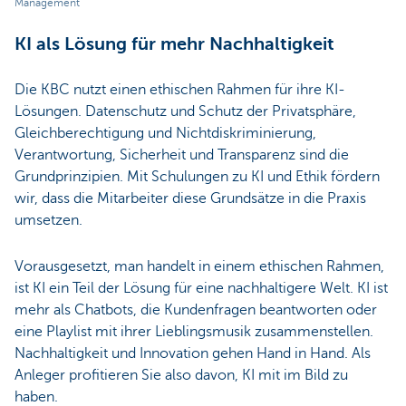
Management
KI als Lösung für mehr Nachhaltigkeit
Die KBC nutzt einen ethischen Rahmen für ihre KI-
Lösungen. Datenschutz und Schutz der Privatsphäre,
Gleichberechtigung und Nichtdiskriminierung,
Verantwortung, Sicherheit und Transparenz sind die
Grundprinzipien. Mit Schulungen zu KI und Ethik fördern
wir, dass die Mitarbeiter diese Grundsätze in die Praxis
umsetzen.
Vorausgesetzt, man handelt in einem ethischen Rahmen,
ist KI ein Teil der Lösung für eine nachhaltigere Welt. KI ist
mehr als Chatbots, die Kundenfragen beantworten oder
eine Playlist mit ihrer Lieblingsmusik zusammenstellen.
Nachhaltigkeit und Innovation gehen Hand in Hand. Als
Anleger profitieren Sie also davon, KI mit im Bild zu
haben.