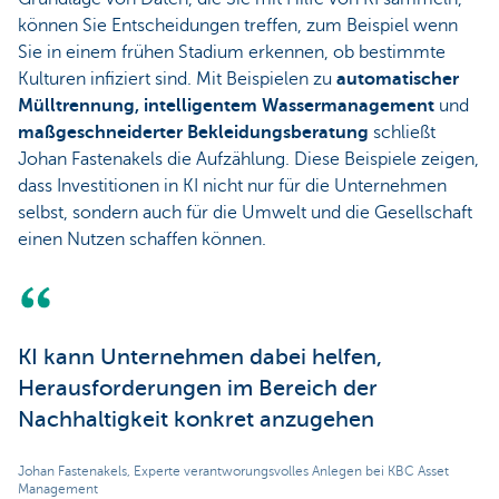
können Sie Entscheidungen treffen, zum Beispiel wenn
Sie in einem frühen Stadium erkennen, ob bestimmte
Kulturen infiziert sind. Mit Beispielen zu
automatischer
Mülltrennung, intelligentem Wassermanagement
und
maßgeschneiderter Bekleidungsberatung
schließt
Johan Fastenakels die Aufzählung. Diese Beispiele zeigen,
dass Investitionen in KI nicht nur für die Unternehmen
selbst, sondern auch für die Umwelt und die Gesellschaft
einen Nutzen schaffen können.
KI kann Unternehmen dabei helfen,
Herausforderungen im Bereich der
Nachhaltigkeit konkret anzugehen
Johan Fastenakels, Experte verantworungsvolles Anlegen bei KBC Asset
Management