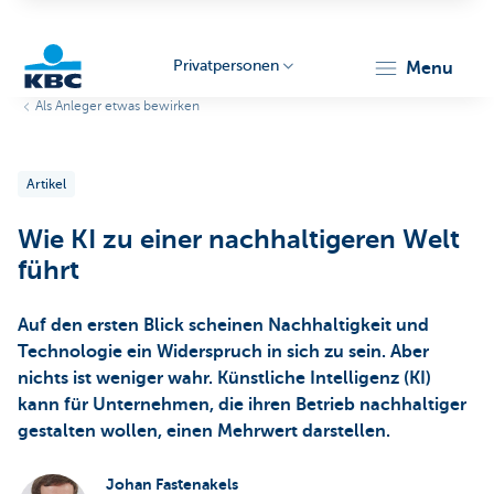
Privatpersonen
menu
Als Anleger etwas bewirken
KBC
Artikel
Wie KI zu einer nachhaltigeren Welt
führt
Particulieren
Auf den ersten Blick scheinen Nachhaltigkeit und
Technologie ein Widerspruch in sich zu sein. Aber
nichts ist weniger wahr. Künstliche Intelligenz (KI)
kann für Unternehmen, die ihren Betrieb nachhaltiger
gestalten wollen, einen Mehrwert darstellen.
Johan Fastenakels