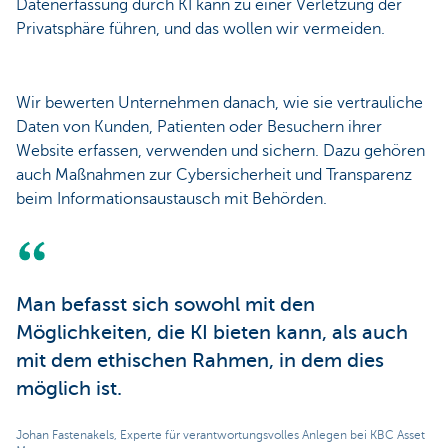
Datenerfassung durch KI kann zu einer Verletzung der
Privatsphäre führen, und das wollen wir vermeiden.
Wir bewerten Unternehmen danach, wie sie vertrauliche
Daten von Kunden, Patienten oder Besuchern ihrer
Website erfassen, verwenden und sichern. Dazu gehören
auch Maßnahmen zur Cybersicherheit und Transparenz
beim Informationsaustausch mit Behörden.
Man befasst sich sowohl mit den
Möglichkeiten, die KI bieten kann, als auch
mit dem ethischen Rahmen, in dem dies
möglich ist.
Johan Fastenakels, Experte für verantwortungsvolles Anlegen bei KBC Asset