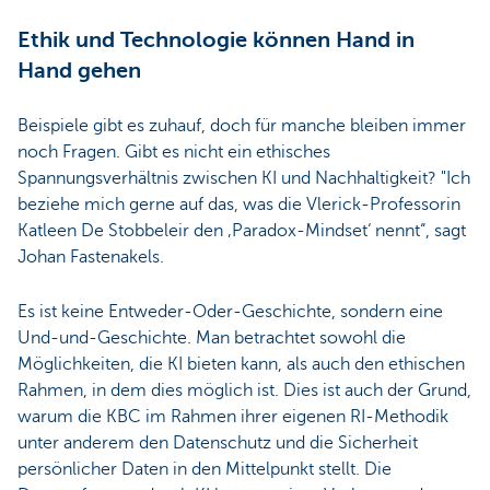
Ethik und Technologie können Hand in
Hand gehen
Beispiele gibt es zuhauf, doch für manche bleiben immer
noch Fragen. Gibt es nicht ein ethisches
Spannungsverhältnis zwischen KI und Nachhaltigkeit? "Ich
beziehe mich gerne auf das, was die Vlerick-Professorin
Katleen De Stobbeleir den ‚Paradox-Mindset‘ nennt“, sagt
Johan Fastenakels.
Es ist keine Entweder-Oder-Geschichte, sondern eine
Und-und-Geschichte. Man betrachtet sowohl die
Möglichkeiten, die KI bieten kann, als auch den ethischen
Rahmen, in dem dies möglich ist. Dies ist auch der Grund,
warum die KBC im Rahmen ihrer eigenen RI-Methodik
unter anderem den Datenschutz und die Sicherheit
persönlicher Daten in den Mittelpunkt stellt. Die