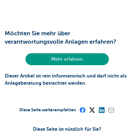
Möchten Sie mehr über
verantwortungsvolle Anlagen erfahren?
Mehr erfahren
Dieser Artikel ist rein informatorisch und darf nicht als
Anlageberatung betrachtet werden.
Diese Seite weiterempfehlen
Diese Seite ist nützlich für Sie?