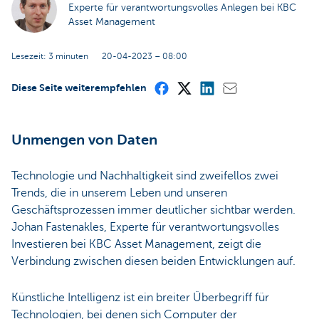
Experte für verantwortungsvolles Anlegen bei KBC
Asset Management
Lesezeit: 3 minuten
20-04-2023 – 08:00
Diese Seite weiterempfehlen
Unmengen von Daten
Technologie und Nachhaltigkeit sind zweifellos zwei
Trends, die in unserem Leben und unseren
Geschäftsprozessen immer deutlicher sichtbar werden.
Johan Fastenakles, Experte für verantwortungsvolles
Investieren bei KBC Asset Management, zeigt die
Verbindung zwischen diesen beiden Entwicklungen auf.
Künstliche Intelligenz ist ein breiter Überbegriff für
Technologien, bei denen sich Computer der