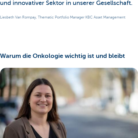
und innovativer Sektor in unserer Gesellschaft.
Liesbeth Van Rompay, Thematic Portfolio Manager KBC Asset Management
Warum die Onkologie wichtig ist und bleibt