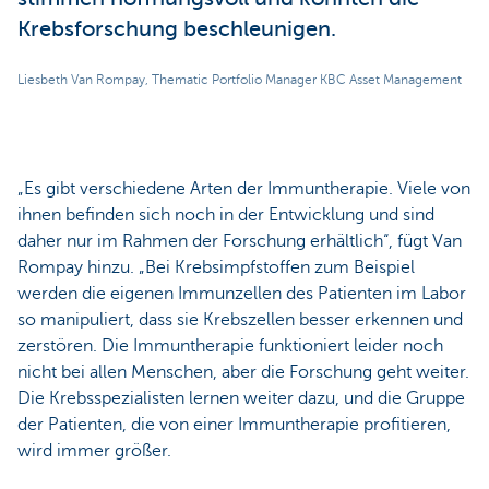
Krebsforschung beschleunigen.
Liesbeth Van Rompay, Thematic Portfolio Manager KBC Asset Management
„Es gibt verschiedene Arten der Immuntherapie. Viele von
ihnen befinden sich noch in der Entwicklung und sind
daher nur im Rahmen der Forschung erhältlich“, fügt Van
Rompay hinzu. „Bei Krebsimpfstoffen zum Beispiel
werden die eigenen Immunzellen des Patienten im Labor
so manipuliert, dass sie Krebszellen besser erkennen und
zerstören. Die Immuntherapie funktioniert leider noch
nicht bei allen Menschen, aber die Forschung geht weiter.
Die Krebsspezialisten lernen weiter dazu, und die Gruppe
der Patienten, die von einer Immuntherapie profitieren,
wird immer größer.