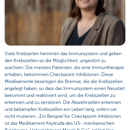
Viele Krebsarten hemmen das Immunsystem und geben
den Krebszellen so die Möglichkeit, ungestört zu
wachsen. Die meisten Patienten, die eine Immuntherapie
erhalten, bekommen Checkpoint-Inhibitoren. Diese
Medikamente beseitigen die Bremse, die die Krebszellen
angelegt haben, so dass das Immunsystem einen Neustart
bekommt und reaktiviert wird, um die Krebszellen zu
erkennen und zu zerstören. Die Abwehrzellen erkennen
und bekämpfen Krebszellen ein Leben lang, sofern sie
nicht mutieren. „Ein Beispiel für Checkpoint-Inhibitoren
ist das Medikament Keytruda des US- merikanischen