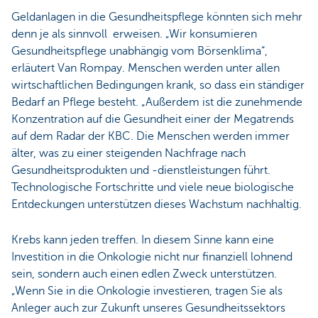
Geldanlagen in die Gesundheitspflege könnten sich mehr
denn je als sinnvoll erweisen. „Wir konsumieren
Gesundheitspflege unabhängig vom Börsenklima“,
erläutert Van Rompay. Menschen werden unter allen
wirtschaftlichen Bedingungen krank, so dass ein ständiger
Bedarf an Pflege besteht. „Außerdem ist die zunehmende
Konzentration auf die Gesundheit einer der Megatrends
auf dem Radar der KBC. Die Menschen werden immer
älter, was zu einer steigenden Nachfrage nach
Gesundheitsprodukten und -dienstleistungen führt.
Technologische Fortschritte und viele neue biologische
Entdeckungen unterstützen dieses Wachstum nachhaltig.
Krebs kann jeden treffen. In diesem Sinne kann eine
Investition in die Onkologie nicht nur finanziell lohnend
sein, sondern auch einen edlen Zweck unterstützen.
„Wenn Sie in die Onkologie investieren, tragen Sie als
Anleger auch zur Zukunft unseres Gesundheitssektors