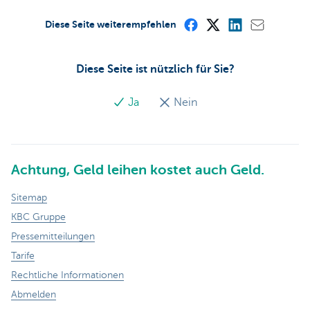
Diese Seite weiterempfehlen
Diese Seite ist nützlich für Sie?
Ja
Nein
Achtung, Geld leihen kostet auch Geld.
Sitemap
KBC Gruppe
Pressemitteilungen
Tarife
Rechtliche Informationen
Abmelden