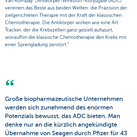
Van Rompay. „Antikörper-Wirkstoff-Konjugate (ADC)
vereinen das Beste aus beiden Welten: die Präzision der
zielgerichteten Therapie mit der Kraft der klassischen
Chemotherapie. Die Antikörper wirken wie eine Art
Tracker, der die Krebszellen ganz gezielt aufspürt,
woraufhin die klassische Chemotherapie den Krebs mit
einer Sprengladung zerstört.“
Große biopharmazeutische Unternehmen
werden sich zunehmend des enormen
Potenzials bewusst, das ADC bieten. Man
denke nur an die kürzlich angekündigte
Übernahme von Seagen durch Pfizer für 43