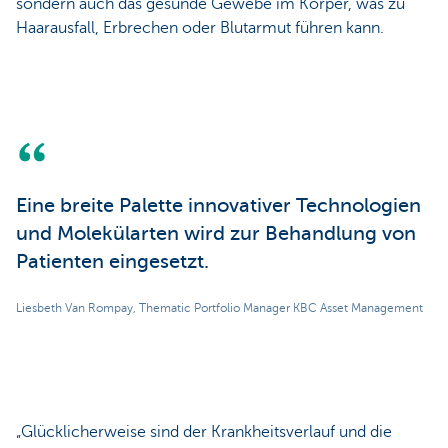
sondern auch das gesunde Gewebe im Körper, was zu
Haarausfall, Erbrechen oder Blutarmut führen kann.
Eine breite Palette innovativer Technologien
und Molekülarten wird zur Behandlung von
Patienten eingesetzt.
Liesbeth Van Rompay, Thematic Portfolio Manager KBC Asset Management
„Glücklicherweise sind der Krankheitsverlauf und die