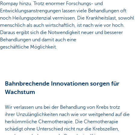
Rompay hinzu. Trotz enormer Forschungs- und
Entwicklungsanstrengungen lassen viele Behandlungen oft
noch Heilungspotenzial vermissen. Die Krankheitslast, sowohl
menschlich als auch wirtschaftlich, ist nach wie vor hoch.
Daraus ergibt sich die Notwendigkeit neuer und besserer
Behandlungen und damit auch eine
geschäftliche Möglichkeit.
Bahnbrechende Innovationen sorgen für
Wachstum
Wir verlassen uns bei der Behandlung von Krebs trotz
ihrer Unzulänglichkeiten nach wie vor weitgehend auf die
herkömmliche Chemotherapie. Die Chemotherapie
schädigt ohne Unterschied nicht nur die Krebszellen,