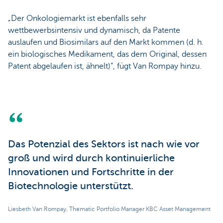
„Der Onkologiemarkt ist ebenfalls sehr
wettbewerbsintensiv und dynamisch, da Patente
auslaufen und Biosimilars auf den Markt kommen (d. h.
ein biologisches Medikament, das dem Original, dessen
Patent abgelaufen ist, ähnelt)“, fügt Van Rompay hinzu.
Das Potenzial des Sektors ist nach wie vor
groß und wird durch kontinuierliche
Innovationen und Fortschritte in der
Biotechnologie unterstützt.
Liesbeth Van Rompay, Thematic Portfolio Manager KBC Asset Management