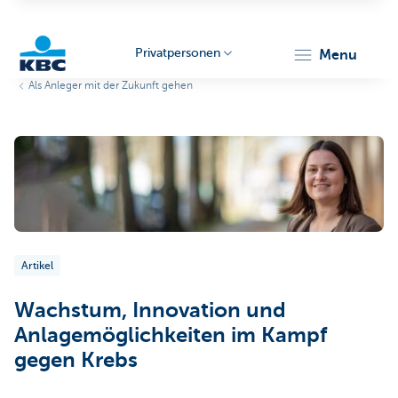
Privatpersonen
menu
Als Anleger mit der Zukunft gehen
KBC
Particulieren
Artikel
Wachstum, Innovation und
Anlagemöglichkeiten im Kampf
gegen Krebs