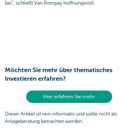
bei“, schließt Van Rompay hoffnungsvoll.
Möchten Sie mehr über thematisches
Investieren erfahren?
Hier erfahren Sie mehr
Dieser Artikel ist rein informativ und sollte nicht als
Anlageberatung betrachtet werden.