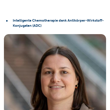
Intelligente Chemotherapie dank Antikörper-Wirkstoff-
Konjugaten (ADC)