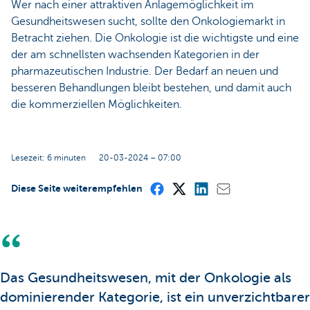
Wer nach einer attraktiven Anlagemöglichkeit im
Gesundheitswesen sucht, sollte den Onkologiemarkt in
Betracht ziehen. Die Onkologie ist die wichtigste und eine
der am schnellsten wachsenden Kategorien in der
pharmazeutischen Industrie. Der Bedarf an neuen und
besseren Behandlungen bleibt bestehen, und damit auch
die kommerziellen Möglichkeiten.
Lesezeit: 6 minuten
20-03-2024 – 07:00
Diese Seite weiterempfehlen
Das Gesundheitswesen, mit der Onkologie als
dominierender Kategorie, ist ein unverzichtbarer