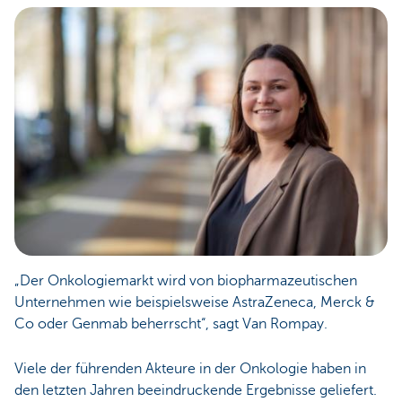
„Der Onkologiemarkt wird von biopharmazeutischen
Unternehmen wie beispielsweise AstraZeneca, Merck &
Co oder Genmab beherrscht“, sagt Van Rompay.
Viele der führenden Akteure in der Onkologie haben in
den letzten Jahren beeindruckende Ergebnisse geliefert.