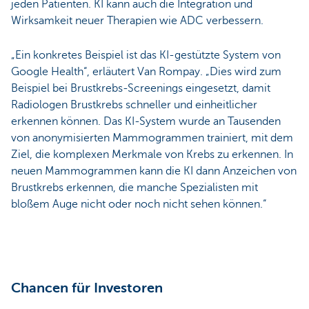
jeden Patienten. KI kann auch die Integration und
Wirksamkeit neuer Therapien wie ADC verbessern.
„Ein konkretes Beispiel ist das KI-gestützte System von
Google Health“, erläutert Van Rompay. „Dies wird zum
Beispiel bei Brustkrebs-Screenings eingesetzt, damit
Radiologen Brustkrebs schneller und einheitlicher
erkennen können. Das KI-System wurde an Tausenden
von anonymisierten Mammogrammen trainiert, mit dem
Ziel, die komplexen Merkmale von Krebs zu erkennen. In
neuen Mammogrammen kann die KI dann Anzeichen von
Brustkrebs erkennen, die manche Spezialisten mit
bloßem Auge nicht oder noch nicht sehen können.“
Chancen für Investoren