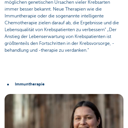
möglichen genetischen Ursachen vieler Krebsarten
immer besser bekannt. Neue Therapien wie die
Immuntherapie oder die sogenannte intelligente
Chemotherapie zielen darauf ab, die Ergebnisse und die
Lebensqualität von Krebspatienten zu verbessern“ „Der
Anstieg der Lebenserwartung von Krebspatienten ist
größtenteils den Fortschritten in der Krebsvorsorge, -
behandlung und -therapie zu verdanken.“
Immuntherapie