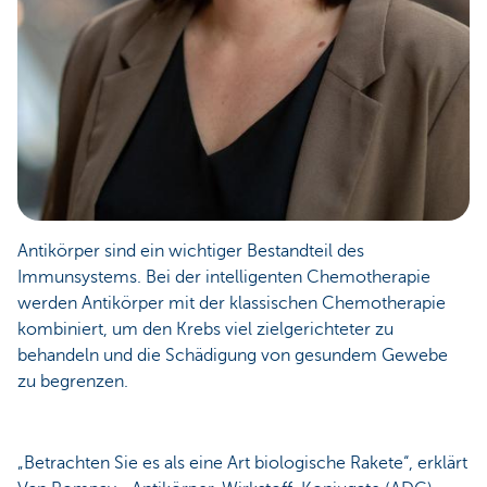
Antikörper sind ein wichtiger Bestandteil des
Immunsystems. Bei der intelligenten Chemotherapie
werden Antikörper mit der klassischen Chemotherapie
kombiniert, um den Krebs viel zielgerichteter zu
behandeln und die Schädigung von gesundem Gewebe
zu begrenzen.
„Betrachten Sie es als eine Art biologische Rakete“, erklärt