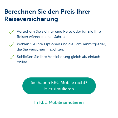
Berechnen Sie den Preis Ihrer
Reiseversicherung
Versichern Sie sich für eine Reise oder für alle Ihre
Reisen während eines Jahres.
Wählen Sie Ihre Optionen und die Familienmitglieder,
die Sie versichern möchten.
Schließen Sie Ihre Versicherung gleich ab, einfach
online.
Sie haben KBC Mobile nicht?
Hier simulieren
In KBC Mobile simulieren