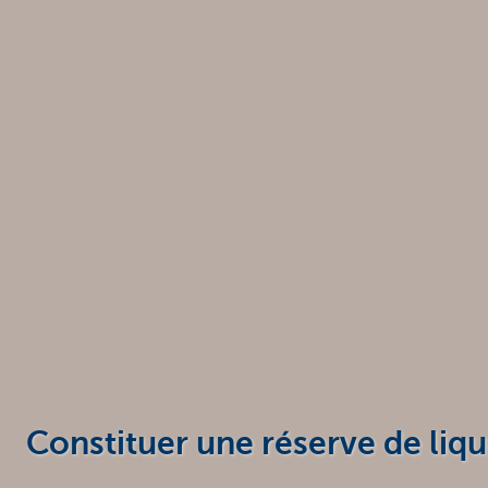
Entrepreneurs
Constituer une réserve de liq