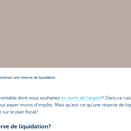
nstituer une réserve de liquidation
rentable dont vous souhaitez
en sortir de l'argent
? Dans ce cas
pour payer moins d’impôts. Mais qu’est-ce qu’une réserve de l
 sur le plan fiscal?
rve de liquidation?