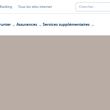
Banking
Tous les sites internet
unter
Assurances
Services supplémentaires