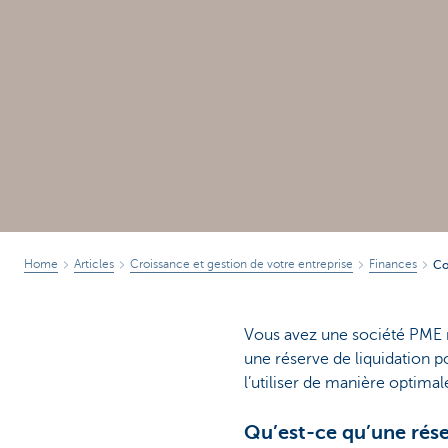
Home
Articles
Croissance et gestion de votre entreprise
Finances
Co
Vous avez une société PME 
une réserve de liquidation 
l’utiliser de manière optimale
Qu’est-ce qu’une rése