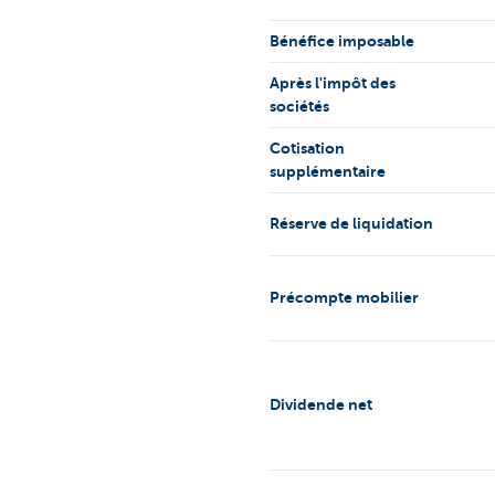
Bénéfice imposable
Après l'impôt des
sociétés
Cotisation
supplémentaire
Réserve de liquidation
Précompte mobilier
Dividende net