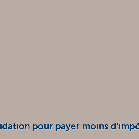
uidation pour payer moins d’imp