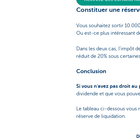
Constituer une réserv
Vous souhaitez sortir 10.000
Ou est-ce plus intéressant d
Dans les deux cas, l'impôt d
réduit de 20% sous certaines
Conclusion
Si vous n'avez pas droit a
dividende et que vous pouve
Le tableau ci-dessous vous m
réserve de liquidation.
D