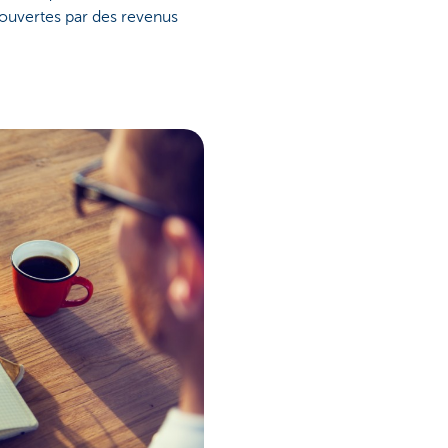
ouvertes par des revenus