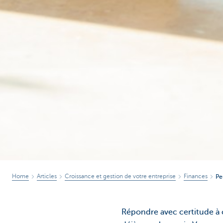
Home
Articles
Croissance et gestion de votre entreprise
Finances
Pe
Répondre avec certitude à c