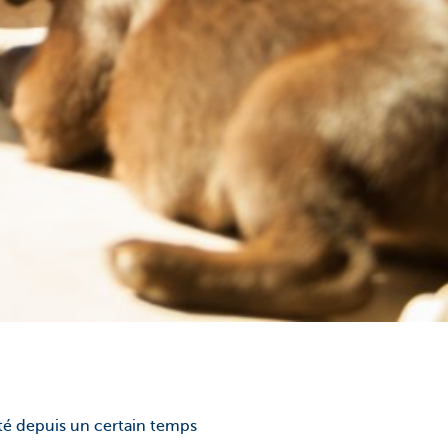
ité depuis un certain temps