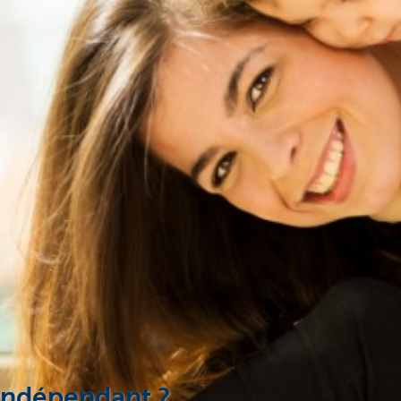
'indépendant ?