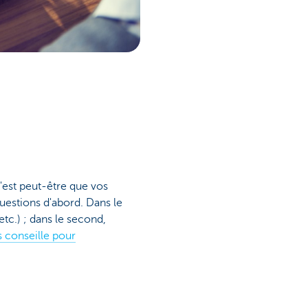
c'est peut-être que vos
uestions d'abord. Dans le
tc.) ; dans le second,
 conseille pour