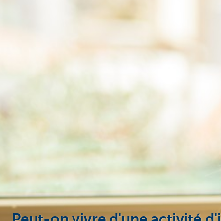
Entrepreneurs
Peut-on vivre d'une activité d