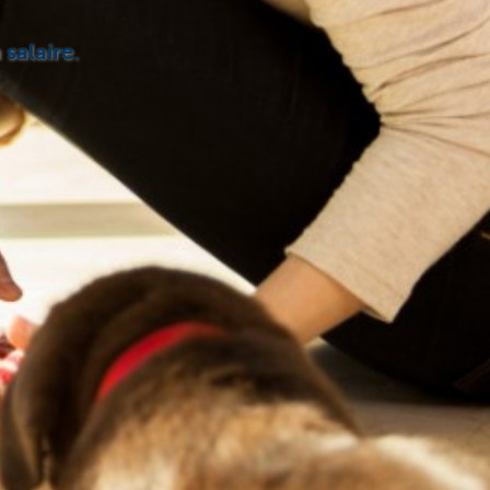
 salaire.