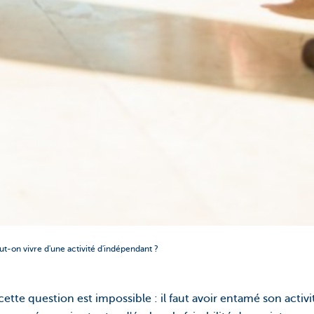
ut-on vivre d'une activité d'indépendant ?
ette question est impossible : il faut avoir entamé son activ