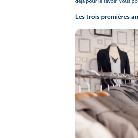
déjà pour le savoir. Vous po
Les trois premières a