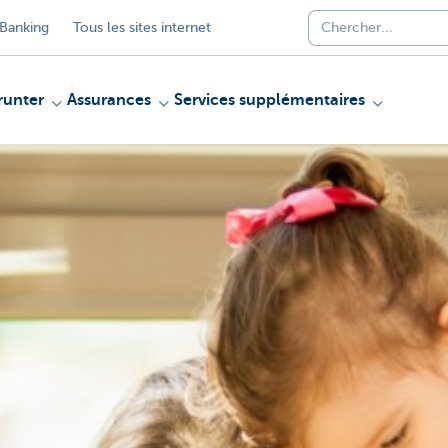
Banking
Tous les sites internet
unter
Assurances
Services supplémentaires