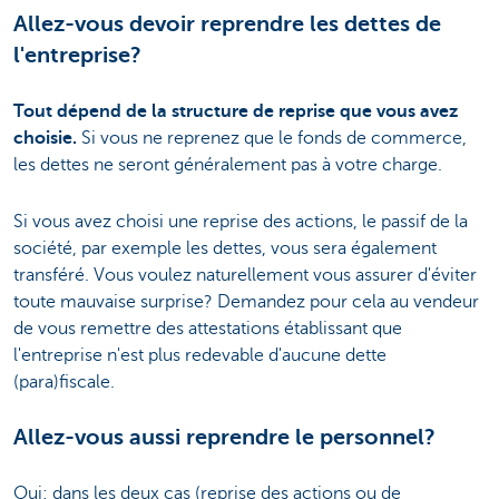
Allez-vous devoir reprendre les dettes de
l'entreprise?
Tout dépend de la structure de reprise que vous avez
choisie.
Si vous ne reprenez que le fonds de commerce,
les dettes ne seront généralement pas à votre charge.
Si vous avez choisi une reprise des actions, le passif de la
société, par exemple les dettes, vous sera également
transféré. Vous voulez naturellement vous assurer d'éviter
toute mauvaise surprise? Demandez pour cela au vendeur
de vous remettre des attestations établissant que
l'entreprise n'est plus redevable d'aucune dette
(para)fiscale.
Allez-vous aussi reprendre le personnel?
Oui: dans les deux cas (reprise des actions ou de