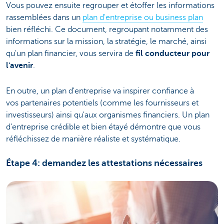
Vous pouvez ensuite regrouper et étoffer les informations
rassemblées dans un
plan d'entreprise ou business plan
bien réfléchi. Ce document, regroupant notamment des
informations sur la mission, la stratégie, le marché, ainsi
qu'un plan financier, vous servira de
fil conducteur pour
l'avenir
.
En outre, un plan d'entreprise va inspirer confiance à
vos partenaires potentiels (comme les fournisseurs et
investisseurs) ainsi qu'aux organismes financiers. Un plan
d'entreprise crédible et bien étayé démontre que vous
réfléchissez de manière réaliste et systématique.
Étape 4: demandez les attestations nécessaires