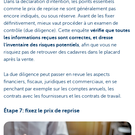
Dans la déclaration d'intention, les points essentiels
comme le prix de reprise ne sont généralement pas
encore indiqués, ou sous réserve. Avant de les fixer
définitivement, mieux vaut procéder à un examen de
contrôle (due diligence). Cette enquête
vérifie que toutes
les informations reçues sont correctes, et dresse
l'inventaire des risques potentiels
, afin que vous ne
risquiez pas de retrouver des cadavres dans le placard
après la vente.
La due diligence peut passer en revue les aspects
financiers, fiscaux, juridiques et commerciaux, en se
penchant par exemple sur les comptes annuels, les
contrats avec les fournisseurs et les contrats de travail.
Étape 7: fixez le prix de reprise