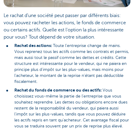
Le rachat d'une société peut passer par différents biais:
vous pouvez racheter les actions, le fonds de commerce
ou certains actifs. Quelle est l'option la plus intéressante
pour vous? Tout dépend de votre situation.
Rachat des actions:
Toute l'entreprise change de mains.
Vous reprenez tous les actifs comme les contrats et permis,
mais aussi tout le passif comme les dettes et crédits. Cette
structure est intéressante pour le vendeur, qui ne paiera en
principe plus d'impôt sur les plus-values, mais moins pour
l'acheteur, le montant de la reprise n'étant pas déductible
fiscalement.
Rachat du fonds de commerce ou des actifs:
Vous
choisissez vous-même la partie de l'entreprise que vous
souhaitez reprendre. Les dettes ou obligations encore dues
restent de la responsabilité du vendeur, qui paiera aussi
l'impôt sur les plus-values, tandis que vous pouvez déduire
les actifs repris en tant qu'acheteur. Cet avantage fiscal pour
vous se traduira souvent par un prix de reprise plus élevé.