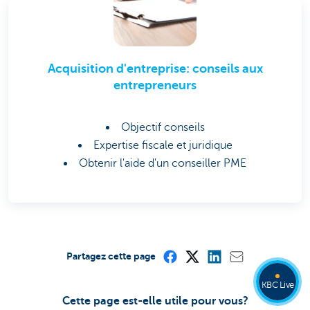
Acquisition d'entreprise: conseils aux
entrepreneurs
Objectif conseils
Expertise fiscale et juridique
Obtenir l'aide d'un conseiller PME
Partagez cette page
KBC Live
Cette page est-elle utile pour vous?