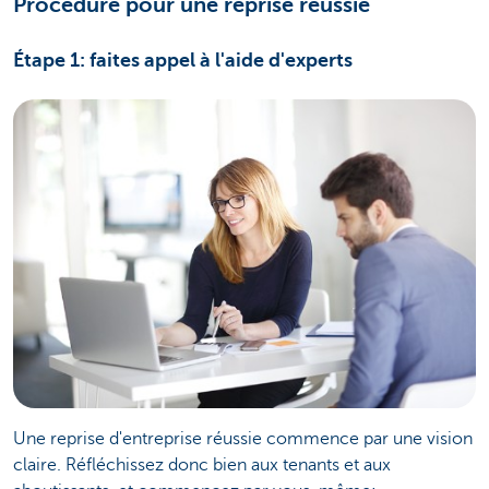
Procédure pour une reprise réussie
Étape 1: faites appel à l'aide d'experts
Une reprise d'entreprise réussie commence par une vision
claire. Réfléchissez donc bien aux tenants et aux