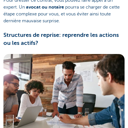
Pour dresser ce contrat, vous pouvez faire appel à un
expert. Un
avocat ou notaire
pourra se charger de cette
étape complexe pour vous, et vous éviter ainsi toute
dernière mauvaise surprise.
Structures de reprise: reprendre les actions
ou les actifs?