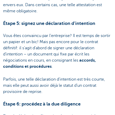
envers eux. Dans certains cas, une telle attestation est
même obligatoire.
Étape 5: signez une déclaration d'intention
Vous êtes convaincu par l'entreprise? Il est temps de sortir
un papier et un bic! Mais pas encore pour le contrat
définitif: il s'agit d'abord de signer une déclaration
d'intention – un document qui fixe par écrit les
négociations en cours, en consignant les
accords,
conditions et procédures
.
Parfois, une telle déclaration d'intention est très courte,
mais elle peut aussi avoir déjà le statut d'un contrat
provisoire de reprise.
Étape 6: procédez à la due diligence