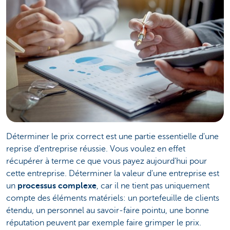
Déterminer le prix correct est une partie essentielle d'une
reprise d'entreprise réussie. Vous voulez en effet
récupérer à terme ce que vous payez aujourd'hui pour
cette entreprise. Déterminer la valeur d'une entreprise est
un
processus complexe
, car il ne tient pas uniquement
compte des éléments matériels: un portefeuille de clients
étendu, un personnel au savoir-faire pointu, une bonne
réputation peuvent par exemple faire grimper le prix.