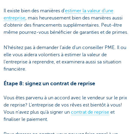
Il existe bien des manières d'
estimer la valeur d'une
entreprise
, mais heureusement bien des manières aussi
d'obtenir des financements supplémentaires. Peut-être
même pourrez-vous bénéficier de garanties et de primes.
N'hésitez pas à demander l'aide d'un conseiller PME. Il ou
elle vous aidera volontiers à estimer la valeur de
l'entreprise à reprendre, et examinera aussi sa situation
financière.
Étape 8: signez un contrat de reprise
Vous êtes parvenu à un accord avec le vendeur sur le prix
de reprise? L'entreprise de vos rêves est bientôt à vous!
Vous n'avez plus qu'à signer un
contrat de reprise
et
finaliser le paiement.