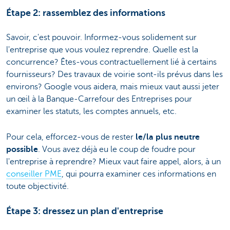
Étape 2: rassemblez des informations
Savoir, c'est pouvoir. Informez-vous solidement sur
l'entreprise que vous voulez reprendre. Quelle est la
concurrence? Êtes-vous contractuellement lié à certains
fournisseurs? Des travaux de voirie sont-ils prévus dans les
environs? Google vous aidera, mais mieux vaut aussi jeter
un œil à la Banque-Carrefour des Entreprises pour
examiner les statuts, les comptes annuels, etc.
Pour cela, efforcez-vous de rester
le/la plus neutre
possible
. Vous avez déjà eu le coup de foudre pour
l'entreprise à reprendre? Mieux vaut faire appel, alors, à un
conseiller PME
, qui pourra examiner ces informations en
toute objectivité.
Étape 3: dressez un plan d'entreprise