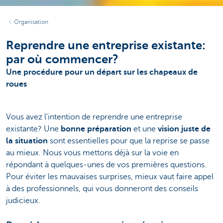
Organisation
Reprendre une entreprise existante:
par où commencer?
Une procédure pour un départ sur les chapeaux de
roues
Vous avez l'intention de reprendre une entreprise
existante? Une
bonne préparation
et une
vision juste de
la situation
sont essentielles pour que la reprise se passe
au mieux. Nous vous mettons déjà sur la voie en
répondant à quelques-unes de vos premières questions.
Pour éviter les mauvaises surprises, mieux vaut faire appel
à des professionnels, qui vous donneront des conseils
judicieux.