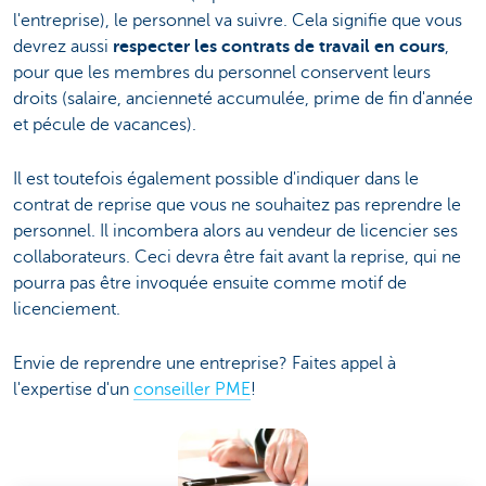
l'entreprise), le personnel va suivre. Cela signifie que vous
devrez aussi
respecter les contrats de travail en cours
,
pour que les membres du personnel conservent leurs
droits (salaire, ancienneté accumulée, prime de fin d'année
et pécule de vacances).
Il est toutefois également possible d'indiquer dans le
contrat de reprise que vous ne souhaitez pas reprendre le
personnel. Il incombera alors au vendeur de licencier ses
collaborateurs. Ceci devra être fait avant la reprise, qui ne
pourra pas être invoquée ensuite comme motif de
licenciement.
Envie de reprendre une entreprise? Faites appel à
l'expertise d'un
conseiller PME
!