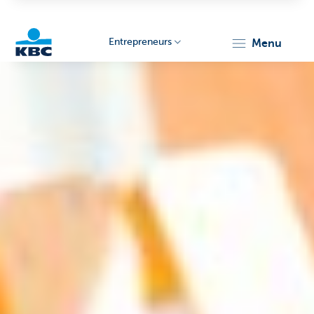
Entrepreneurs
menu
KBC
Entrepreneurs