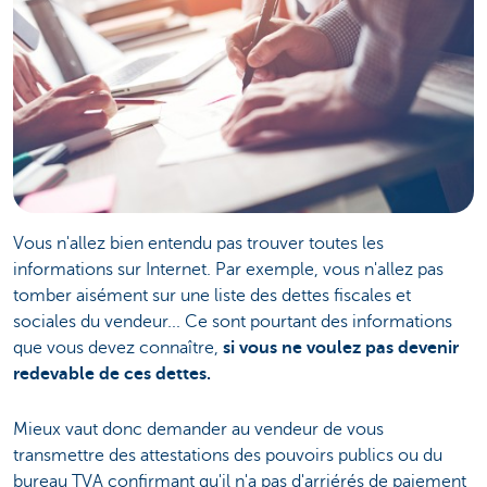
Vous n'allez bien entendu pas trouver toutes les
informations sur Internet. Par exemple, vous n'allez pas
tomber aisément sur une liste des dettes fiscales et
sociales du vendeur... Ce sont pourtant des informations
que vous devez connaître,
si vous ne voulez pas devenir
redevable de ces dettes.
Mieux vaut donc demander au vendeur de vous
transmettre des attestations des pouvoirs publics ou du
bureau TVA confirmant qu'il n'a pas d'arriérés de paiement