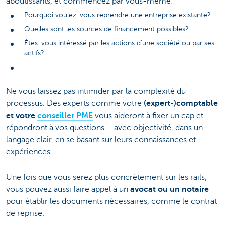
aboutissants, et commencez par vous-même:
Pourquoi voulez-vous reprendre une entreprise existante?
Quelles sont les sources de financement possibles?
Êtes-vous intéressé par les actions d'une société ou par ses
actifs?
…
Ne vous laissez pas intimider par la complexité du
processus. Des experts comme votre
(expert-)comptable
et votre
conseiller PME
vous aideront à fixer un cap et
répondront à vos questions – avec objectivité, dans un
langage clair, en se basant sur leurs connaissances et
expériences.
Une fois que vous serez plus concrètement sur les rails,
vous pouvez aussi faire appel à un
avocat ou un notaire
pour établir les documents nécessaires, comme le contrat
de reprise.