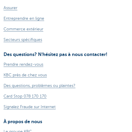
Assurer
Entreprendre en ligne
Commerce extérieur
Secteurs spécifiques
Des questions? N'hésitez pas à nous contacter!
Prendre rendez-vous
KBC près de chez vous
Des questions, problèmes ou plaintes?
Card Stop 078 170 170
Signalez Fraude sur Internet
À propos de nous
Le groupe KBC