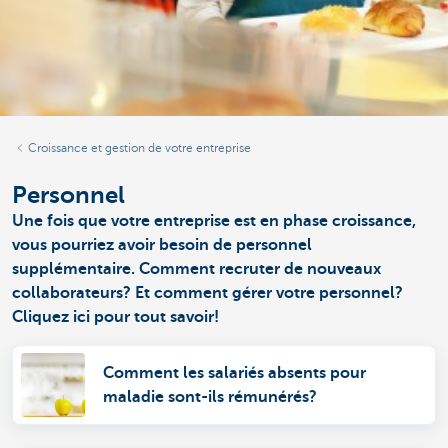
Croissance et gestion de votre entreprise
Personnel
Une fois que votre entreprise est en phase croissance,
vous pourriez avoir besoin de personnel
supplémentaire. Comment recruter de nouveaux
collaborateurs? Et comment gérer votre personnel?
Cliquez ici pour tout savoir!
Comment les salariés absents pour
maladie sont-ils rémunérés?