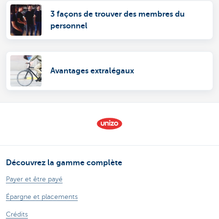
3 façons de trouver des membres du
personnel
Avantages extralégaux
Découvrez la gamme complète
Payer et être payé
Épargne et placements
Crédits