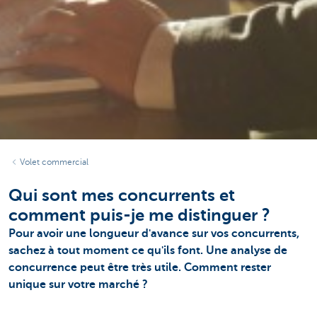
Volet commercial
Qui sont mes concurrents et
comment puis-je me distinguer ?
Pour avoir une longueur d'avance sur vos concurrents,
sachez à tout moment ce qu'ils font. Une analyse de
concurrence peut être très utile. Comment rester
unique sur votre marché ?