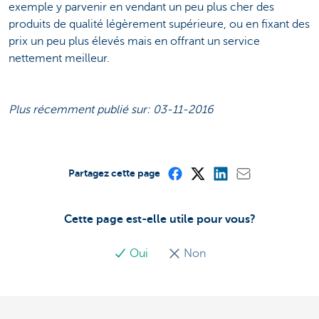
exemple y parvenir en vendant un peu plus cher des
produits de qualité légèrement supérieure, ou en fixant des
prix un peu plus élevés mais en offrant un service
nettement meilleur.
Plus récemment publié sur: 03-11-2016
Partagez cette page
Cette page est-elle utile pour vous?
Oui
Non