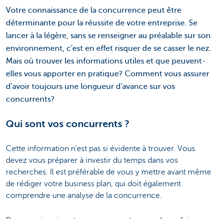
Votre connaissance de la concurrence peut être
déterminante pour la réussite de votre entreprise. Se
lancer à la légère, sans se renseigner au préalable sur son
environnement, c'est en effet risquer de se casser le nez.
Mais où trouver les informations utiles et que peuvent-
elles vous apporter en pratique? Comment vous assurer
d'avoir toujours une longueur d'avance sur vos
concurrents?
Qui sont vos concurrents ?
Cette information n'est pas si évidente à trouver. Vous
devez vous préparer à investir du temps dans vos
recherches. Il est préférable de vous y mettre avant même
de rédiger votre business plan, qui doit également
comprendre une analyse de la concurrence.