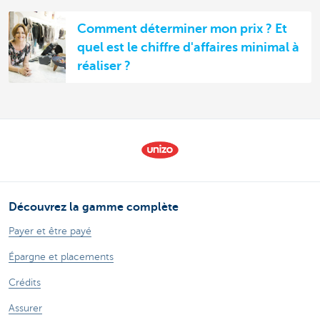
Comment déterminer mon prix ? Et
quel est le chiffre d'affaires minimal à
réaliser ?
Découvrez la gamme complète
Payer et être payé
Épargne et placements
Crédits
Assurer