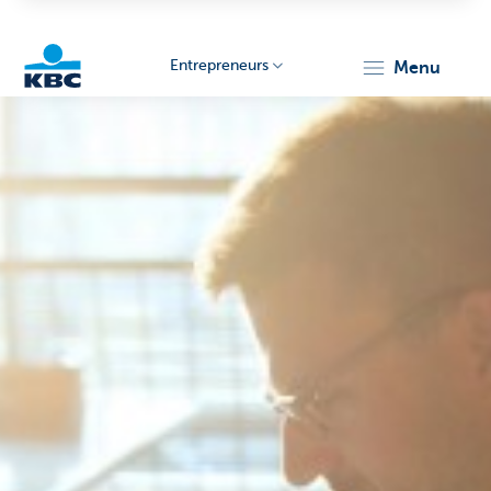
Entrepreneurs
menu
KBC
Entrepreneurs