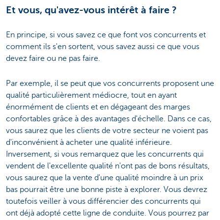
Et vous, qu'avez-vous intérêt à faire ?
En principe, si vous savez ce que font vos concurrents et
comment ils s'en sortent, vous savez aussi ce que vous
devez faire ou ne pas faire.
Par exemple, il se peut que vos concurrents proposent une
qualité particulièrement médiocre, tout en ayant
énormément de clients et en dégageant des marges
confortables grâce à des avantages d'échelle. Dans ce cas,
vous saurez que les clients de votre secteur ne voient pas
d'inconvénient à acheter une qualité inférieure.
Inversement, si vous remarquez que les concurrents qui
vendent de l'excellente qualité n'ont pas de bons résultats,
vous saurez que la vente d'une qualité moindre à un prix
bas pourrait être une bonne piste à explorer. Vous devrez
toutefois veiller à vous différencier des concurrents qui
ont déjà adopté cette ligne de conduite. Vous pourrez par