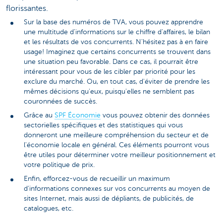
florissantes.
Sur la base des numéros de TVA, vous pouvez apprendre
une multitude d'informations sur le chiffre d'affaires, le bilan
et les résultats de vos concurrents. N'hésitez pas à en faire
usage! Imaginez que certains concurrents se trouvent dans
une situation peu favorable. Dans ce cas, il pourrait être
intéressant pour vous de les cibler par priorité pour les
exclure du marché. Ou, en tout cas, d'éviter de prendre les
mêmes décisions qu'eux, puisqu'elles ne semblent pas
couronnées de succès.
Grâce au
SPF Économie
vous pouvez obtenir des données
sectorielles spécifiques et des statistiques qui vous
donneront une meilleure compréhension du secteur et de
l'économie locale en général. Ces éléments pourront vous
être utiles pour déterminer votre meilleur positionnement et
votre politique de prix.
Enfin, efforcez-vous de recueillir un maximum
d'informations connexes sur vos concurrents au moyen de
sites Internet, mais aussi de dépliants, de publicités, de
catalogues, etc.