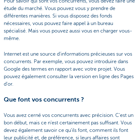
Pour savoir qui sont vos concurrents, vous devez faire une
étude du marché. Vous pouvez vous y prendre de
différentes manières. Si vous disposez des fonds
nécessaires, vous pouvez faire appel à un bureau
spécialisé. Mais vous pouvez aussi vous en charger vous-
même.
Internet est une source d'informations précieuses sur vos
concurrents. Par exemple, vous pouvez introduire dans
Google des termes en rapport avec votre projet. Vous
pouvez également consulter la version en ligne des Pages
d'or.
Que font vos concurrents ?
Vous avez cerné vos concurrents avec précision. C'est un
bon début, mais ce n'est certainement pas suffisant. Vous
devez également savoir ce qu'ils font, comment ils font
leur publicité et, de préférence, si leurs affaires sont