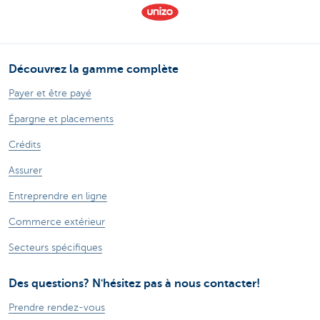
Découvrez la gamme complète
Payer et être payé
Épargne et placements
Crédits
Assurer
Entreprendre en ligne
Commerce extérieur
Secteurs spécifiques
Des questions? N'hésitez pas à nous contacter!
Prendre rendez-vous