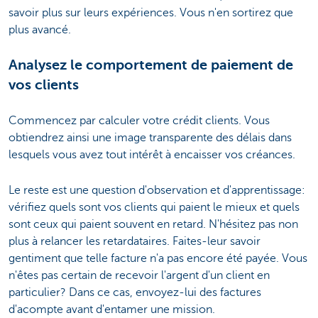
savoir plus sur leurs expériences. Vous n'en sortirez que
plus avancé.
Analysez le comportement de paiement de
vos clients
Commencez par calculer votre crédit clients. Vous
obtiendrez ainsi une image transparente des délais dans
lesquels vous avez tout intérêt à encaisser vos créances.
Le reste est une question d'observation et d'apprentissage:
vérifiez quels sont vos clients qui paient le mieux et quels
sont ceux qui paient souvent en retard. N'hésitez pas non
plus à relancer les retardataires. Faites-leur savoir
gentiment que telle facture n'a pas encore été payée. Vous
n'êtes pas certain de recevoir l'argent d'un client en
particulier? Dans ce cas, envoyez-lui des factures
d'acompte avant d'entamer une mission.