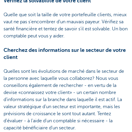
Vérifiez la solvabilité de votre client
Quelle que soit la taille de votre portefeuille clients, mieux
vaut ne pas s'encombrer d'un mauvais payeur. Vérifiez sa
santé financière et tentez de savoir s'il est solvable. Un bon
comptable peut vous y aider.
Cherchez des informations sur le secteur de votre
client
Quelles sont les évolutions de marché dans le secteur de
la personne avec laquelle vous collaborez? Nous vous
conseillons également de rechercher - en vertu de la
devise «connaissez votre client» - un certain nombre
d'informations sur la branche dans laquelle il est actif. La
valeur stratégique d'un secteur est importante, mais les
prévisions de croissance le sont tout autant. Tentez
d'évaluer - à l'aide d'un comptable si nécessaire - la
capacité bénéficiaire d'un secteur.