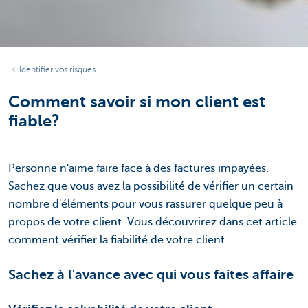
Identifier vos risques
Comment savoir si mon client est
fiable?
Personne n'aime faire face à des factures impayées.
Sachez que vous avez la possibilité de vérifier un certain
nombre d'éléments pour vous rassurer quelque peu à
propos de votre client. Vous découvrirez dans cet article
comment vérifier la fiabilité de votre client.
Sachez à l'avance avec qui vous faites affaire