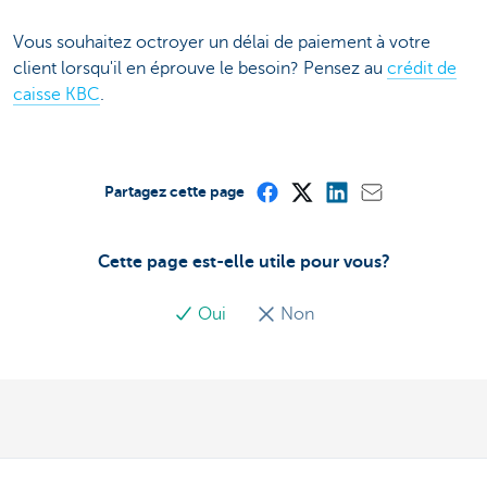
Vous souhaitez octroyer un délai de paiement à votre
client lorsqu'il en éprouve le besoin? Pensez au
crédit de
caisse KBC
.
Partagez cette page
Cette page est-elle utile pour vous?
Oui
Non