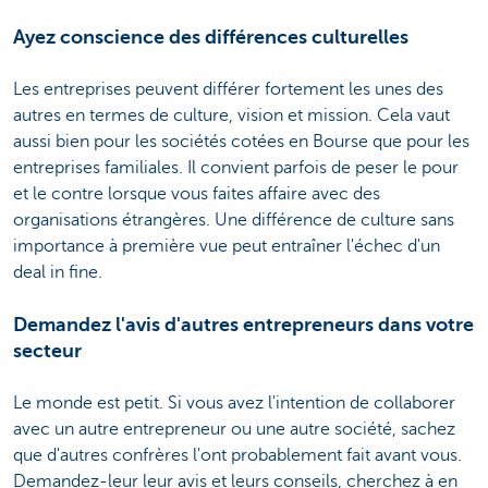
Ayez conscience des différences culturelles
Les entreprises peuvent différer fortement les unes des
autres en termes de culture, vision et mission. Cela vaut
aussi bien pour les sociétés cotées en Bourse que pour les
entreprises familiales. Il convient parfois de peser le pour
et le contre lorsque vous faites affaire avec des
organisations étrangères. Une différence de culture sans
importance à première vue peut entraîner l'échec d'un
deal in fine.
Demandez l'avis d'autres entrepreneurs dans votre
secteur
Le monde est petit. Si vous avez l'intention de collaborer
avec un autre entrepreneur ou une autre société, sachez
que d'autres confrères l'ont probablement fait avant vous.
Demandez-leur leur avis et leurs conseils, cherchez à en