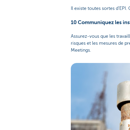
Il existe toutes sortes d'EP
10 Communiquez les inst
Assurez-vous que les travail
risques et les mesures de p
Meetings.