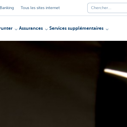
Banking
Tous les sites internet
unter
Assurances
Services supplémentaires