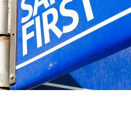
nez rendez-vous avec votre agent d'assurance