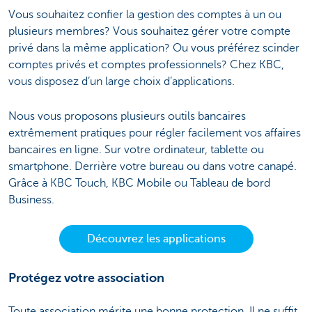
Vous souhaitez confier la gestion des comptes à un ou
plusieurs membres? Vous souhaitez gérer votre compte
privé dans la même application? Ou vous préférez scinder
comptes privés et comptes professionnels? Chez KBC,
vous disposez d’un large choix d’applications.
Nous vous proposons plusieurs outils bancaires
extrêmement pratiques pour régler facilement vos affaires
bancaires en ligne. Sur votre ordinateur, tablette ou
smartphone. Derrière votre bureau ou dans votre canapé.
Grâce à KBC Touch, KBC Mobile ou Tableau de bord
Business.
Découvrez les applications
Protégez votre association
Toute association mérite une bonne protection. Il ne suffit