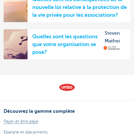
nouvelle loi relative à la protection de
la vie privée pour les associations?
Steven
Quelles sont les questions
Mathei
que votre organisation se
pose?
Découvrez la gamme complète
Payer et être payé
Épargne et placements