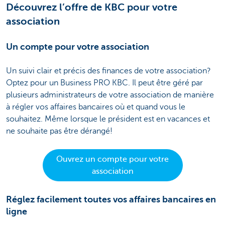
Découvrez l’offre de KBC pour votre
association
Un compte pour votre association
Un suivi clair et précis des finances de votre association?
Optez pour un Business PRO KBC. Il peut être géré par
plusieurs administrateurs de votre association de manière
à régler vos affaires bancaires où et quand vous le
souhaitez. Même lorsque le président est en vacances et
ne souhaite pas être dérangé!
Ouvrez un compte pour votre
association
Réglez facilement toutes vos affaires bancaires en
ligne