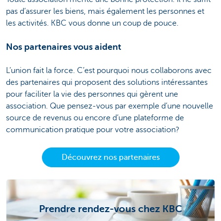
pas d’assurer les biens, mais également les personnes et
les activités. KBC vous donne un coup de pouce.
Nos partenaires vous aident
L’union fait la force. C’est pourquoi nous collaborons avec
des partenaires qui proposent des solutions intéressantes
pour faciliter la vie des personnes qui gèrent une
association. Que pensez-vous par exemple d’une nouvelle
source de revenus ou encore d’une plateforme de
communication pratique pour votre association?
Découvrez nos partenaires
Prendre rendez-vous chez KBC