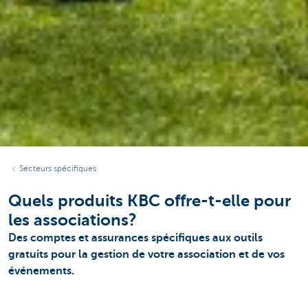
Secteurs spécifiques
Quels produits KBC offre-t-elle pour
les associations?
Des comptes et assurances spécifiques aux outils
gratuits pour la gestion de votre association et de vos
événements.