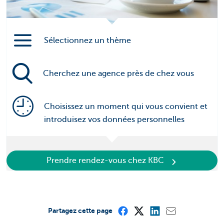
Sélectionnez un thème
Cherchez une agence près de chez vous
Choisissez un moment qui vous convient et
introduisez vos données personnelles
Prendre rendez-vous chez KBC
Partagez cette page