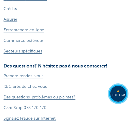
Crédits
Assurer
Entreprendre en ligne
Commerce extérieur
Secteurs spécifiques
Des questions? N'hésitez pas à nous contacter!
Prendre rendez-vous
KBC près de chez vous
KBC Live
Des questions, problèmes ou plaintes?
Card Stop 078 170 170
Signalez Fraude sur Internet