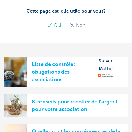
Cette page est-elle utile pour vous?
Oui
Non
Steven
Liste de contrôle:
Mathei
obligations des
associations
8 conseils pour récolter de l'argent
pour votre association
Quelles sont les conséquences de la