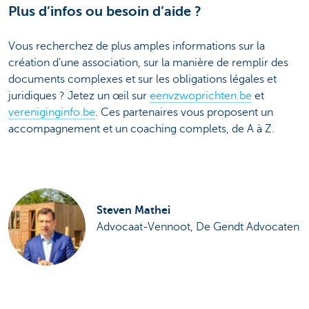
Plus d’infos ou besoin d’aide ?
Vous recherchez de plus amples informations sur la
création d’une association, sur la manière de remplir des
documents complexes et sur les obligations légales et
juridiques ? Jetez un œil sur
eenvzwoprichten.be
et
vereniginginfo.be
. Ces partenaires vous proposent un
accompagnement et un coaching complets, de A à Z.
Steven Mathei
Advocaat-Vennoot, De Gendt Advocaten