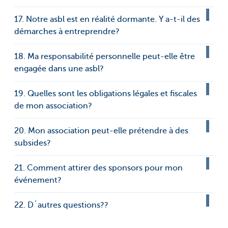
17. Notre asbl est en réalité dormante. Y a-t-il des
démarches à entreprendre?
18. Ma responsabilité personnelle peut-elle être
engagée dans une asbl?
19. Quelles sont les obligations légales et fiscales
de mon association?
20. Mon association peut-elle prétendre à des
subsides?
21. Comment attirer des sponsors pour mon
événement?
22. D´autres questions??