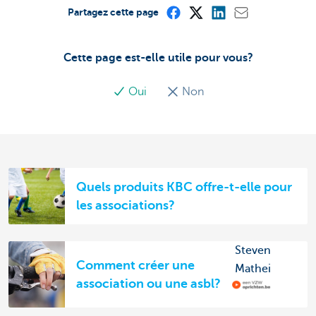
Partagez cette page
Cette page est-elle utile pour vous?
Oui
Non
Quels produits KBC offre-t-elle pour
les associations?
Steven
Comment créer une
Mathei
association ou une asbl?