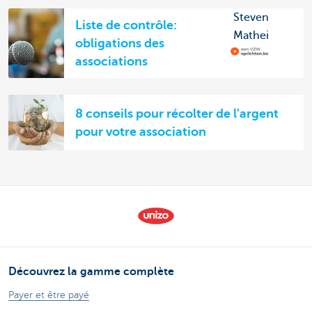
Steven
Liste de contrôle:
Mathei
obligations des
associations
8 conseils pour récolter de l'argent
pour votre association
Découvrez la gamme complète
Payer et être payé