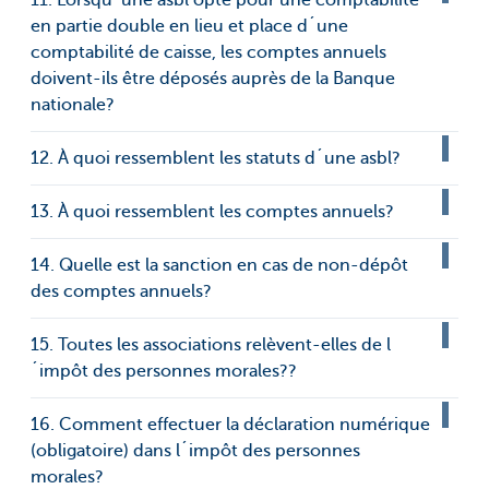
en partie double en lieu et place d´une
comptabilité de caisse, les comptes annuels
doivent-ils être déposés auprès de la Banque
nationale?
12. À quoi ressemblent les statuts d´une asbl?
13. À quoi ressemblent les comptes annuels?
14. Quelle est la sanction en cas de non-dépôt
des comptes annuels?
15. Toutes les associations relèvent-elles de l
´impôt des personnes morales??
16. Comment effectuer la déclaration numérique
(obligatoire) dans l´impôt des personnes
morales?