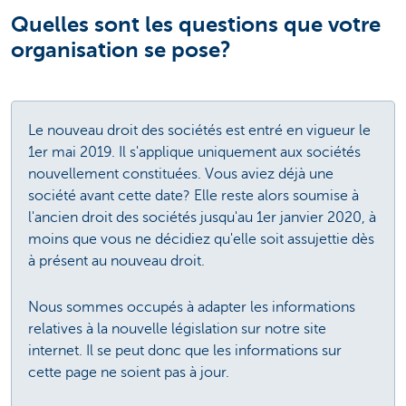
Quelles sont les questions que votre
organisation se pose?
Le nouveau droit des sociétés est entré en vigueur le
1er mai 2019. Il s'applique uniquement aux sociétés
nouvellement constituées. Vous aviez déjà une
société avant cette date? Elle reste alors soumise à
l'ancien droit des sociétés jusqu'au 1er janvier 2020, à
moins que vous ne décidiez qu'elle soit assujettie dès
à présent au nouveau droit.
Nous sommes occupés à adapter les informations
relatives à la nouvelle législation sur notre site
internet. Il se peut donc que les informations sur
cette page ne soient pas à jour.