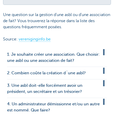
Une question sur la gestion d'une asbl ou d'une association
de fait? Vous trouverez la réponse dans la liste des
questions fréquemment posées.
Source:
vereniginginfo.be
1. Je souhaite créer une association. Que choisir:
une asbl ou une association de fait?
2. Combien coûte la création d´une asbl?
3. Une asbl doit-elle forcément avoir un
président, un secrétaire et un trésorier?
4. Un administrateur démissionne et/ou un autre
est nommé. Que faire?