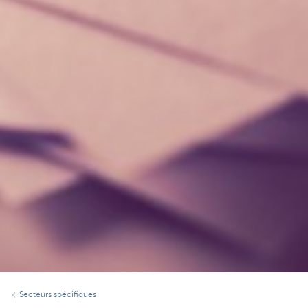
Secteurs spécifiques