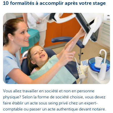
10 formalités à accomplir après votre stage
Vous allez travailler en société et non en personne
physique? Selon la forme de société choisie, vous devez
faire établir un acte sous seing privé chez un expert-
comptable ou passer un acte authentique devant notaire.