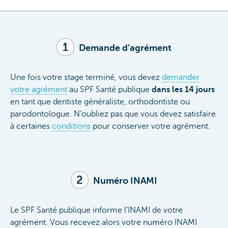
1
Demande d’agrément
Une fois votre stage terminé, vous devez
demander
votre agrément
au SPF Santé publique
dans les 14 jours
en tant que dentiste généraliste, orthodontiste ou
parodontologue. N’oubliez pas que vous devez satisfaire
à certaines
conditions
pour conserver votre agrément.
2
Numéro INAMI
Le SPF Santé publique informe l’INAMI de votre
agrément. Vous recevez alors votre numéro INAMI