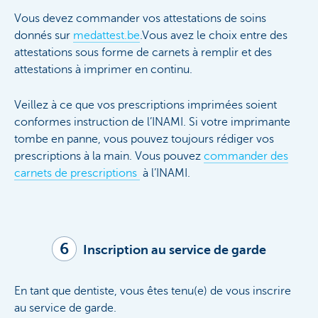
Vous devez commander vos attestations de soins
donnés sur
medattest.be
.Vous avez le choix entre des
attestations sous forme de carnets à remplir et des
attestations à imprimer en continu.
Veillez à ce que vos prescriptions imprimées soient
conformes instruction de l’INAMI. Si votre imprimante
tombe en panne, vous pouvez toujours rédiger vos
prescriptions à la main. Vous pouvez
commander des
carnets de prescriptions
à l’INAMI.
6
Inscription au service de garde
En tant que dentiste, vous êtes tenu(e) de vous inscrire
au service de garde.