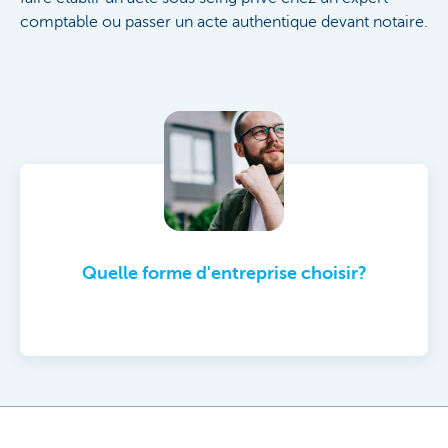
comptable ou passer un acte authentique devant notaire.
Quelle forme d'entreprise choisir?