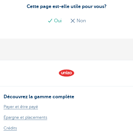
Cette page est-elle utile pour vous?
Oui
Non
Découvrez la gamme complète
Payer et être payé
Épargne et placements
Crédits