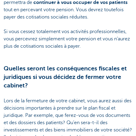
permettra de
continuer à vous occuper de vos patients
tout en percevant votre pension. Vous devrez toutefois
payer des cotisations sociales réduites.
Si vous cessez totalement vos activités professionnelles,
vous percevrez simplement votre pension et vous n’aurez
plus de cotisations sociales à payer.
Quelles seront les conséquences fiscales et
juridiques si vous décidez de fermer votre
cabinet?
Lors de la fermeture de votre cabinet, vous aurez aussi des
décisions importantes à prendre sur le plan fiscal et
juridique. Par exemple, que ferez-vous de vos documents
et des dossiers des patients? Qu’en sera-t-il des
investissements et des biens immobiliers de votre société?