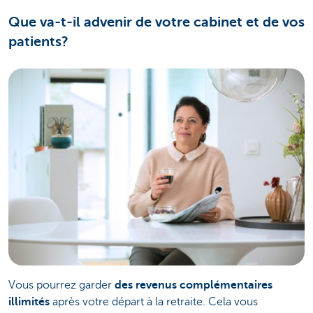
Que va-t-il advenir de votre cabinet et de vos
patients?
Vous pourrez garder
des revenus complémentaires
illimités
après votre départ à la retraite. Cela vous