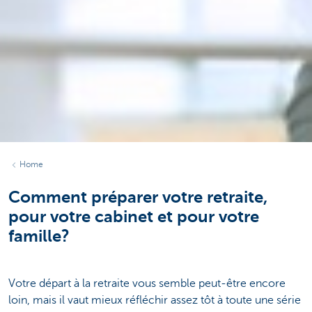
Home
Comment préparer votre retraite,
pour votre cabinet et pour votre
famille?
Votre départ à la retraite vous semble peut-être encore
loin, mais il vaut mieux réfléchir assez tôt à toute une série