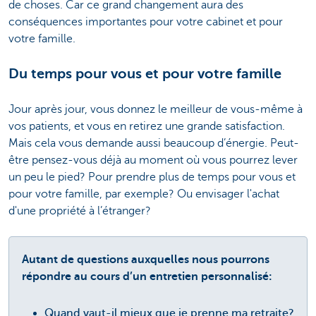
de choses. Car ce grand changement aura des
conséquences importantes pour votre cabinet et pour
votre famille.
Du temps pour vous et pour votre famille
Jour après jour, vous donnez le meilleur de vous-même à
vos patients, et vous en retirez une grande satisfaction.
Mais cela vous demande aussi beaucoup d’énergie. Peut-
être pensez-vous déjà au moment où vous pourrez lever
un peu le pied? Pour prendre plus de temps pour vous et
pour votre famille, par exemple? Ou envisager l'achat
d'une propriété à l’étranger?
Autant de questions auxquelles nous pourrons
répondre au cours d’un entretien personnalisé:
Quand vaut-il mieux que je prenne ma retraite?