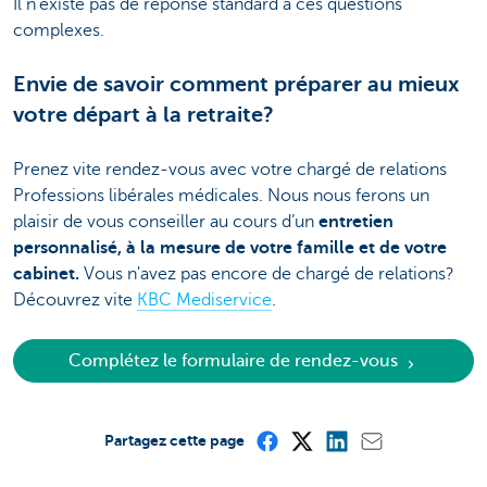
Il n’existe pas de réponse standard à ces questions
complexes.
Envie de savoir comment préparer au mieux
votre départ à la retraite?
Prenez vite rendez-vous avec votre chargé de relations
Professions libérales médicales. Nous nous ferons un
plaisir de vous conseiller au cours d’un
entretien
personnalisé, à la mesure de votre famille et de votre
cabinet.
Vous n'avez pas encore de chargé de relations?
Découvrez vite
KBC Mediservice
.
Complétez le formulaire de rendez-vous
Partagez cette page