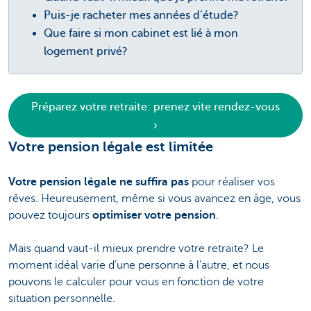
Puis-je racheter mes années d’étude?
Que faire si mon cabinet est lié à mon
logement privé?
Préparez votre retraite: prenez vite rendez-vous
Votre pension légale est limitée
Votre pension légale ne suffira pas
pour réaliser vos
rêves. Heureusement, même si vous avancez en âge, vous
pouvez toujours
optimiser votre pension
.
Mais quand vaut-il mieux prendre votre retraite? Le
moment idéal varie d’une personne à l’autre, et nous
pouvons le calculer pour vous en fonction de votre
situation personnelle.