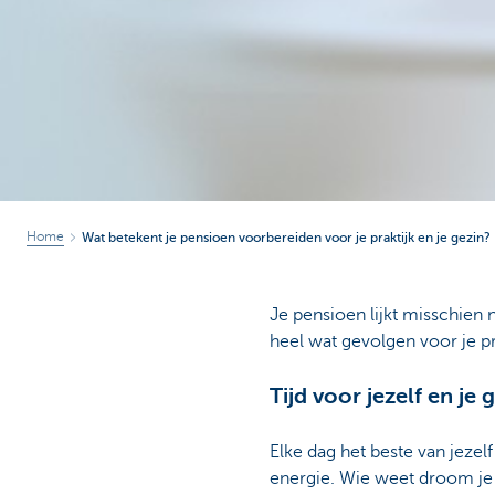
Home
Wat betekent je pensioen voorbereiden voor je praktijk en je gezin?
Je pensioen lijkt misschien n
heel wat gevolgen voor je pra
Tijd voor jezelf en je 
Elke dag het beste van jezel
energie. Wie weet droom je 