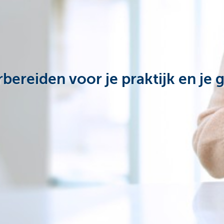
bereiden voor je praktijk en je 