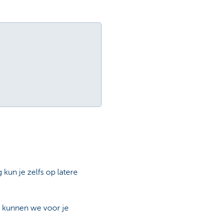
g kun je zelfs op latere
n kunnen we voor je