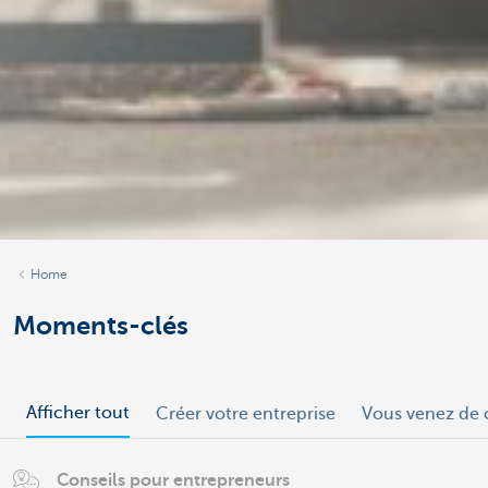
Home
Moments-clés
Afficher tout
Créer votre entreprise
Vous venez de c
Conseils pour entrepreneurs