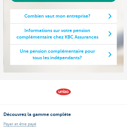
Combien vaut mon entreprise?
Informations sur votre pension
complémentaire chez KBC Assurances
Une pension complémentaire pour
tous les indépendants?
Découvrez la gamme complète
Payer et être payé