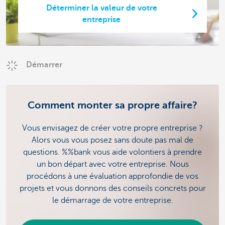
Déterminer la valeur de votre
entreprise
Démarrer
Comment monter sa propre affaire?
Vous envisagez de créer votre propre entreprise ?
Alors vous vous posez sans doute pas mal de
questions. %%bank vous aide volontiers à prendre
un bon départ avec votre entreprise. Nous
procédons à une évaluation approfondie de vos
projets et vous donnons des conseils concrets pour
le démarrage de votre entreprise.