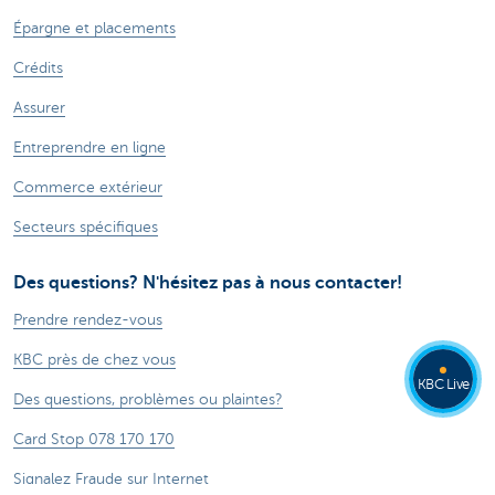
Épargne et placements
Crédits
Assurer
Entreprendre en ligne
Commerce extérieur
Secteurs spécifiques
Des questions? N'hésitez pas à nous contacter!
Prendre rendez-vous
KBC près de chez vous
KBC Live
Des questions, problèmes ou plaintes?
Card Stop 078 170 170
Signalez Fraude sur Internet