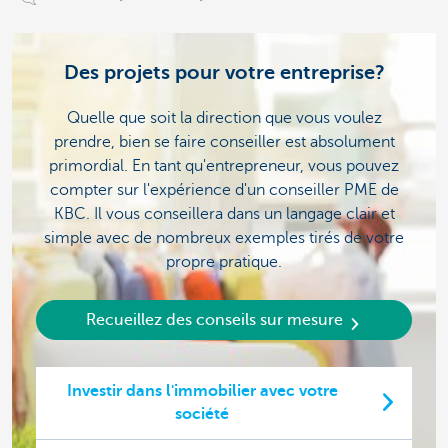
Des projets pour votre entreprise?
Quelle que soit la direction que vous voulez
prendre, bien se faire conseiller est absolument
primordial. En tant qu'entrepreneur, vous pouvez
compter sur l'expérience d'un conseiller PME de
KBC. Il vous conseillera dans un langage clair et
simple avec de nombreux exemples tirés de votre
propre pratique.
Recueillez des conseils sur mesure
Investir dans l'immobilier avec votre
société