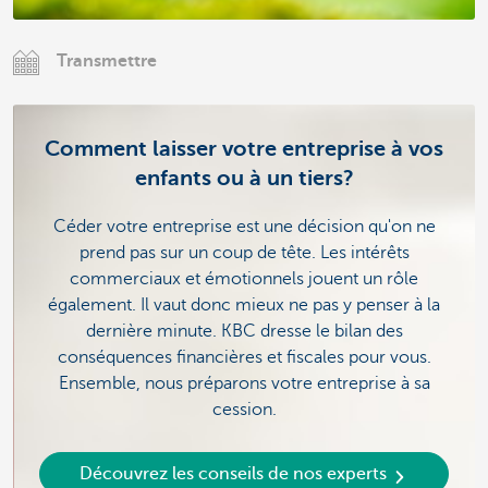
Transmettre
Comment laisser votre entreprise à vos
enfants ou à un tiers?
Céder votre entreprise est une décision qu'on ne
prend pas sur un coup de tête. Les intérêts
commerciaux et émotionnels jouent un rôle
également. Il vaut donc mieux ne pas y penser à la
dernière minute. KBC dresse le bilan des
conséquences financières et fiscales pour vous.
Ensemble, nous préparons votre entreprise à sa
cession.
Découvrez les conseils de nos experts