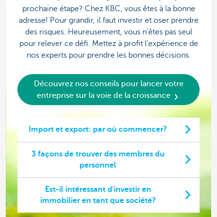
prochaine étape? Chez KBC, vous êtes à la bonne
adresse! Pour grandir, il faut investir et oser prendre
des risques. Heureusement, vous n'êtes pas seul
pour relever ce défi. Mettez à profit l'expérience de
nos experts pour prendre les bonnes décisions.
Découvrez nos conseils pour lancer votre
entreprise sur la voie de la croissance
Import et export: par où commencer?
3 façons de trouver des membres du
personnel
Est-il intéressant d'investir en
immobilier en tant que société?