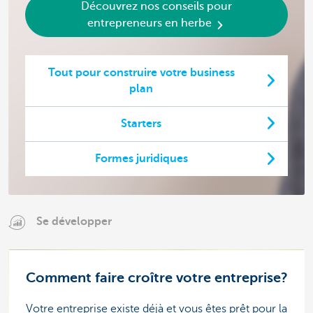
Découvrez nos conseils pour
entrepreneurs en herbe
Tout pour construire votre business
plan
Starters
Formes juridiques
Se développer
Comment faire croître votre entreprise?
Votre entreprise existe déjà et vous êtes prêt pour la