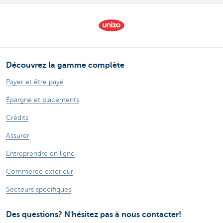
Découvrez la gamme complète
Payer et être payé
Épargne et placements
Crédits
Assurer
Entreprendre en ligne
Commerce extérieur
Secteurs spécifiques
Des questions? N'hésitez pas à nous contacter!