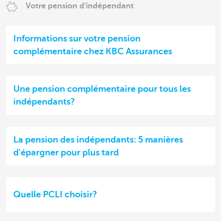
Votre pension d'indépendant
Informations sur votre pension
complémentaire chez KBC Assurances
Une pension complémentaire pour tous les
indépendants?
La pension des indépendants: 5 manières
d'épargner pour plus tard
Quelle PCLI choisir?