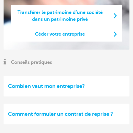
Transférer le patrimoine d’une société
dans un patrimoine privé
Céder votre entreprise
Conseils pratiques
Combien vaut mon entreprise?
Comment formuler un contrat de reprise ?