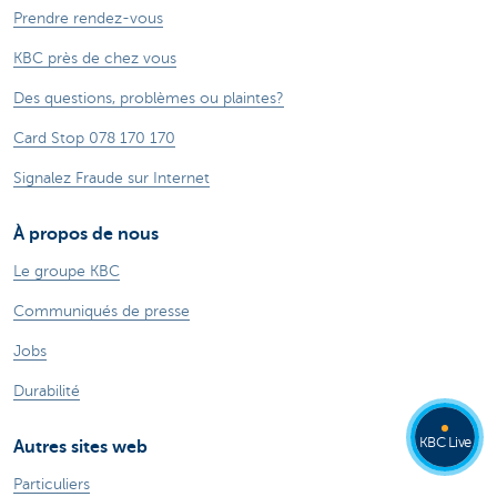
Prendre rendez-vous
KBC près de chez vous
Des questions, problèmes ou plaintes?
Card Stop 078 170 170
Signalez Fraude sur Internet
À propos de nous
Le groupe KBC
Communiqués de presse
Jobs
Durabilité
KBC Live
Autres sites web
Particuliers