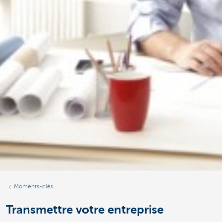
Moments-clés
Transmettre votre entreprise