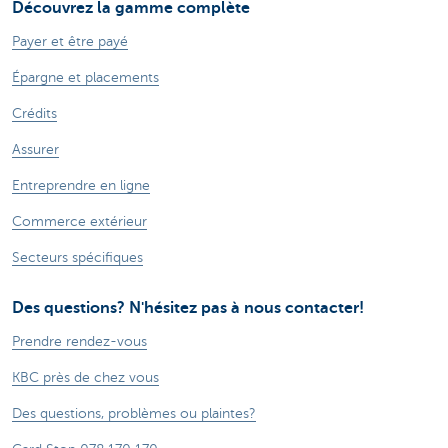
Découvrez la gamme complète
Payer et être payé
Épargne et placements
Crédits
Assurer
Entreprendre en ligne
Commerce extérieur
Secteurs spécifiques
Des questions? N'hésitez pas à nous contacter!
Prendre rendez-vous
KBC près de chez vous
Des questions, problèmes ou plaintes?