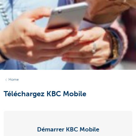
Home
Téléchargez KBC Mobile
Démarrer KBC Mobile