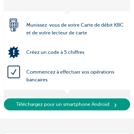
Munissez-vous de votre Carte de débit KBC
et de votre lecteur de carte
Créez un code à 5 chiffres
Commencez à effectuer vos opérations
bancaires
Téléchargez pour un smartphone Android