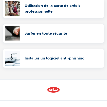
Utilisation de la carte de crédit
professionnelle
Surfer en toute sécurité
Installer un logiciel anti-phishing