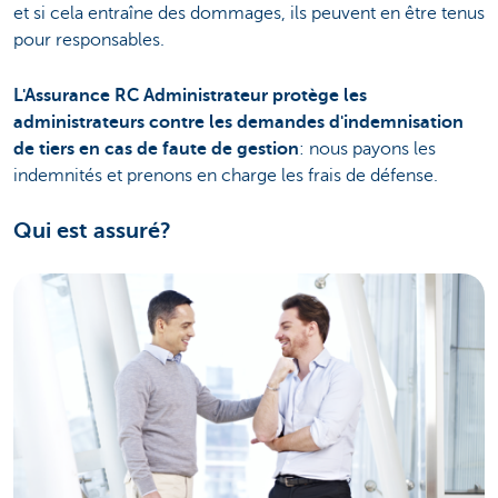
et si cela entraîne des dommages, ils peuvent en être tenus
pour responsables.
L'Assurance RC Administrateur protège les
administrateurs contre les demandes d'indemnisation
de tiers en cas de faute de gestion
: nous payons les
indemnités et prenons en charge les frais de défense.
Qui est assuré?