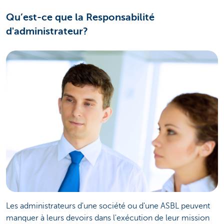
Qu’est-ce que la Responsabilité
d'administrateur?
Les administrateurs d'une société ou d'une ASBL peuvent
manquer à leurs devoirs dans l'exécution de leur mission