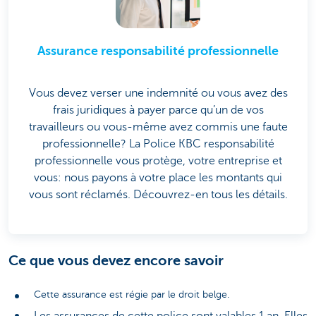
Assurance responsabilité professionnelle
Vous devez verser une indemnité ou vous avez des
frais juridiques à payer parce qu’un de vos
travailleurs ou vous-même avez commis une faute
professionnelle? La Police KBC responsabilité
professionnelle vous protège, votre entreprise et
vous: nous payons à votre place les montants qui
vous sont réclamés. Découvrez-en tous les détails.
Ce que vous devez encore savoir
Cette assurance est régie par le droit belge.
Les assurances de cette police sont valables 1 an. Elles