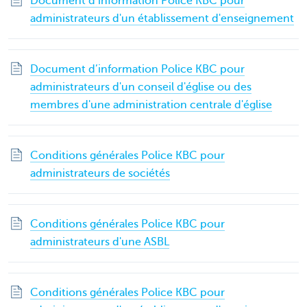
Document d’information Police KBC pour
administrateurs d'un établissement d'enseignement
Document d’information Police KBC pour
administrateurs d'un conseil d'église ou des
membres d'une administration centrale d'église
Conditions générales Police KBC pour
administrateurs de sociétés
Conditions générales Police KBC pour
administrateurs d'une ASBL
Conditions générales Police KBC pour