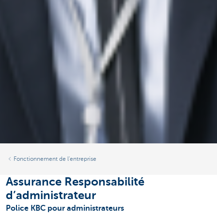
Fonctionnement de l'entreprise
Assurance Responsabilité
d’administrateur
Police KBC pour administrateurs