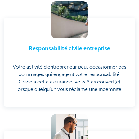
Responsabilité civile entreprise
Votre activité d’entrepreneur peut occasionner des
dommages qui engagent votre responsabilité.
Grâce à cette assurance, vous êtes couvert(e)
lorsque quelqu’un vous réclame une indemnité.