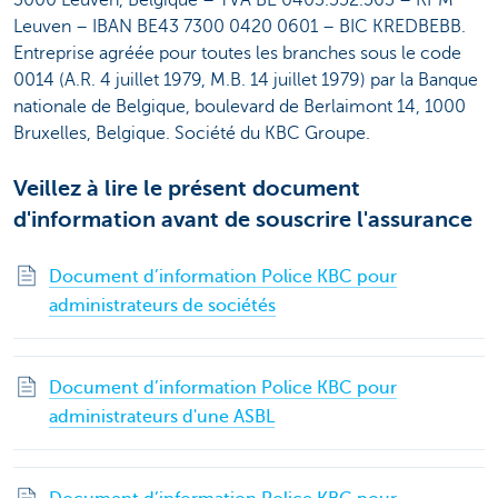
Leuven – IBAN BE43 7300 0420 0601 – BIC KREDBEBB.
Entreprise agréée pour toutes les branches sous le code
0014 (A.R. 4 juillet 1979, M.B. 14 juillet 1979) par la Banque
nationale de Belgique, boulevard de Berlaimont 14, 1000
Bruxelles, Belgique. Société du KBC Groupe.
Veillez à lire le présent document
d'information avant de souscrire l'assurance
Document d’information Police KBC pour
administrateurs de sociétés
Document d’information Police KBC pour
administrateurs d'une ASBL