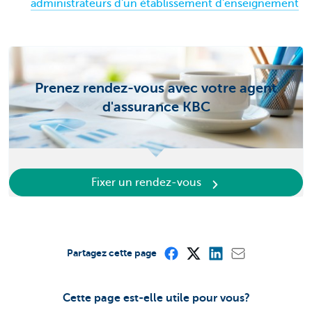
administrateurs d'un établissement d'enseignement
Prenez rendez-vous avec votre agent
d'assurance KBC
Fixer un rendez-vous
Partagez cette page
Cette page est-elle utile pour vous?