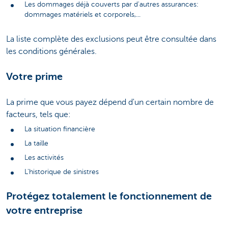
Les dommages déjà couverts par d'autres assurances:
dommages matériels et corporels,...
La liste complète des exclusions peut être consultée dans
les conditions générales.
Votre prime
La prime que vous payez dépend d'un certain nombre de
facteurs, tels que:
La situation financière
La taille
Les activités
L'historique de sinistres
Protégez totalement le fonctionnement de
votre entreprise