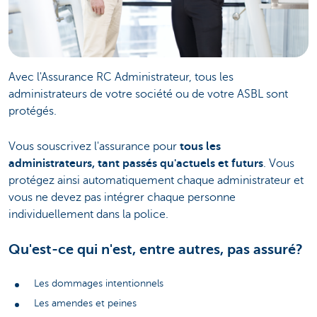
Avec l'Assurance RC Administrateur, tous les
administrateurs de votre société ou de votre ASBL sont
protégés.
Vous souscrivez l'assurance pour
tous les
administrateurs, tant passés qu'actuels et futurs
. Vous
protégez ainsi automatiquement chaque administrateur et
vous ne devez pas intégrer chaque personne
individuellement dans la police.
Qu'est-ce qui n'est, entre autres, pas assuré?
Les dommages intentionnels
Les amendes et peines