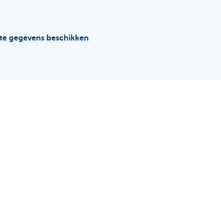
ste gegevens beschikken