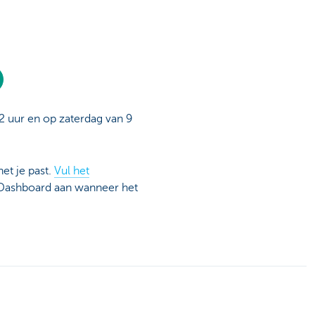
2 uur en op zaterdag van 9
et je past.
Vul het
 Dashboard aan wanneer het