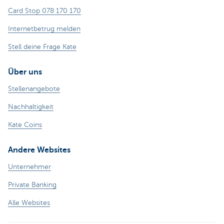
Card Stop 078 170 170
Internetbetrug melden
Stell deine Frage Kate
Über uns
Stellenangebote
Nachhaltigkeit
Kate Coins
Andere Websites
Unternehmer
Private Banking
Alle Websites