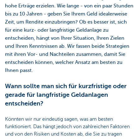
hohe Erträge erzielen. Wie lange - von ein paar Stunden
bis zu 10 Jahren - geben Sie Ihrem Geld idealerweise
Zeit, um Rendite einzubringen? Ob es besser ist, sich
für eine kurz- oder langfristige Geldanlage zu
entscheiden, hängt von Ihrer Situation, Ihren Zielen
und Ihren Kenntnissen ab. Wir fassen beide Strategien
mit ihren Vor- und Nachteilen zusammen, damit Sie
entscheiden können, welcher Ansatz am besten zu
Ihnen passt.
Wann sollte man sich für kurzfristige oder
gerade für langfristige Geldanlagen
entscheiden?
Könnten wir nur eindeutig sagen, was am besten
funktioniert. Das hängt jedoch von zahlreichen Faktoren
und von den Risiken und Kosten ab, die Sie zu tragen