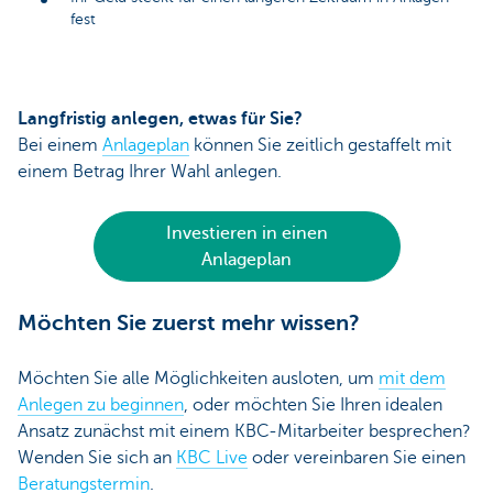
fest
Langfristig anlegen, etwas für Sie?
Bei einem
Anlageplan
können Sie zeitlich gestaffelt mit
einem Betrag Ihrer Wahl anlegen.
Investieren in einen
Anlageplan
Möchten Sie zuerst mehr wissen?
Möchten Sie alle Möglichkeiten ausloten, um
mit dem
Anlegen zu beginnen
, oder möchten Sie Ihren idealen
Ansatz zunächst mit einem KBC-Mitarbeiter besprechen?
Wenden Sie sich an
KBC Live
oder vereinbaren Sie einen
Beratungstermin
.