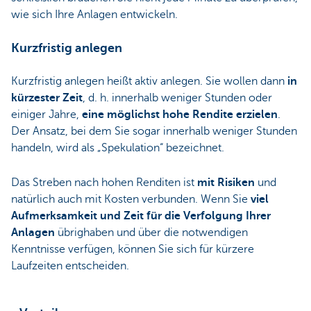
wie sich Ihre Anlagen entwickeln.
Kurzfristig anlegen
Kurzfristig anlegen heißt aktiv anlegen. Sie wollen dann
in
kürzester Zeit
, d. h. innerhalb weniger Stunden oder
einiger Jahre,
eine möglichst hohe Rendite erzielen
.
Der Ansatz, bei dem Sie sogar innerhalb weniger Stunden
handeln, wird als „Spekulation“ bezeichnet.
Das Streben nach hohen Renditen ist
mit Risiken
und
natürlich auch mit Kosten verbunden. Wenn Sie
viel
Aufmerksamkeit und Zeit für die Verfolgung Ihrer
Anlagen
übrighaben und über die notwendigen
Kenntnisse verfügen, können Sie sich für kürzere
Laufzeiten entscheiden.