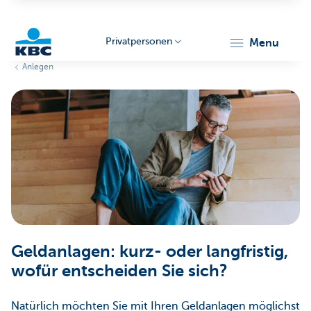
Privatpersonen
menu
Anlegen
KBC
Particulieren
Geldanlagen: kurz- oder langfristig,
wofür entscheiden Sie sich?
Natürlich möchten Sie mit Ihren Geldanlagen möglichst