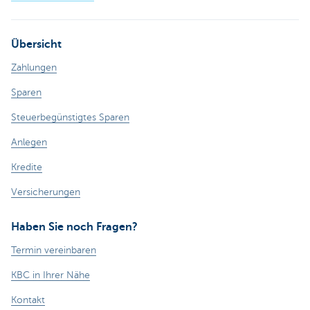
Übersicht
Zahlungen
Sparen
Steuerbegünstigtes Sparen
Anlegen
Kredite
Versicherungen
Haben Sie noch Fragen?
Termin vereinbaren
KBC in Ihrer Nähe
Kontakt