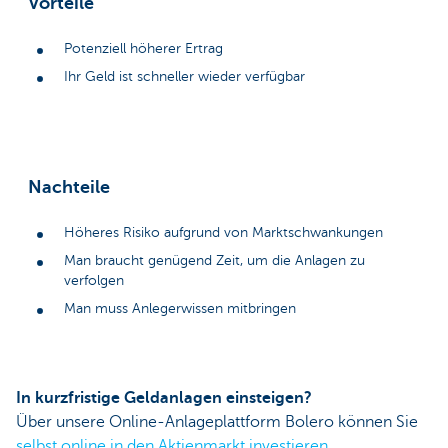
Vorteile
Potenziell höherer Ertrag
Ihr Geld ist schneller wieder verfügbar
Nachteile
Höheres Risiko aufgrund von Marktschwankungen
Man braucht genügend Zeit, um die Anlagen zu
verfolgen
Man muss Anlegerwissen mitbringen
In kurzfristige Geldanlagen einsteigen?
Über unsere Online-Anlageplattform Bolero können Sie
selbst online in den Aktienmarkt investieren
.