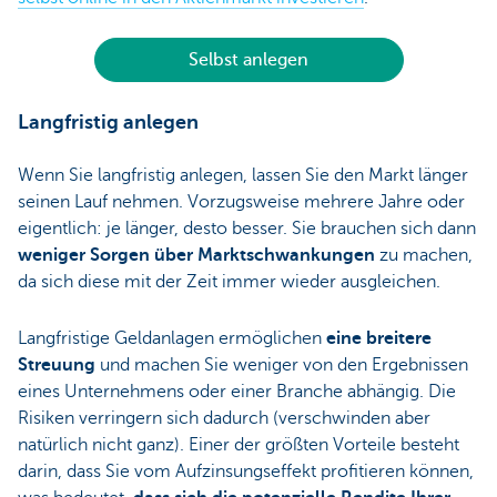
Selbst anlegen
Langfristig anlegen
Wenn Sie langfristig anlegen, lassen Sie den Markt länger
seinen Lauf nehmen. Vorzugsweise mehrere Jahre oder
eigentlich: je länger, desto besser. Sie brauchen sich dann
weniger Sorgen über Marktschwankungen
zu machen,
da sich diese mit der Zeit immer wieder ausgleichen.
Langfristige Geldanlagen ermöglichen
eine breitere
Streuung
und machen Sie weniger von den Ergebnissen
eines Unternehmens oder einer Branche abhängig. Die
Risiken verringern sich dadurch (verschwinden aber
natürlich nicht ganz). Einer der größten Vorteile besteht
darin, dass Sie vom Aufzinsungseffekt profitieren können,