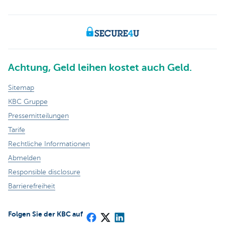
Achtung, Geld leihen kostet auch Geld.
Sitemap
KBC Gruppe
Pressemitteilungen
Tarife
Rechtliche Informationen
Abmelden
Responsible disclosure
Barrierefreiheit
Folgen Sie der KBC auf