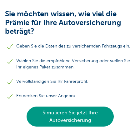
Sie möchten wissen, wie viel die
Prämie für Ihre Autoversicherung
beträgt?
Geben Sie die Daten des zu versichernden Fahrzeugs ein.
Wählen Sie die empfohlene Versicherung oder stellen Sie
Ihr eigenes Paket zusammen.
Vervollständigen Sie Ihr Fahrerprofil.
Entdecken Sie unser Angebot.
Simulieren Sie jetzt Ihre
Autoversicherung