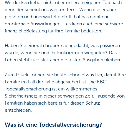
Wir denken lieber nicht über unseren eigenen Tod nach,
denn der scheint uns weit entfernt. Wenn dieser aber
plötzlich und unerwartet eintritt, hat das nicht nur
emotionale Auswirkungen – es kann auch eine schwere
finanzielleBelastung für Ihre Familie bedeuten.
Haben Sie einmal darüber nachgedacht, was passieren
würde, wenn Sie und Ihr Einkommen wegfielen? Das
Leben steht kurz still, aber die festen Ausgaben bleiben.
Zum Glück können Sie heute schon etwas tun, damit Ihre
Familie im Fall der Fälle abgesichert ist. Die KBC-
Todesfallversicherung ist ein willkommenes
Sicherheitsnetz in dieser schwierigen Zeit. Tausende von
Familien haben sich bereits für diesen Schutz
entschieden.
Was ist eine Todesfallversicherung?