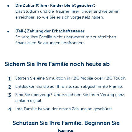
Die Zukunft Ihrer Kinder bleibt gesichert
Das Studium und die Träume Ihrer Kinder sind weiterhin
erreichbar, so wie Sie es sich vorgestellt haben.
(Teil-) Zahlung der Erbschaftssteuer
So wird Ihre Familie nicht unerwartet mit zusätzlichen
finanziellen Belastungen konfrontiert.
Sichern Sie Ihre Familie noch heute ab
Starten Sie eine Simulation in KBC Mobile oder KBC Touch.
Entdecken Sie die auf Ihre Situation abgestimmte Prämie.
Sind Sie überzeugt? Unterzeichnen Sie Ihren Vertrag ganz
einfach digital.
Ihre Familie ist von der ersten Zahlung an geschützt.
Schützen Sie Ihre Familie. Beginnen Sie
heute.