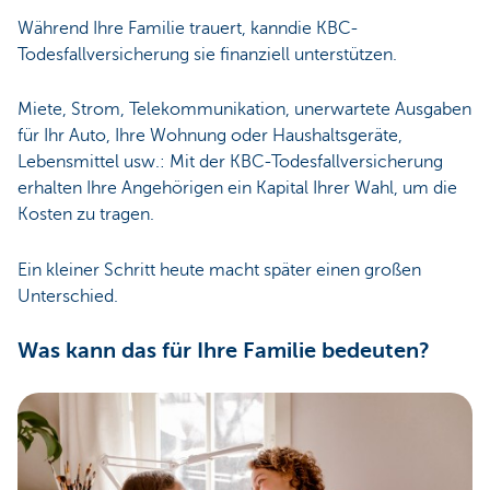
Während Ihre Familie trauert, kanndie KBC-
Todesfallversicherung sie finanziell unterstützen.
Miete, Strom, Telekommunikation, unerwartete Ausgaben
für Ihr Auto, Ihre Wohnung oder Haushaltsgeräte,
Lebensmittel usw.: Mit der KBC-Todesfallversicherung
erhalten Ihre Angehörigen ein Kapital Ihrer Wahl, um die
Kosten zu tragen.
Ein kleiner Schritt heute macht später einen großen
Unterschied.
Was kann das für Ihre Familie bedeuten?