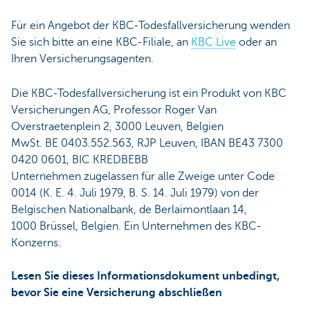
Für ein Angebot der KBC-Todesfallversicherung wenden
Sie sich bitte an eine KBC-Filiale, an
KBC Live
oder an
Ihren Versicherungsagenten.
Die KBC-Todesfallversicherung ist ein Produkt von KBC
Versicherungen AG, Professor Roger Van
Overstraetenplein 2, 3000 Leuven, Belgien
MwSt. BE 0403.552.563, RJP Leuven, IBAN BE43 7300
0420 0601, BIC KREDBEBB
Unternehmen zugelassen für alle Zweige unter Code
0014 (K. E. 4. Juli 1979, B. S. 14. Juli 1979) von der
Belgischen Nationalbank, de Berlaimontlaan 14,
1000 Brüssel, Belgien. Ein Unternehmen des KBC-
Konzerns.
Lesen Sie dieses Informationsdokument unbedingt,
bevor Sie eine Versicherung abschließen