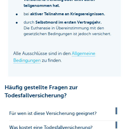
teilgenommen hat.
aktiver Teilnahme an Kriegsereignissen.
bei
Selbstmord im ersten Vertragsjahr.
durch
Die Euthanasie in Übereinstimmung mit den
gesetzlichen Bedingungen ist jedoch versichert.
Alle Ausschlüsse sind in den
Allgemeine
Bedingungen
zu finden.
Häufig gestellte Fragen zur
Todesfallversicherung?
Für wen ist diese Versicherung geeignet?
Was kostet eine Todesfallversicherung?