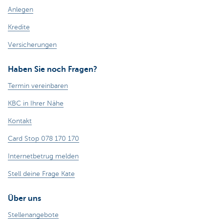
Anlegen
Kredite
Versicherungen
Haben Sie noch Fragen?
Termin vereinbaren
KBC in Ihrer Nähe
Kontakt
Card Stop 078 170 170
Internetbetrug melden
Stell deine Frage Kate
Über uns
Stellenangebote