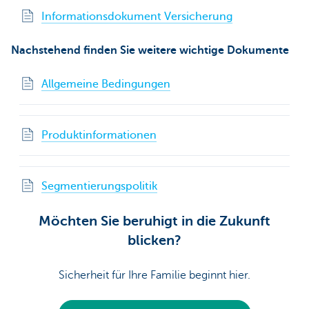
Informationsdokument Versicherung
Nachstehend finden Sie weitere wichtige Dokumente
Allgemeine Bedingungen
Produktinformationen
Segmentierungspolitik
Möchten Sie beruhigt in die Zukunft
blicken?
Sicherheit für Ihre Familie beginnt hier.