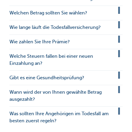
Welchen Betrag sollten Sie wählen?
Wie lange läuft die Todesfallversicherung?
Wie zahlen Sie Ihre Prämie?
Welche Steuern fallen bei einer neuen
Einzahlung an?
Gibt es eine Gesundheitsprüfung?
Wann wird der von Ihnen gewählte Betrag
ausgezahlt?
Was sollten Ihre Angehörigen im Todesfall am
besten zuerst regeln?