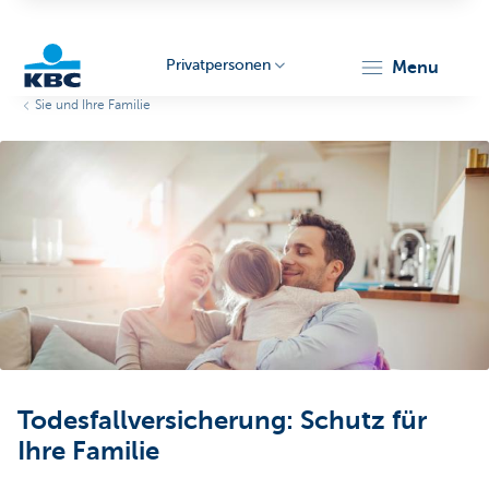
Privatpersonen
menu
Sie und Ihre Familie
KBC
Particulieren
Todesfallversicherung: Schutz für
Ihre Familie