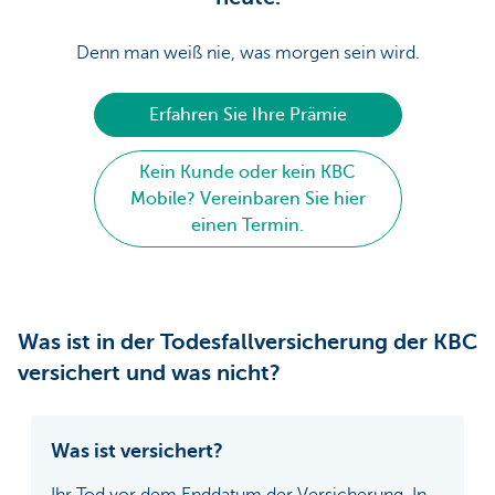
Denn man weiß nie, was morgen sein wird.
Erfahren Sie Ihre Prämie
Kein Kunde oder kein KBC
Mobile? Vereinbaren Sie hier
einen Termin.
Was ist in der Todesfallversicherung der KBC
versichert und was nicht?
Was ist versichert?