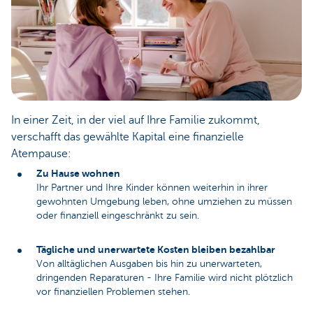
In einer Zeit, in der viel auf Ihre Familie zukommt,
verschafft das gewählte Kapital eine finanzielle
Atempause:
Zu Hause wohnen
Ihr Partner und Ihre Kinder können weiterhin in ihrer
gewohnten Umgebung leben, ohne umziehen zu müssen
oder finanziell eingeschränkt zu sein.
Tägliche und unerwartete Kosten bleiben bezahlbar
Von alltäglichen Ausgaben bis hin zu unerwarteten,
dringenden Reparaturen - Ihre Familie wird nicht plötzlich
vor finanziellen Problemen stehen.