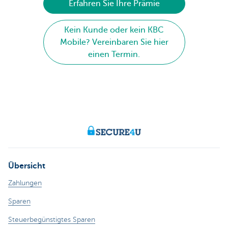
Erfahren Sie Ihre Prämie
Kein Kunde oder kein KBC
Mobile? Vereinbaren Sie hier
einen Termin.
Übersicht
Zahlungen
Sparen
Steuerbegünstigtes Sparen