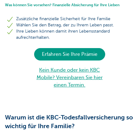
Was können Sie vorsehen? Finanzielle Absicherung für Ihre Lieben
Zusätzliche finanzielle Sicherheit für Ihre Familie
Wählen Sie den Betrag, der zu Ihrem Leben passt.
Ihre Lieben können damit ihren Lebensstandard
aufrechterhalten.
Erfahren Sie Ihre Prämie
Kein Kunde oder kein KBC
Mobile? Vereinbaren Sie hier
einen Termin.
Warum ist die KBC-Todesfallversicherung so
wichtig für Ihre Familie?