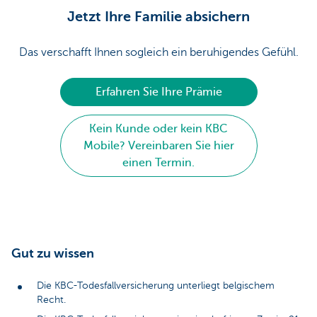
Jetzt Ihre Familie absichern
Das verschafft Ihnen sogleich ein beruhigendes Gefühl.
Erfahren Sie Ihre Prämie
Kein Kunde oder kein KBC
Mobile? Vereinbaren Sie hier
einen Termin.
Gut zu wissen
Die KBC-Todesfallversicherung unterliegt belgischem
Recht.