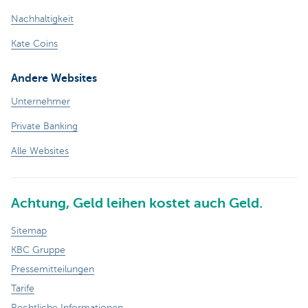
Nachhaltigkeit
Kate Coins
Andere Websites
Unternehmer
Private Banking
Alle Websites
Achtung, Geld leihen kostet auch Geld.
Sitemap
KBC Gruppe
Pressemitteilungen
Tarife
Rechtliche Informationen