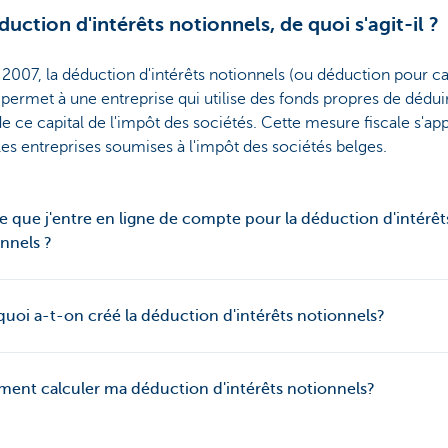
duction d'intérêts notionnels, de quoi s'agit-il ?
2007, la déduction d'intérêts notionnels (ou déduction pour ca
 permet à une entreprise qui utilise des fonds propres de dédu
de ce capital de l'impôt des sociétés. Cette mesure fiscale s'ap
les entreprises soumises à l'impôt des sociétés belges.
e que j'entre en ligne de compte pour la déduction d'intérêt
nnels ?
uoi a-t-on créé la déduction d'intérêts notionnels?
nt calculer ma déduction d'intérêts notionnels?