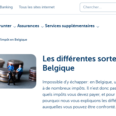
Banking
Tous les sites internet
unter
Assurances
Services supplémentaires
 d'impôt en Belgique
Les différentes sort
Belgique
Impossible d'y échapper: en Belgique, 
à de nombreux impôts. Il n'est donc pas 
quels impôts vous devez payer, et pour
pourquoi nous vous expliquons les diffé
auxquelles vous pouvez être confronté.