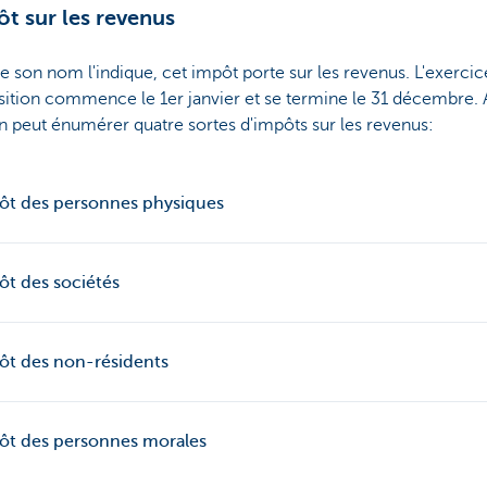
ôt sur les revenus
son nom l'indique, cet impôt porte sur les revenus. L'exercic
sition commence le 1er janvier et se termine le 31 décembre.
on peut énumérer quatre sortes d'impôts sur les revenus:
ôt des personnes physiques
ôt des sociétés
ôt des non-résidents
ôt des personnes morales