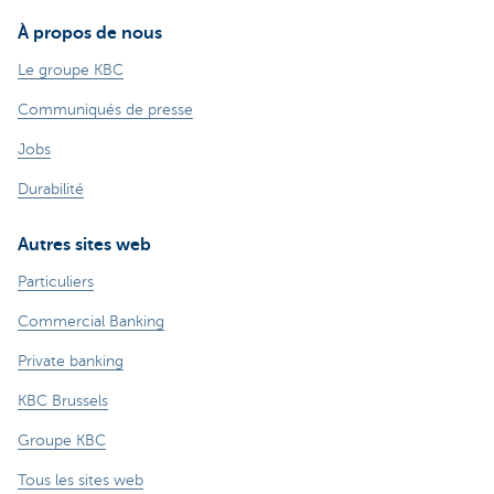
À propos de nous
Le groupe KBC
Communiqués de presse
Jobs
Durabilité
Autres sites web
Particuliers
Commercial Banking
Private banking
KBC Brussels
Groupe KBC
Tous les sites web