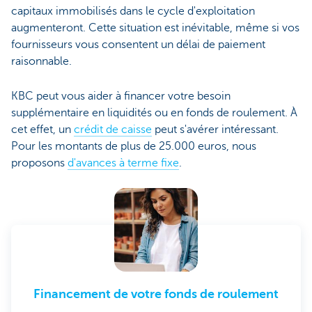
capitaux immobilisés dans le cycle d'exploitation
augmenteront. Cette situation est inévitable, même si vos
fournisseurs vous consentent un délai de paiement
raisonnable.
KBC peut vous aider à financer votre besoin
supplémentaire en liquidités ou en fonds de roulement. À
cet effet, un
crédit de caisse
peut s'avérer intéressant.
Pour les montants de plus de 25.000 euros, nous
proposons
d'avances à terme fixe
.
Financement de votre fonds de roulement