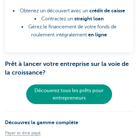
Obtenez un découvert avec un
crédit de caisse
Contractez un
straight loan
Gérez le financement de votre fonds de
roulement intégralement
en ligne
Prêt à lancer votre entreprise sur la voie de
la croissance?
Découvrez tous les prêts pour
entrepreneurs
Découvrez la gamme complète
Payer et être payé