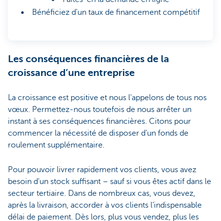
Bénéficiez d'un taux de financement compétitif
Les conséquences financières de la
croissance d’une entreprise
La croissance est positive et nous l'appelons de tous nos
vœux. Permettez-nous toutefois de nous arrêter un
instant à ses conséquences financières. Citons pour
commencer la nécessité de disposer d'un fonds de
roulement supplémentaire.
Pour pouvoir livrer rapidement vos clients, vous avez
besoin d'un stock suffisant – sauf si vous êtes actif dans le
secteur tertiaire. Dans de nombreux cas, vous devez,
après la livraison, accorder à vos clients l’indispensable
délai de paiement. Dès lors, plus vous vendez, plus les