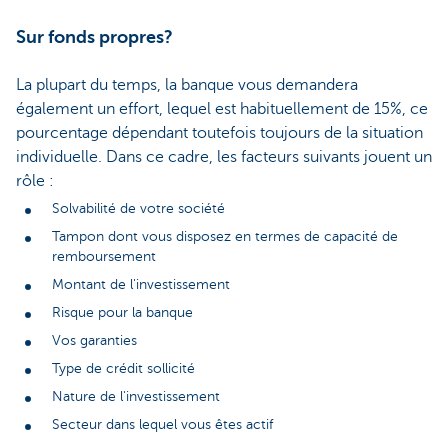
Sur fonds propres?
La plupart du temps, la banque vous demandera
également un effort, lequel est habituellement de 15%, ce
pourcentage dépendant toutefois toujours de la situation
individuelle. Dans ce cadre, les facteurs suivants jouent un
rôle :
Solvabilité de votre société
Tampon dont vous disposez en termes de capacité de
remboursement
Montant de l'investissement
Risque pour la banque
Vos garanties
Type de crédit sollicité
Nature de l'investissement
Secteur dans lequel vous êtes actif