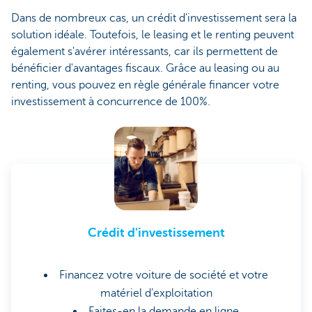
Dans de nombreux cas, un crédit d'investissement sera la
solution idéale. Toutefois, le leasing et le renting peuvent
également s'avérer intéressants, car ils permettent de
bénéficier d'avantages fiscaux. Grâce au leasing ou au
renting, vous pouvez en règle générale financer votre
investissement à concurrence de 100%.
Crédit d'investissement
Financez votre voiture de société et votre
matériel d’exploitation
Faites-en la demande en ligne