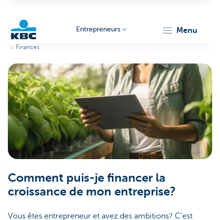
Entrepreneurs
menu
Finances
KBC
Entrepreneurs
Comment puis-je financer la
croissance de mon entreprise?
Vous êtes entrepreneur et avez des ambitions? C'est