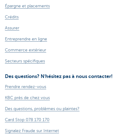
Épargne et placements
Crédits
Assurer
Entreprendre en ligne
Commerce extérieur
Secteurs spécifiques
Des questions? N'hésitez pas à nous contacter!
Prendre rendez-vous
KBC près de chez vous
Des questions, problèmes ou plaintes?
Card Stop 078 170 170
Signalez Fraude sur Internet