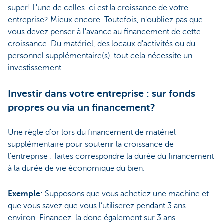
super! L'une de celles-ci est la croissance de votre
entreprise? Mieux encore. Toutefois, n'oubliez pas que
vous devez penser à l'avance au financement de cette
croissance. Du matériel, des locaux d'activités ou du
personnel supplémentaire(s), tout cela nécessite un
investissement.
Investir dans votre entreprise : sur fonds
propres ou via un financement?
Une règle d'or lors du financement de matériel
supplémentaire pour soutenir la croissance de
l'entreprise : faites correspondre la durée du financement
à la durée de vie économique du bien.
Exemple
: Supposons que vous achetiez une machine et
que vous savez que vous l’utiliserez pendant 3 ans
environ. Financez-la donc également sur 3 ans.