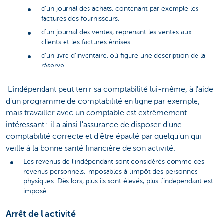
d'un journal des achats, contenant par exemple les
factures des fournisseurs.
d'un journal des ventes, reprenant les ventes aux
clients et les factures émises.
d'un livre d'inventaire, où figure une description de la
réserve.
L'indépendant peut tenir sa comptabilité lui-même, à l'aide
d'un programme de comptabilité en ligne par exemple,
mais travailler avec un comptable est extrêmement
intéressant : il a ainsi l'assurance de disposer d'une
comptabilité correcte et d'être épaulé par quelqu'un qui
veille à la bonne santé financière de son activité.
Les revenus de l'indépendant sont considérés comme des
revenus personnels, imposables à l'impôt des personnes
physiques. Dès lors, plus ils sont élevés, plus l'indépendant est
imposé.
Arrêt de l'activité