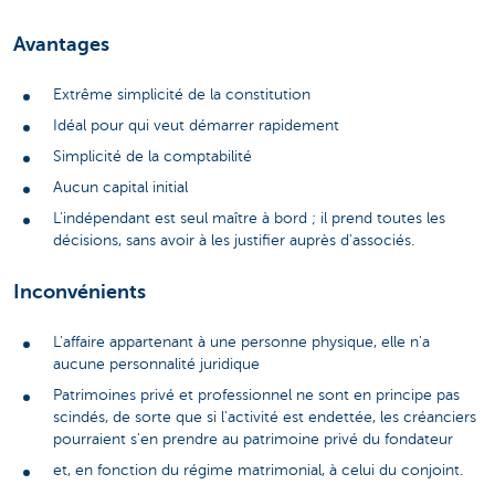
Avantages
Extrême simplicité de la constitution
Idéal pour qui veut démarrer rapidement
Simplicité de la comptabilité
Aucun capital initial
L'indépendant est seul maître à bord ; il prend toutes les
décisions, sans avoir à les justifier auprès d'associés.
Inconvénients
L'affaire appartenant à une personne physique, elle n'a
aucune personnalité juridique
Patrimoines privé et professionnel ne sont en principe pas
scindés, de sorte que si l'activité est endettée, les créanciers
pourraient s'en prendre au patrimoine privé du fondateur
et, en fonction du régime matrimonial, à celui du conjoint.