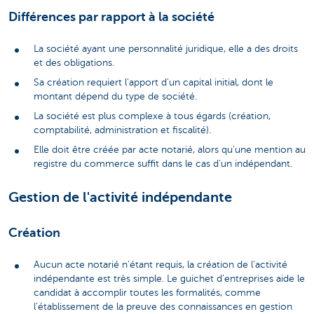
Différences par rapport à la société
La société ayant une personnalité juridique, elle a des droits
et des obligations.
Sa création requiert l'apport d'un capital initial, dont le
montant dépend du type de société.
La société est plus complexe à tous égards (création,
comptabilité, administration et fiscalité).
Elle doit être créée par acte notarié, alors qu'une mention au
registre du commerce suffit dans le cas d'un indépendant.
Gestion de l'activité indépendante
Création
Aucun acte notarié n'étant requis, la création de l'activité
indépendante est très simple. Le guichet d'entreprises aide le
candidat à accomplir toutes les formalités, comme
l'établissement de la preuve des connaissances en gestion