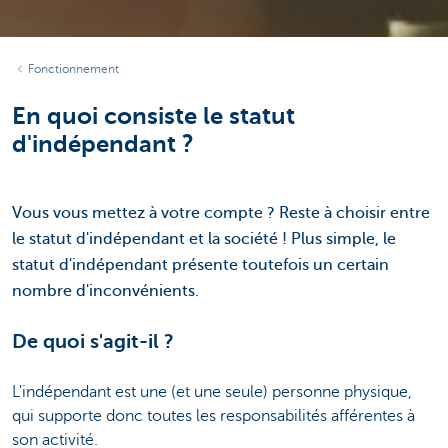
Fonctionnement
En quoi consiste le statut
d'indépendant ?
Vous vous mettez à votre compte ? Reste à choisir entre
le statut d'indépendant et la société ! Plus simple, le
statut d'indépendant présente toutefois un certain
nombre d'inconvénients.
De quoi s'agit-il ?
L'indépendant est une (et une seule) personne physique,
qui supporte donc toutes les responsabilités afférentes à
son activité.