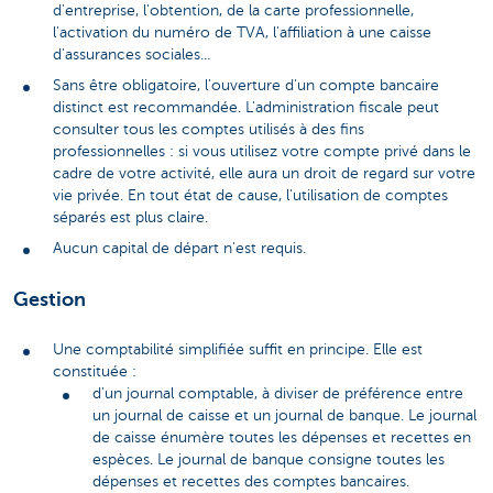
d'entreprise, l'obtention, de la carte professionnelle,
l'activation du numéro de TVA, l'affiliation à une caisse
d'assurances sociales...
Sans être obligatoire, l'ouverture d'un compte bancaire
distinct est recommandée. L'administration fiscale peut
consulter tous les comptes utilisés à des fins
professionnelles : si vous utilisez votre compte privé dans le
cadre de votre activité, elle aura un droit de regard sur votre
vie privée. En tout état de cause, l'utilisation de comptes
séparés est plus claire.
Aucun capital de départ n'est requis.
Gestion
Une comptabilité simplifiée suffit en principe. Elle est
constituée :
d'un journal comptable, à diviser de préférence entre
un journal de caisse et un journal de banque. Le journal
de caisse énumère toutes les dépenses et recettes en
espèces. Le journal de banque consigne toutes les
dépenses et recettes des comptes bancaires.