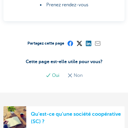
Prenez rendez-vous
Partagez cette page
Cette page est-elle utile pour vous?
Oui
Non
Qu'est-ce qu'une société coopérative
(SC) ?