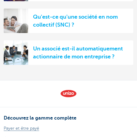
Qu'est-ce qu'une société en nom
collectif (SNC) ?
Un associé est-il automatiquement
actionnaire de mon entreprise ?
Découvrez la gamme complète
Payer et être payé