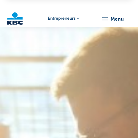
Entrepreneurs
menu
KBC
Entrepreneurs