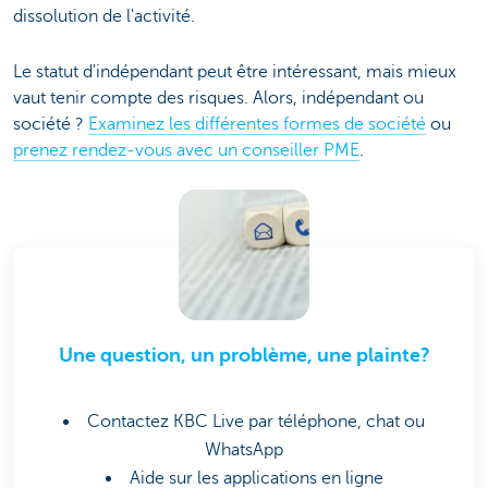
dissolution de l'activité.
Le statut d'indépendant peut être intéressant, mais mieux
vaut tenir compte des risques. Alors, indépendant ou
société ?
Examinez les différentes formes de société
ou
prenez rendez-vous avec un conseiller PME
.
Une question, un problème, une plainte?
Contactez KBC Live par téléphone, chat ou
WhatsApp
Aide sur les applications en ligne