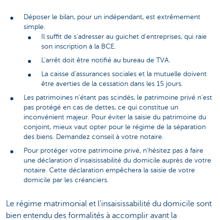
Déposer le bilan, pour un indépendant, est extrêmement
simple.
Il suffit de s'adresser au guichet d'entreprises, qui raie
son inscription à la BCE.
L'arrêt doit être notifié au bureau de TVA.
La caisse d'assurances sociales et la mutuelle doivent
être averties de la cessation dans les 15 jours.
Les patrimoines n'étant pas scindés, le patrimoine privé n'est
pas protégé en cas de dettes, ce qui constitue un
inconvénient majeur. Pour éviter la saisie du patrimoine du
conjoint, mieux vaut opter pour le régime de la séparation
des biens. Demandez conseil à votre notaire.
Pour protéger votre patrimoine privé, n'hésitez pas à faire
une déclaration d'insaisissabilité du domicile auprès de votre
notaire. Cette déclaration empêchera la saisie de votre
domicile par les créanciers.
Le régime matrimonial et l'insaisissabilité du domicile sont
bien entendu des formalités à accomplir avant la