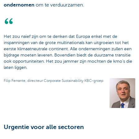
ondernomen
om te verduurzamen.
Het zou naïef zijn om te denken dat Europa enkel met de
inspanningen van de grote multinationals kan uitgroeien tot het
eerste klimaatneutrale continent. Alle ondernemingen zullen een
bijdrage moeten leveren. Bovendien biedt de duurzame transitie
ook opportuniteiten. Het zou jammer zijn mochten de kmo’s die
laten liggen.
Filip Ferrante, directeur Corporate Sustainability KBC-groep
Urgentie voor alle sectoren