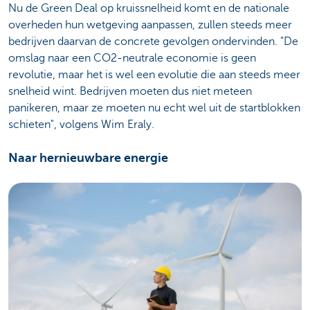
Nu de Green Deal op kruissnelheid komt en de nationale
overheden hun wetgeving aanpassen, zullen steeds meer
bedrijven daarvan de concrete gevolgen ondervinden. "De
omslag naar een CO2-neutrale economie is geen
revolutie, maar het is wel een evolutie die aan steeds meer
snelheid wint. Bedrijven moeten dus niet meteen
panikeren, maar ze moeten nu echt wel uit de startblokken
schieten", volgens Wim Eraly.
Naar hernieuwbare energie