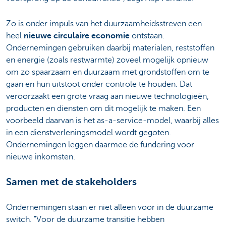
Zo is onder impuls van het duurzaamheidsstreven een
heel
nieuwe circulaire economie
ontstaan.
Ondernemingen gebruiken daarbij materialen, reststoffen
en energie (zoals restwarmte) zoveel mogelijk opnieuw
om zo spaarzaam en duurzaam met grondstoffen om te
gaan en hun uitstoot onder controle te houden. Dat
veroorzaakt een grote vraag aan nieuwe technologieën,
producten en diensten om dit mogelijk te maken. Een
voorbeeld daarvan is het as-a-service-model, waarbij alles
in een dienstverleningsmodel wordt gegoten.
Ondernemingen leggen daarmee de fundering voor
nieuwe inkomsten.
Samen met de stakeholders
Ondernemingen staan er niet alleen voor in de duurzame
switch. "Voor de duurzame transitie hebben