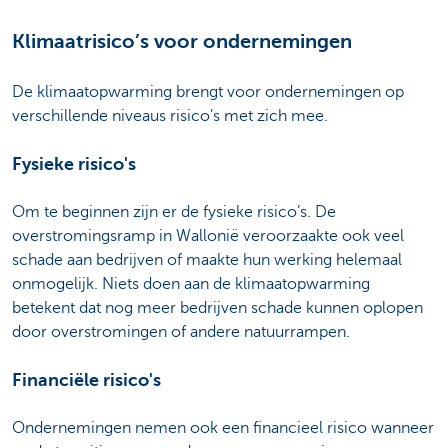
Klimaatrisico’s voor ondernemingen
De klimaatopwarming brengt voor ondernemingen op
verschillende niveaus risico’s met zich mee.
Fysieke risico's
Om te beginnen zijn er de fysieke risico’s. De
overstromingsramp in Wallonië veroorzaakte ook veel
schade aan bedrijven of maakte hun werking helemaal
onmogelijk. Niets doen aan de klimaatopwarming
betekent dat nog meer bedrijven schade kunnen oplopen
door overstromingen of andere natuurrampen.
Financiële risico's
Ondernemingen nemen ook een financieel risico wanneer