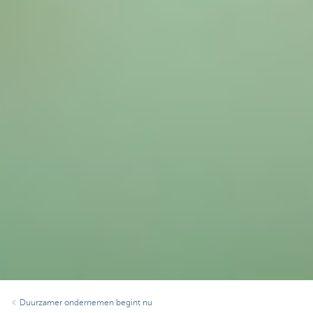
Duurzamer ondernemen begint nu