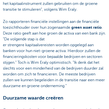
het kapitaalinstrument zullen gebruiken om de groene
transitie te stimuleren", volgens Wim Eraly.
Zo rapporteren financiële instellingen aan de financiële
toezichthouder over hun zogenaamde
green asset ratio
.
Deze ratio geeft aan hoe groen de activa van een bank zijn.
"De volgende stap is dat
er strengere kapitaalvereisten worden opgelegd aan
banken voor hun niet-groene activa. Hierdoor zullen de
financieringskosten voor bepaalde bedrijven en sectoren
stijgen." Toch is Wim Eraly optimistisch. "Ik denk dat het
slechts voor een minderheid van de bedrijven duurder zal
worden om zich te financieren. De meeste bedrijven
zullen we kunnen begeleiden in de transitie naar een meer
duurzame en groene onderneming."
Duurzame waarde creëren