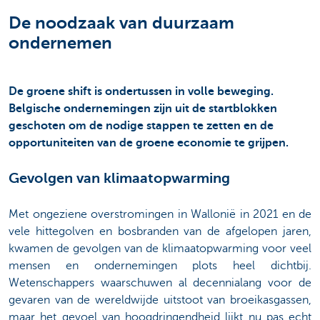
De noodzaak van duurzaam
ondernemen
De groene shift is ondertussen in volle beweging.
Belgische ondernemingen zijn uit de startblokken
geschoten om de nodige stappen te zetten en de
opportuniteiten van de groene economie te grijpen.
Gevolgen van klimaatopwarming
Met ongeziene overstromingen in Wallonië in 2021 en de
vele hittegolven en bosbranden van de afgelopen jaren,
kwamen de gevolgen van de klimaatopwarming voor veel
mensen en ondernemingen plots heel dichtbij.
Wetenschappers waarschuwen al decennialang voor de
gevaren van de wereldwijde uitstoot van broeikasgassen,
maar het gevoel van hoogdringendheid
lijkt nu pas echt