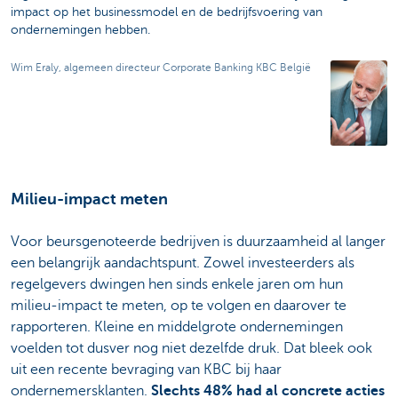
impact op het businessmodel en de bedrijfsvoering van
ondernemingen hebben.
Wim Eraly, algemeen directeur Corporate Banking KBC België
Milieu-impact meten
Voor beursgenoteerde bedrijven is duurzaamheid al langer
een belangrijk aandachtspunt. Zowel investeerders als
regelgevers dwingen hen sinds enkele jaren om hun
milieu-impact te meten, op te volgen en daarover te
rapporteren. Kleine en middelgrote ondernemingen
voelden tot dusver nog niet dezelfde druk. Dat bleek ook
uit een recente bevraging van KBC bij haar
ondernemersklanten.
Slechts 48% had al concrete acties