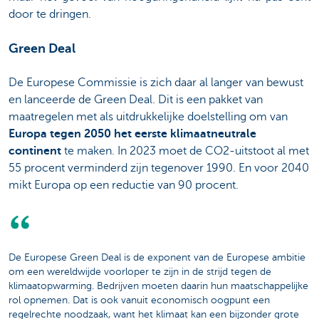
door te dringen.
Green Deal
De Europese Commissie is zich daar al langer van bewust
en lanceerde de Green Deal. Dit is een pakket van
maatregelen met als uitdrukkelijke doelstelling om van
Europa tegen 2050 het eerste klimaatneutrale
continent
te maken. In 2023 moet de CO2-uitstoot al met
55 procent verminderd zijn tegenover 1990. En voor 2040
mikt Europa op een reductie van 90 procent.
De Europese Green Deal is de exponent van de Europese ambitie
om een wereldwijde voorloper te zijn in de strijd tegen de
klimaatopwarming. Bedrijven moeten daarin hun maatschappelijke
rol opnemen. Dat is ook vanuit economisch oogpunt een
regelrechte noodzaak, want het klimaat kan een bijzonder grote