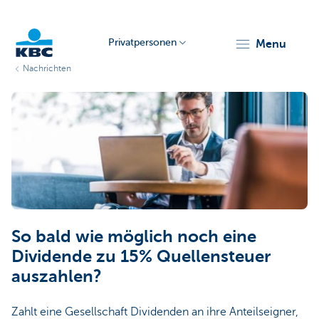
Privatpersonen
menu
Nachrichten
KBC
Particulieren
So bald wie möglich noch eine
Dividende zu 15% Quellensteuer
auszahlen?
Zahlt eine Gesellschaft Dividenden an ihre Anteilseigner,