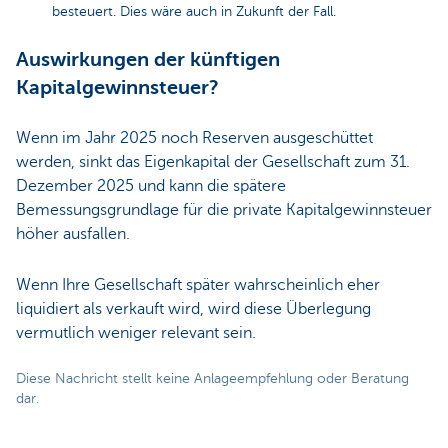
besteuert. Dies wäre auch in Zukunft der Fall.
Auswirkungen der künftigen
Kapitalgewinnsteuer?
Wenn im Jahr 2025 noch Reserven ausgeschüttet
werden, sinkt das Eigenkapital der Gesellschaft zum 31.
Dezember 2025 und kann die spätere
Bemessungsgrundlage für die private Kapitalgewinnsteuer
höher ausfallen.
Wenn Ihre Gesellschaft später wahrscheinlich eher
liquidiert als verkauft wird, wird diese Überlegung
vermutlich weniger relevant sein.
Diese Nachricht stellt keine Anlageempfehlung oder Beratung
dar.