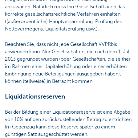
abzuwägen. Natürlich muss Ihre Gesellschaft auch das
korrekte gesellschaftsrechtliche Verfahren einhalten
((außerordentliche) Hauptversammlung, Prüfung des
Nettovermögens, Liquiditätsprüfung usw.).
Beachten Sie, dass nicht jede Gesellschaft VVPRbis
anwenden kann. Nur Gesellschaften, die nach dem 1. Juli
2013 gegründet wurden (oder Gesellschaften, die seither
im Rahmen einer Kapitalerhöhung oder einer erhöhten
Einbringung neue Beteiligungen ausgegeben haben),
können (teilweise) in Betracht kommen.
Liquidationsreserven
Bei der Bildung einer Liquidationsreserve ist eine Abgabe
von 10% auf den zurückzustellenden Betrag zu entrichten.
Im Gegenzug kann diese Reserve später zu einem
günstigen Satz ausgeschüttet werden.