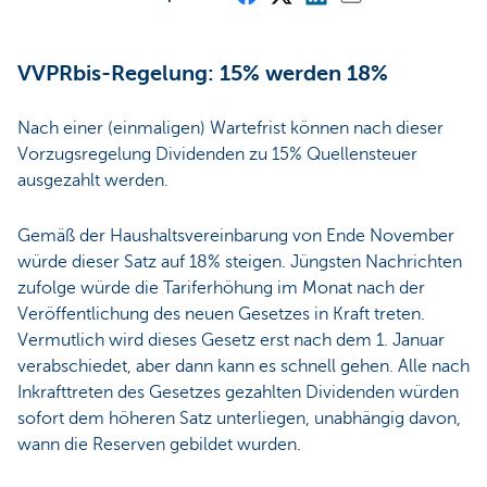
VVPRbis-Regelung: 15% werden 18%
Nach einer (einmaligen) Wartefrist können nach dieser
Vorzugsregelung Dividenden zu 15% Quellensteuer
ausgezahlt werden.
Gemäß der Haushaltsvereinbarung von Ende November
würde dieser Satz auf 18% steigen. Jüngsten Nachrichten
zufolge würde die Tariferhöhung im Monat nach der
Veröffentlichung des neuen Gesetzes in Kraft treten.
Vermutlich wird dieses Gesetz erst nach dem 1. Januar
verabschiedet, aber dann kann es schnell gehen. Alle nach
Inkrafttreten des Gesetzes gezahlten Dividenden würden
sofort dem höheren Satz unterliegen, unabhängig davon,
wann die Reserven gebildet wurden.