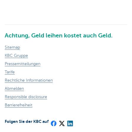
Achtung, Geld leihen kostet auch Geld.
Sitemap
KBC Gruppe
Pressemitteilungen
Tarife
Rechtliche Informationen
Abmelden
Responsible disclosure
Barrierefreiheit
Folgen Sie der KBC auf