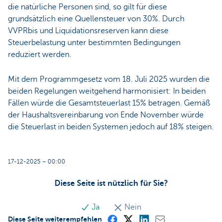
die natürliche Personen sind, so gilt für diese
grundsätzlich eine Quellensteuer von 30%. Durch
VVPRbis und Liquidationsreserven kann diese
Steuerbelastung unter bestimmten Bedingungen
reduziert werden.
Mit dem Programmgesetz vom 18. Juli 2025 wurden die
beiden Regelungen weitgehend harmonisiert: In beiden
Fällen würde die Gesamtsteuerlast 15% betragen. Gemäß
der Haushaltsvereinbarung von Ende November würde
die Steuerlast in beiden Systemen jedoch auf 18% steigen.
17-12-2025 – 00:00
Diese Seite ist nützlich für Sie?
Ja
Nein
Diese Seite weiterempfehlen