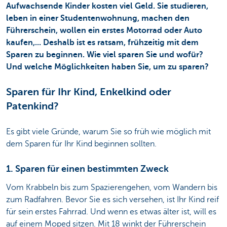
Aufwachsende Kinder kosten viel Geld. Sie studieren,
leben in einer Studentenwohnung, machen den
Führerschein, wollen ein erstes Motorrad oder Auto
kaufen,... Deshalb ist es ratsam, frühzeitig mit dem
Sparen zu beginnen. Wie viel sparen Sie und wofür?
Und welche Möglichkeiten haben Sie, um zu sparen?
Sparen für Ihr Kind, Enkelkind oder
Patenkind?
Es gibt viele Gründe, warum Sie so früh wie möglich mit
dem Sparen für Ihr Kind beginnen sollten.
1. Sparen für einen bestimmten Zweck
Vom Krabbeln bis zum Spazierengehen, vom Wandern bis
zum Radfahren. Bevor Sie es sich versehen, ist Ihr Kind reif
für sein erstes Fahrrad.
Und wenn es etwas älter ist, will es
auf einem Moped sitzen. Mit 18 winkt der Führerschein