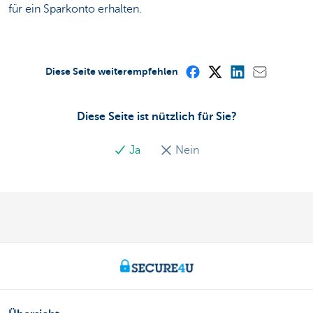
für ein Sparkonto erhalten.
Diese Seite weiterempfehlen
Diese Seite ist nützlich für Sie?
Ja
Nein