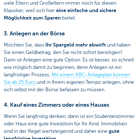
viele Eltern und Großeltern immer noch für diesen
Klassiker, weil sich hier
eine einfache und sichere
Möglichkeit zum Sparen
bietet.
3. Anlegen an der Börse
Möchten Sie, dass
Ihr Spargeld mehr abwirft
und haben
Sie einen Geldbetrag, den Sie nicht sofort benötigen?
Dann ist Anlegen eine gute Option. Es ist besser, so schnell
wie möglich damit zu beginnen, denn Anlegen ist ein
langfristiger Prozess.
Mit einem KBC-Anlageplan können
Sie ab 25 Euro
und in Ihrem eigenen Tempo anlegen, ohne
sich selbst mit der Börse befassen zu müssen.
4. Kauf eines Zimmers oder eines Hauses
Wenn Sie langfristig denken, dann ist ein Studentenzimmer
oder Haus eine gute Investition für Ihr Kind. Immobilien
sind in der Regel wertsteigernd und daher eine
gute
langfristige Investition
.