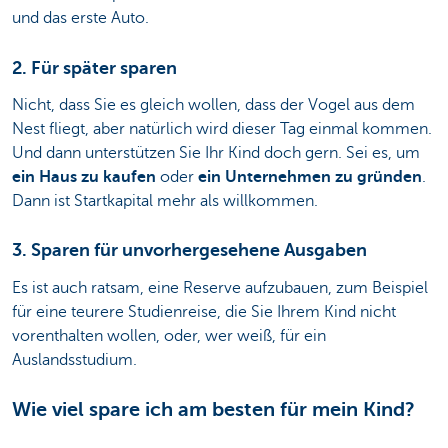
und das erste Auto.
2. Für später sparen
Nicht, dass Sie es gleich wollen, dass der Vogel aus dem
Nest fliegt, aber natürlich wird dieser Tag einmal kommen.
Und dann unterstützen Sie Ihr Kind doch gern. Sei es, um
ein Haus zu kaufen
oder
ein Unternehmen zu gründen
.
Dann ist Startkapital mehr als willkommen.
3. Sparen für unvorhergesehene Ausgaben
Es ist auch ratsam, eine Reserve aufzubauen, zum Beispiel
für eine teurere Studienreise, die Sie Ihrem Kind nicht
vorenthalten wollen, oder, wer weiß, für ein
Auslandsstudium.
Wie viel spare ich am besten für mein Kind?