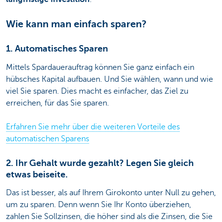
Wie kann man einfach sparen?
1. Automatisches Sparen
Mittels Spardauerauftrag können Sie ganz einfach ein
hübsches Kapital aufbauen. Und Sie wählen, wann und wie
viel Sie sparen. Dies macht es einfacher, das Ziel zu
erreichen, für das Sie sparen.
Erfahren Sie mehr über die weiteren Vorteile des
automatischen Sparens
2. Ihr Gehalt wurde gezahlt? Legen Sie gleich
etwas beiseite.
Das ist besser, als auf Ihrem Girokonto unter Null zu gehen,
um zu sparen. Denn wenn Sie Ihr Konto überziehen,
zahlen Sie Sollzinsen, die höher sind als die Zinsen, die Sie