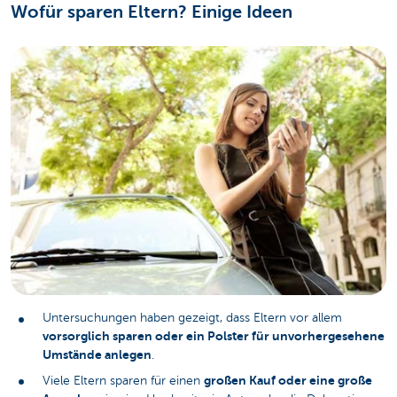
Wofür sparen Eltern? Einige Ideen
Untersuchungen haben gezeigt, dass Eltern vor allem
vorsorglich sparen oder ein Polster für unvorhergesehene
Umstände anlegen
.
großen Kauf oder eine große
Viele Eltern sparen für einen