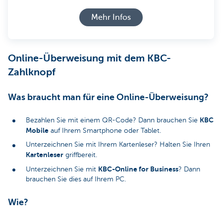
Mehr Infos
Online-Überweisung mit dem KBC-
Zahlknopf
Was braucht man für eine Online-Überweisung?
KBC
Bezahlen Sie mit einem QR-Code? Dann brauchen Sie
Mobile
auf Ihrem Smartphone oder Tablet.
Unterzeichnen Sie mit Ihrem Kartenleser? Halten Sie Ihren
Kartenleser
griffbereit.
KBC-Online for Business
Unterzeichnen Sie mit
? Dann
brauchen Sie dies auf Ihrem PC.
Wie?