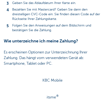
Geben Sie das Ablaufdatum Ihrer Karte ein.
Bezahlen Sie mit Mastercard? Geben Sie dann den
dreistelligen CVC-Code ein. Sie finden diesen Code auf der
Rückseite Ihrer Zahlungskarte.
Folgen Sie den Anweisungen auf dem Bildschirm und
bestätigen Sie die Zahlung.
Wie unterzeichne ich meine Zahlung?
Es erscheinen Optionen zur Unterzeichnung Ihrer
Zahlung. Das hängt vom verwendeten Gerät ab:
Smartphone, Tablet oder PC.
KBC Mobile
®
itsme