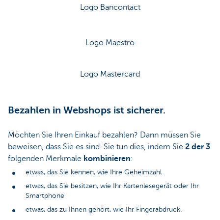
Logo Bancontact
Logo Maestro
Logo Mastercard
Bezahlen in Webshops ist sicherer.
Möchten Sie Ihren Einkauf bezahlen? Dann müssen Sie
beweisen, dass Sie es sind. Sie tun dies, indem Sie
2 der 3
folgenden Merkmale
kombinieren
:
etwas, das Sie kennen, wie Ihre Geheimzahl
etwas, das Sie besitzen, wie Ihr Kartenlesegerät oder Ihr
Smartphone
etwas, das zu Ihnen gehört, wie Ihr Fingerabdruck.