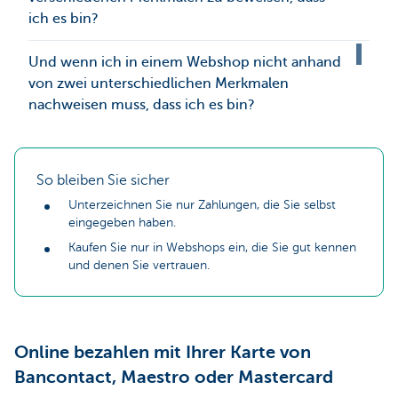
ich es bin?
Und wenn ich in einem Webshop nicht anhand
von zwei unterschiedlichen Merkmalen
nachweisen muss, dass ich es bin?
So bleiben Sie sicher
Unterzeichnen Sie nur Zahlungen, die Sie selbst
eingegeben haben.
Kaufen Sie nur in Webshops ein, die Sie gut kennen
und denen Sie vertrauen.
Online bezahlen mit Ihrer Karte von
Bancontact, Maestro oder Mastercard