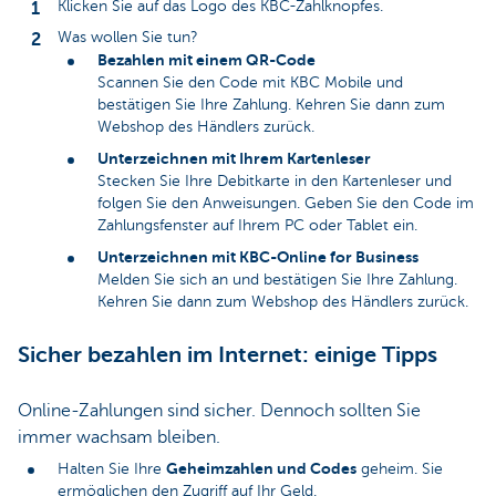
Klicken Sie auf das Logo des KBC-Zahlknopfes.
Was wollen Sie tun?​
Bezahlen mit einem QR-Code
Scannen Sie den Code mit KBC Mobile und
bestätigen Sie Ihre Zahlung. Kehren Sie dann zum
Webshop des Händlers zurück.
Unterzeichnen mit Ihrem Kartenleser
Stecken Sie Ihre Debitkarte in den Kartenleser und
folgen Sie den Anweisungen. Geben Sie den Code im
Zahlungsfenster auf Ihrem PC oder Tablet ein.
Unterzeichnen mit KBC-Online for Business
Melden Sie sich an und bestätigen Sie Ihre Zahlung.
Kehren Sie dann zum Webshop des Händlers zurück.
Sicher bezahlen im Internet: einige Tipps
Online-Zahlungen sind sicher. Dennoch sollten Sie
immer wachsam bleiben.
Geheimzahlen und Codes
Halten Sie Ihre
geheim. Sie
ermöglichen den Zugriff auf Ihr Geld.