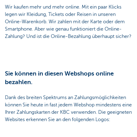
Wir kaufen mehr und mehr online. Mit ein paar Klicks
legen wir Kleidung, Tickets oder Reisen in unseren
Online-Warenkorb. Wir zahlen mit der Karte oder dem
Smartphone. Aber wie genau funktioniert die Online-
Zahlung? Und ist die Online-Bezahlung überhaupt sicher?
Sie können in diesen Webshops online
bezahlen.
Dank des breiten Spektrums an Zahlungsmöglichkeiten
können Sie heute in fast jedem Webshop mindestens eine
Ihrer Zahlungskarten der KBC verwenden. Die geeigneten
Websites erkennen Sie an den folgenden Logos: