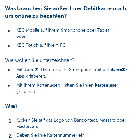
Was brauchen Sie außer Ihrer Debitkarte noch,
um online zu bezahlen?
KBC Mobile auf Ihrem Smartphone oder Tablet
oder
KBC Touch auf Ihrem PC
Wie wollen Sie unterzeichnen?
itsme®-
Mit itsme®: Halten Sie Ihr Smartphone mit der
App
griffbereit.
Kartenleser
Mit Ihrem Kartenleser: Halten Sie Ihren
griffbereit.
Wie?
Klicken Sie auf das Logo von Bancontact, Maestro oder
Mastercard.
Geben Sie Ihre Kartennummer ein.