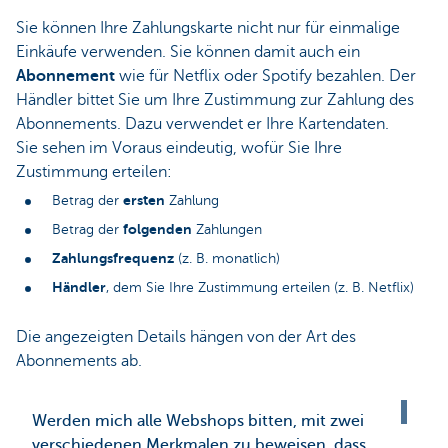
Sie können Ihre Zahlungskarte nicht nur für einmalige
Einkäufe verwenden. Sie können damit auch ein
Abonnement
wie für Netflix oder Spotify bezahlen. Der
Händler bittet Sie um Ihre Zustimmung zur Zahlung des
Abonnements. Dazu verwendet er Ihre Kartendaten.
Sie sehen im Voraus eindeutig, wofür Sie Ihre
Zustimmung erteilen:
ersten
Betrag der
Zahlung
folgenden
Betrag der
Zahlungen
Zahlungsfrequenz
(z. B. monatlich)
Händler
, dem Sie Ihre Zustimmung erteilen (z. B. Netflix)
Die angezeigten Details hängen von der Art des
Abonnements ab.
Werden mich alle Webshops bitten, mit zwei
verschiedenen Merkmalen zu beweisen, dass