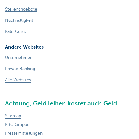
Stellenangebote
Nachhaltigkeit
Kate Coins
Andere Websites
Unternehmer
Private Banking
Alle Websites
Achtung, Geld leihen kostet auch Geld.
Sitemap
KBC Gruppe
Pressemitteilungen