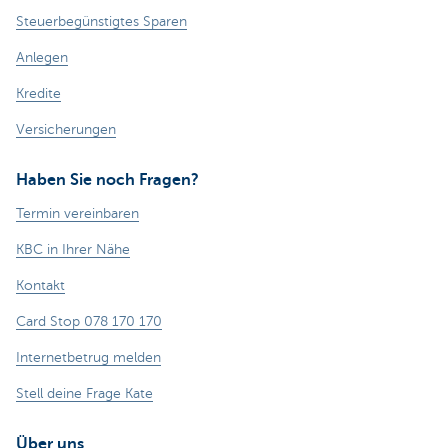
Steuerbegünstigtes Sparen
Anlegen
Kredite
Versicherungen
Haben Sie noch Fragen?
Termin vereinbaren
KBC in Ihrer Nähe
Kontakt
Card Stop 078 170 170
Internetbetrug melden
Stell deine Frage Kate
Über uns