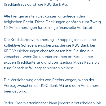
Kreditantrags durch die KBC Bank AG.
Alle hier genannten Deckungen unterliegen dem
belgischen Recht. Diese Deckungen gehören zum Zweig
16 (Versicherungen für sonstige finanzielle Verluste).
Die Kreditkartenversicherung - Shoppingpaket ist eine
kollektive Schadenversicherung, die die KBC Bank bei
KBC Versicherungen abgeschlossen hat. Sie sind nur
versichert, wenn Sie ununterbrochen im Besitz einer
aktiven Kreditkarte sind und vom Zeitpunkt des Kaufs bis
zum Schadensfall angeschlossen bleiben.
Die Versicherung endet von Rechts wegen, wenn der
Vertrag zwischen der KBC Bank AG und dem Versicherer
beendet wird.
Jeder Kreditkarteninhaber kann jederzeit entscheiden, ob