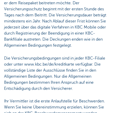
er dem Reisepaket beitreten möchte. Der
Versicherungsschutz beginnt mit der ersten Stunde des
Tages nach dem Beitritt. Die Versicherungsdauer beträgt
mindestens ein Jahr. Nach Ablauf dieser Frist können Sie
jederzeit über das digitale Verfahren in KBC Mobile oder
durch Registrierung der Beendigung in einer KBC-
Bankfiliale austreten. Die Deckungen enden wie in den
Allgemeinen Bedingungen festgelegt.
Die Versicherungsbedingungen sind in jeder KBC-Filiale
oder unter www.kbc.be/de/kreditkarte verfügbar. Die
vollständige Liste der Ausschlüsse finden Sie in den
Allgemeinen Bedingungen. Nur die Allgemeinen
Bedingungen bestimmen Ihren Anspruch auf eine
Entschädigung durch den Versicherer.
Ihr Vermittler ist die erste Anlaufstelle für Beschwerden.
Wenn Sie keine Übereinstimmung erzielen, können Sie