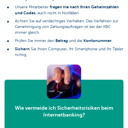
fragen nie nach Ihren Geheimzahlen
Unsere Mitarbeiter
und Codes
, auch nicht in Notfällen.
Achten Sie auf verdächtiges Verhalten. Das Verfahren zur
Genehmigung von Zahlungsaufträgen ist bei der KBC
immer gleich.
Betrag
Kontonummer
Prüfen Sie immer den
und die
.
Sichern
Sie Ihren Computer, Ihr Smartphone und Ihr Tablet
richtig.
Wie vermeide ich Sicherheitsrisiken beim
Internetbanking?