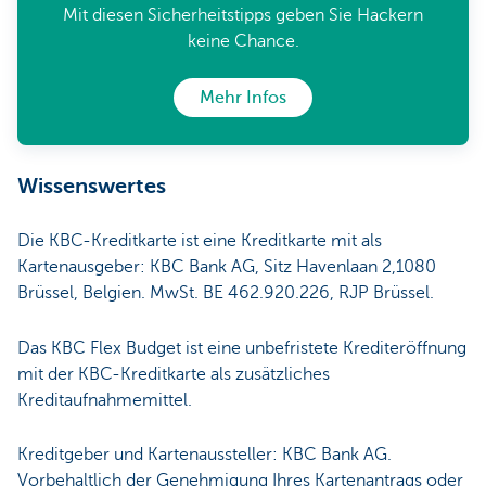
Mit diesen Sicherheitstipps geben Sie Hackern
keine Chance.
Mehr Infos
Wissenswertes
Die KBC-Kreditkarte ist eine Kreditkarte mit als
Kartenausgeber: KBC Bank AG, Sitz Havenlaan 2,1080
Brüssel, Belgien. MwSt. BE 462.920.226, RJP Brüssel.
Das KBC Flex Budget ist eine unbefristete Krediteröffnung
mit der KBC-Kreditkarte als zusätzliches
Kreditaufnahmemittel.
Kreditgeber und Kartenaussteller: KBC Bank AG.
Vorbehaltlich der Genehmigung Ihres Kartenantrags oder