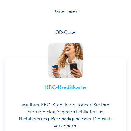
Kartenleser
QR-Code
KBC-Kreditkarte
Mit Ihrer KBC-Kreditkarte können Sie Ihre
Interneteinkäufe gegen Fehllieferung,
Nichtlieferung, Beschädigung oder Diebstahl
versichern.