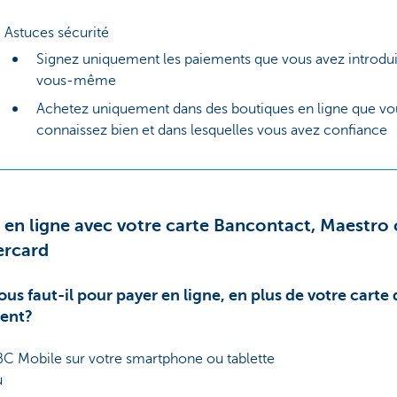
Astuces sécurité
Signez uniquement les paiements que vous avez introdui
vous-même
Achetez uniquement dans des boutiques en ligne que vo
connaissez bien et dans lesquelles vous avez confiance
 en ligne avec votre carte Bancontact, Maestro
ercard
us faut-il pour payer en ligne, en plus de votre carte 
ent?
C Mobile sur votre smartphone ou tablette
u