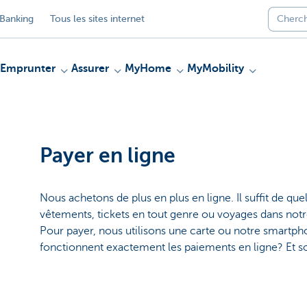
Banking
Tous les sites internet
Emprunter
Assurer
MyHome
MyMobility
Payer en ligne
Nous achetons de plus en plus en ligne. Il suffit de quel
vêtements, tickets en tout genre ou voyages dans notre
Pour payer, nous utilisons une carte ou notre smart
fonctionnent exactement les paiements en ligne? Et so