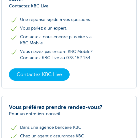
Contactez KBC Live
Une réponse rapide à vos questions.
Vous parlez à un expert.
Contactez-nous encore plus vite via
KBC Mobile
Vous n’avez pas encore KBC Mobile?
Contactez KBC Live au 078 152 154.
Contactez KBC Live
Vous préférez prendre rendez-vous?
Pour un entretien-conseil
Dans une agence bancaire KBC
Chez un agent d'assurances KBC