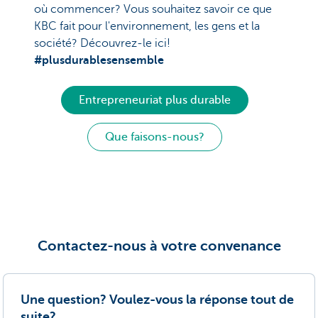
où commencer? Vous souhaitez savoir ce que
KBC fait pour l'environnement, les gens et la
société? Découvrez-le ici!
#plusdurablesensemble
Entrepreneuriat plus durable
Que faisons-nous?
Contactez-nous à votre convenance
Une question? Voulez-vous la réponse tout de
suite?