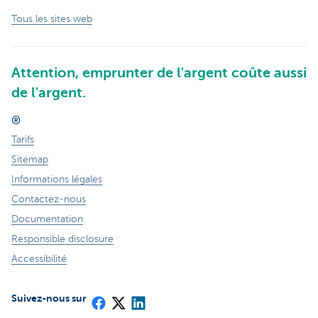
Tous les sites web
Attention, emprunter de l'argent coûte aussi
de l'argent.
®
Tarifs
Sitemap
Informations légales
Contactez-nous
Documentation
Responsible disclosure
Accessibilité
Suivez-nous sur