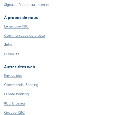
Signalez Fraude sur Internet
À propos de nous
Le groupe KBC
Communiqués de presse
Jobs
Durabilité
Autres sites web
Particuliers
Commercial Banking
Private banking
KBC Brussels
Groupe KBC