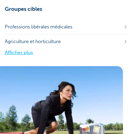
Groupes cibles
Professions libérales médicales
Agriculture et horticulture
Afficher plus