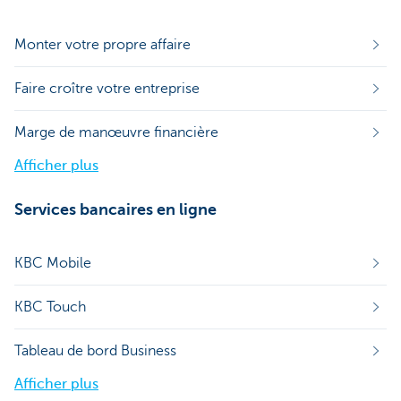
Monter votre propre affaire
Faire croître votre entreprise
Marge de manœuvre financière
Afficher plus
Services bancaires en ligne
KBC Mobile
KBC Touch
Tableau de bord Business
Afficher plus