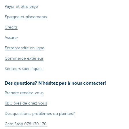
Payer et être payé
Épargne et placements
Crédits
Assurer
Entreprendre en ligne
Commerce extérieur
Secteurs spécifiques
Des questions? N'hésitez pas à nous contacter!
Prendre rendez-vous
KBC près de chez vous
Des questions, problèmes ou plaintes?
Card Stop 078 170 170