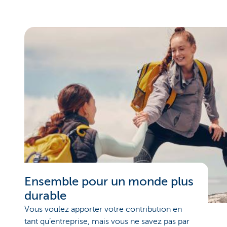
Ensemble pour un monde plus
durable
Vous voulez apporter votre contribution en
tant qu’entreprise, mais vous ne savez pas par