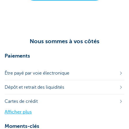
Nous sommes à vos côtés
Paiements
Être payé par voie électronique
Dépôt et retrait des liquidités
Cartes de crédit
Afficher plus
Moments-clés