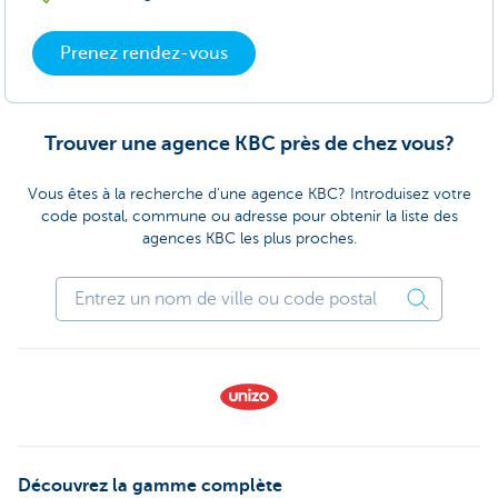
Prenez rendez-vous
Trouver une agence KBC près de chez vous?
Vous êtes à la recherche d'une agence KBC? Introduisez votre
code postal, commune ou adresse pour obtenir la liste des
agences KBC les plus proches.
Découvrez la gamme complète