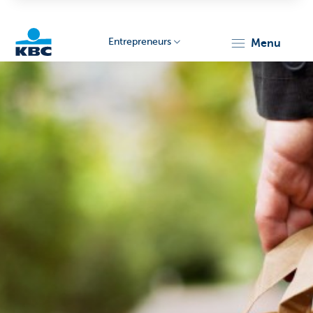
Entrepreneurs
menu
KBC
Entrepreneurs