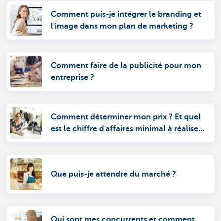
Comment puis-je intégrer le branding et
l'image dans mon plan de marketing ?
Comment faire de la publicité pour mon
entreprise ?
Comment déterminer mon prix ? Et quel
est le chiffre d'affaires minimal à réaliser
?
Que puis-je attendre du marché ?
Qui sont mes concurrents et comment