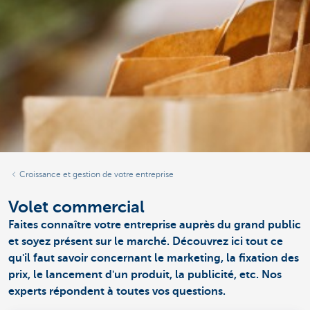
Croissance et gestion de votre entreprise
Volet commercial
Faites connaître votre entreprise auprès du grand public
et soyez présent sur le marché. Découvrez ici tout ce
qu'il faut savoir concernant le marketing, la fixation des
prix, le lancement d'un produit, la publicité, etc. Nos
experts répondent à toutes vos questions.