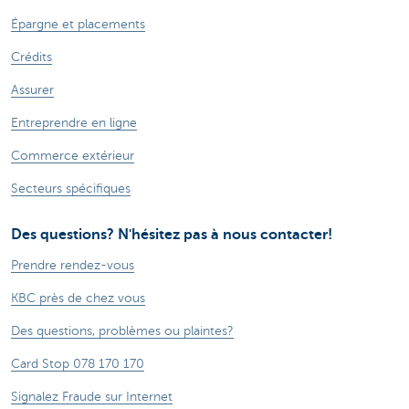
Épargne et placements
Crédits
Assurer
Entreprendre en ligne
Commerce extérieur
Secteurs spécifiques
Des questions? N'hésitez pas à nous contacter!
Prendre rendez-vous
KBC près de chez vous
Des questions, problèmes ou plaintes?
Card Stop 078 170 170
Signalez Fraude sur Internet