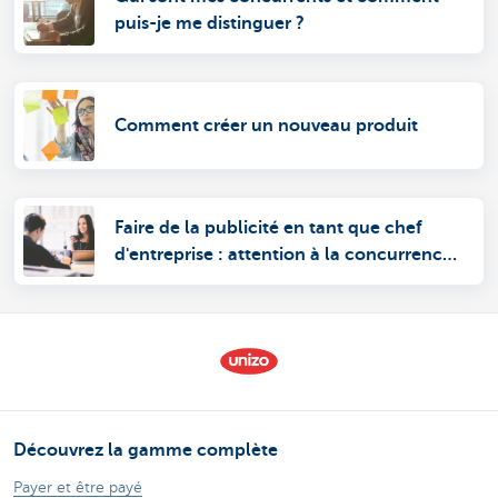
puis-je me distinguer ?
Comment créer un nouveau produit
Faire de la publicité en tant que chef
d'entreprise : attention à la concurrence
déloyale
Découvrez la gamme complète
Payer et être payé