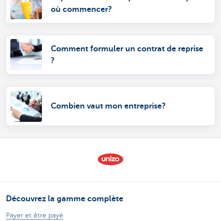
où commencer?
Comment formuler un contrat de reprise
?
Combien vaut mon entreprise?
Découvrez la gamme complète
Payer et être payé