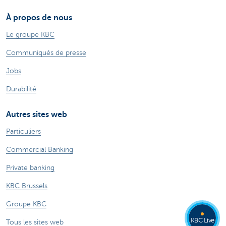
À propos de nous
Le groupe KBC
Communiqués de presse
Jobs
Durabilité
Autres sites web
Particuliers
Commercial Banking
Private banking
KBC Brussels
Groupe KBC
KBC Live
Tous les sites web