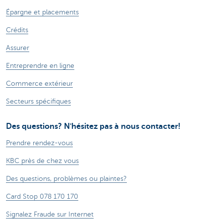
Épargne et placements
Crédits
Assurer
Entreprendre en ligne
Commerce extérieur
Secteurs spécifiques
Des questions? N'hésitez pas à nous contacter!
Prendre rendez-vous
KBC près de chez vous
Des questions, problèmes ou plaintes?
Card Stop 078 170 170
Signalez Fraude sur Internet