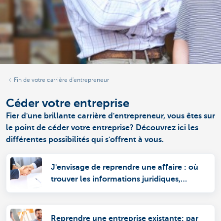
Fin de votre carrière d'entrepreneur
Céder votre entreprise
Fier d'une brillante carrière d'entrepreneur, vous êtes sur
le point de céder votre entreprise? Découvrez ici les
différentes possibilités qui s'offrent à vous.
J'envisage de reprendre une affaire : où
trouver les informations juridiques,
fiscales et financières indispensables ?
Reprendre une entreprise existante: par