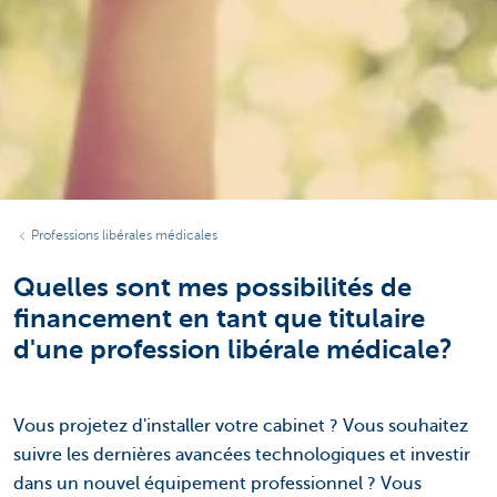
Professions libérales médicales
Quelles sont mes possibilités de
financement en tant que titulaire
d'une profession libérale médicale?
Vous projetez d'installer votre cabinet ? Vous souhaitez
suivre les dernières avancées technologiques et investir
dans un nouvel équipement professionnel ? Vous