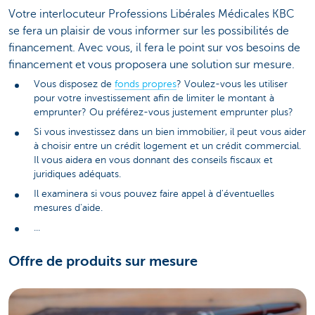
Votre interlocuteur Professions Libérales Médicales KBC
se fera un plaisir de vous informer sur les possibilités de
financement. Avec vous, il fera le point sur vos besoins de
financement et vous proposera une solution sur mesure.
Vous disposez de
fonds propres
? Voulez-vous les utiliser
pour votre investissement afin de limiter le montant à
emprunter? Ou préférez-vous justement emprunter plus?
Si vous investissez dans un bien immobilier, il peut vous aider
à choisir entre un crédit logement et un crédit commercial.
Il vous aidera en vous donnant des conseils fiscaux et
juridiques adéquats.
Il examinera si vous pouvez faire appel à d'éventuelles
mesures d'aide.
...
Offre de produits sur mesure