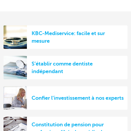
KBC-Mediservice: facile et sur
mesure
S’établir comme dentiste
indépendant
Confier l'investissement à nos experts
Constitution de pension pour