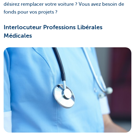
désirez remplacer votre voiture ? Vous avez besoin de
fonds pour vos projets ?
Interlocuteur Professions Libérales
Médicales