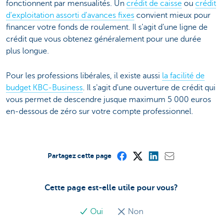
fonctionnent par mensualités. Un
crédit de caisse
ou
crédit
d'exploitation assorti d'avances fixes
convient mieux pour
financer votre fonds de roulement. Il s'agit d'une ligne de
crédit que vous obtenez généralement pour une durée
plus longue.
Pour les professions libérales, il existe aussi
la facilité de
budget KBC-Business
. Il s'agit d'une ouverture de crédit qui
vous permet de descendre jusque maximum 5 000 euros
en-dessous de zéro sur votre compte professionnel.
Partagez cette page
Cette page est-elle utile pour vous?
Oui
Non