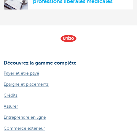
professions libérales médicales
Découvrez la gamme complète
Payer et être payé
Épargne et placements
Crédits
Assurer
Entreprendre en ligne
Commerce extérieur