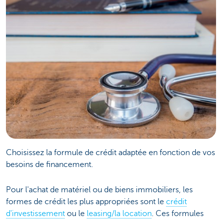
Choisissez la formule de crédit adaptée en fonction de vos
besoins de financement.
Pour l'achat de matériel ou de biens immobiliers, les
formes de crédit les plus appropriées sont le
crédit
d'investissement
ou le
leasing/la location
. Ces formules